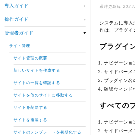
導入ガイド
最終更新日: 2023.
操作ガイド
システムに導入
作は、プラグイ
管理者ガイド
プラグイン
サイト管理
サイト管理の概要
ナビゲーショ
新しいサイトを作成する
サイドバーメ
プラグイン名
サイトの一覧を確認する
確認ウィンドウ
サイトを他のサイトに移動する
すべてのプ
サイトを削除する
サイトを複製する
ナビゲーショ
サイドバーメ
サイトのテンプレートを初期化する