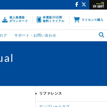
個人無償版
有償版30日間
ライセンス購入
ダウンロード
無料トライアル
ログ
サポート・お問い合わせ
ual
リファレンス
テンプレートタグ