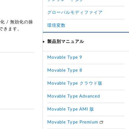
グローバルモディファイア
 / 無効化の操
環境変数
できます。
製品別マニュアル
Movable Type 9
Movable Type 8
Movable Type クラウド版
Movable Type Advanced
Movable Type AMI 版
Movable Type Premium