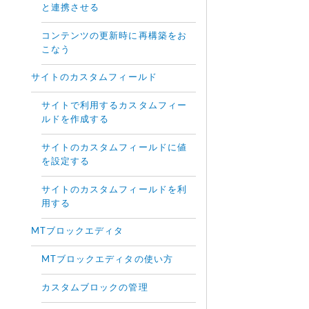
と連携させる
コンテンツの更新時に再構築をお
こなう
サイトのカスタムフィールド
サイトで利用するカスタムフィー
ルドを作成する
サイトのカスタムフィールドに値
を設定する
サイトのカスタムフィールドを利
用する
MTブロックエディタ
MTブロックエディタの使い方
カスタムブロックの管理