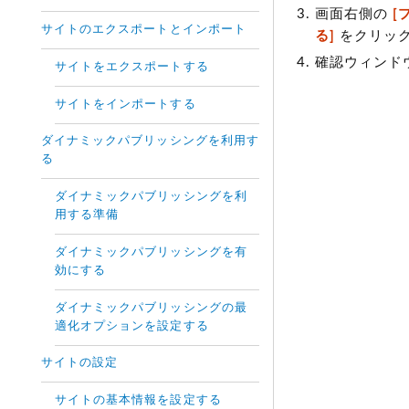
画面右側の
[
サイトのエクスポートとインポート
る]
をクリッ
確認ウィンドウ
サイトをエクスポートする
サイトをインポートする
ダイナミックパブリッシングを利用す
る
ダイナミックパブリッシングを利
用する準備
ダイナミックパブリッシングを有
効にする
ダイナミックパブリッシングの最
適化オプションを設定する
サイトの設定
サイトの基本情報を設定する