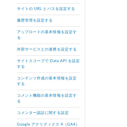
サイトの URL とパスを設定する
履歴管理を設定する
アップロードの基本情報を設定す
る
外部サービスとの連携を設定する
サイトスコープで Data API を設定
する
コンテンツ作成の基本情報を設定
する
コメント機能の基本情報を設定す
る
コメンター認証に関する設定
Google アナリティクス 4（GA4）