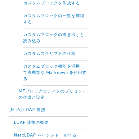
カスタムブロックを作成する
カスタムブロックの一覧を確認
する
カスタムブロックの書き出しと
読み込み
カスタムスクリプトの仕様
カスタムブロック機能を活用し
て高機能な Markdown を利用す
る
MTブロックエディタのプリセット
の作成と設定
[MTA] LDAP 連携
LDAP 連携の概要
Net::LDAP をインストールする