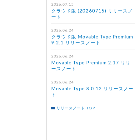
2026.07.15
クラウド版 (20260715) リリースノ
ート
2026.06.24
クラウド版 Movable Type Premium
9.2.1 リリースノート
2026.06.24
Movable Type Premium 2.17 リリ
ースノート
2026.06.24
Movable Type 8.0.12 リリースノー
ト
リリースノート TOP