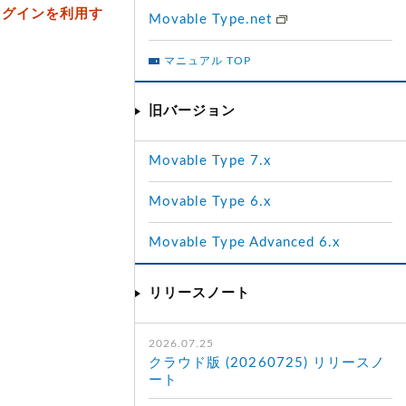
ラグインを利用す
Movable Type.net
マニュアル TOP
旧バージョン
Movable Type 7.x
Movable Type 6.x
Movable Type Advanced 6.x
リリースノート
2026.07.25
クラウド版 (20260725) リリースノ
ート