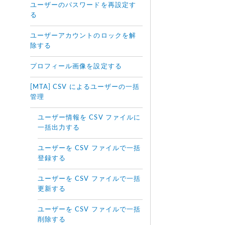
ユーザーのパスワードを再設定す
る
ユーザーアカウントのロックを解
除する
プロフィール画像を設定する
[MTA] CSV によるユーザーの一括
管理
ユーザー情報を CSV ファイルに
一括出力する
ユーザーを CSV ファイルで一括
登録する
ユーザーを CSV ファイルで一括
更新する
ユーザーを CSV ファイルで一括
削除する