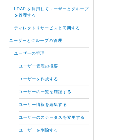
LDAP を利用してユーザーとグループ
を管理する
ディレクトリサービスと同期する
ユーザーとグループの管理
ユーザーの管理
ユーザー管理の概要
ユーザーを作成する
ユーザーの一覧を確認する
ユーザー情報を編集する
ユーザーのステータスを変更する
ユーザーを削除する