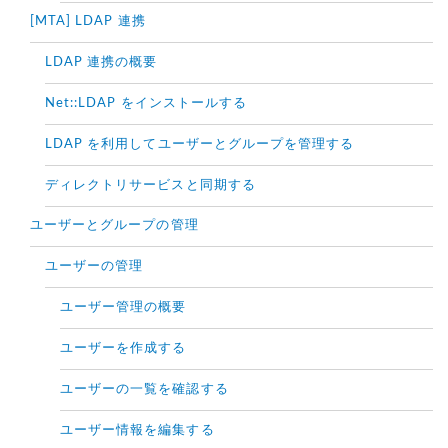
[MTA] LDAP 連携
LDAP 連携の概要
Net::LDAP をインストールする
LDAP を利用してユーザーとグループを管理する
ディレクトリサービスと同期する
ユーザーとグループの管理
ユーザーの管理
ユーザー管理の概要
ユーザーを作成する
ユーザーの一覧を確認する
ユーザー情報を編集する