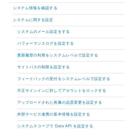
システム情報を確認する
システムに関する設定
システムのメール設定をする
パフォーマンスログを設定する
更新履歴の利用をシステムレベルで設定する
サイトパスの制限を設定する
フィードバックの受付をシステムレベルで設定する
不正サインインに対してアカウントをロックする
アップロードされた画像の品質変更を設定する
外部サービス連携の基本情報を設定する
システムスコープで Data API を設定する