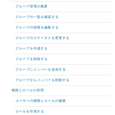
グループ管理の概要
グループの一覧を確認する
グループの情報を編集する
グループのステータスを変更する
グループを作成する
グループを削除する
グループにメンバーを追加する
グループからメンバーを削除する
権限とロールの管理
ユーザーの権限とロールの概要
ロールを作成する