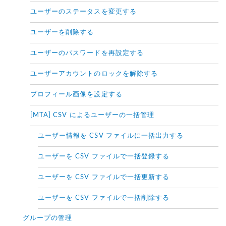
ユーザーのステータスを変更する
ユーザーを削除する
ユーザーのパスワードを再設定する
ユーザーアカウントのロックを解除する
プロフィール画像を設定する
[MTA] CSV によるユーザーの一括管理
ユーザー情報を CSV ファイルに一括出力する
ユーザーを CSV ファイルで一括登録する
ユーザーを CSV ファイルで一括更新する
ユーザーを CSV ファイルで一括削除する
グループの管理