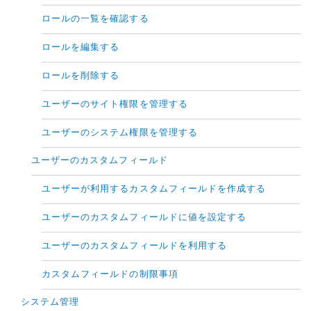
ロールの一覧を確認する
ロールを編集する
ロールを削除する
ユーザーのサイト権限を管理する
ユーザーのシステム権限を管理する
ユーザーのカスタムフィールド
ユーザーが利用するカスタムフィールドを作成する
ユーザーのカスタムフィールドに値を設定する
ユーザーのカスタムフィールドを利用する
カスタムフィールドの制限事項
システム管理