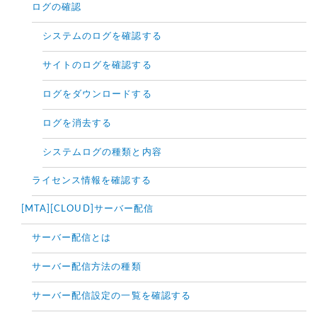
ログの確認
システムのログを確認する
サイトのログを確認する
ログをダウンロードする
ログを消去する
システムログの種類と内容
ライセンス情報を確認する
[MTA][CLOUD]サーバー配信
サーバー配信とは
サーバー配信方法の種類
サーバー配信設定の一覧を確認する