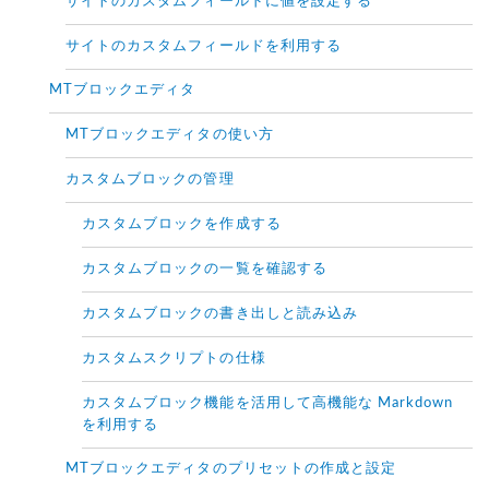
サイトのカスタムフィールドに値を設定する
サイトのカスタムフィールドを利用する
MTブロックエディタ
MTブロックエディタの使い方
カスタムブロックの管理
カスタムブロックを作成する
カスタムブロックの一覧を確認する
カスタムブロックの書き出しと読み込み
カスタムスクリプトの仕様
カスタムブロック機能を活用して高機能な Markdown
を利用する
MTブロックエディタのプリセットの作成と設定