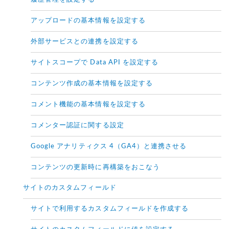
アップロードの基本情報を設定する
外部サービスとの連携を設定する
サイトスコープで Data API を設定する
コンテンツ作成の基本情報を設定する
コメント機能の基本情報を設定する
コメンター認証に関する設定
Google アナリティクス 4（GA4）と連携させる
コンテンツの更新時に再構築をおこなう
サイトのカスタムフィールド
サイトで利用するカスタムフィールドを作成する