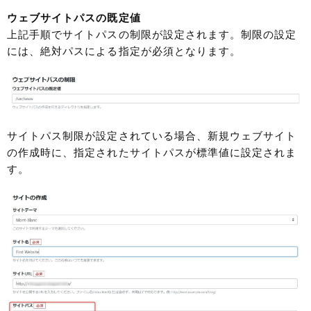
ウェブサイトパスの既定値
上記手順でサイトパスの制限が設定されます。制限の設定
には、絶対パスによる指定が必須となります。
サイトパス制限が設定されている場合、新規ウェブサイト
の作成時に、指定されたサイトパスが標準値に設定されま
す。