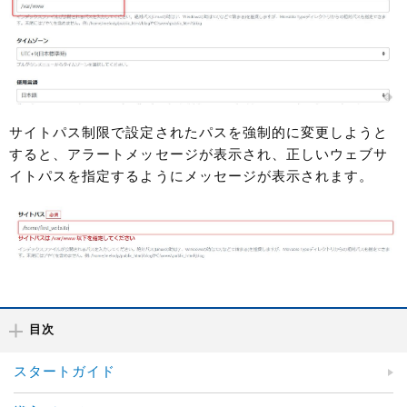
サイトパス制限で設定されたパスを強制的に変更しようと
すると、アラートメッセージが表示され、正しいウェブサ
イトパスを指定するようにメッセージが表示されます。
目次
スタートガイド