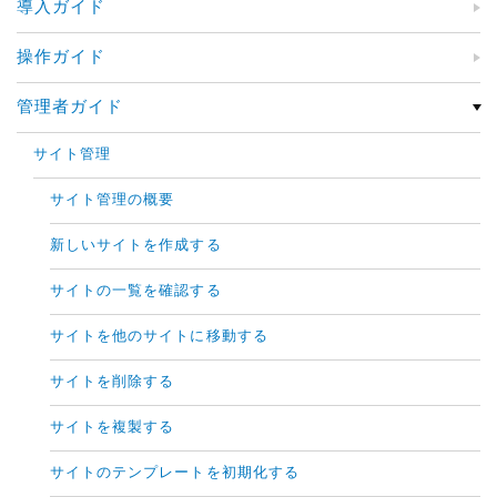
導入ガイド
操作ガイド
管理者ガイド
サイト管理
サイト管理の概要
新しいサイトを作成する
サイトの一覧を確認する
サイトを他のサイトに移動する
サイトを削除する
サイトを複製する
サイトのテンプレートを初期化する