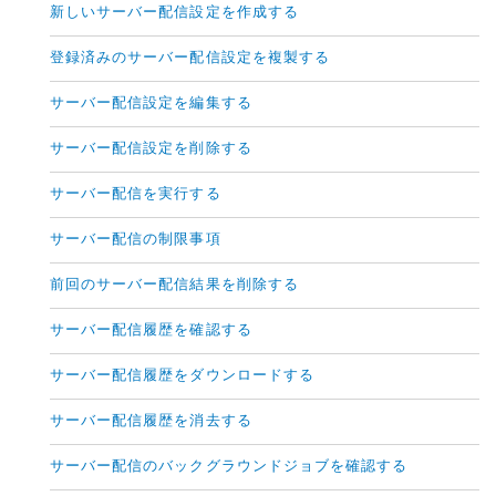
新しいサーバー配信設定を作成する
登録済みのサーバー配信設定を複製する
サーバー配信設定を編集する
サーバー配信設定を削除する
サーバー配信を実行する
サーバー配信の制限事項
前回のサーバー配信結果を削除する
サーバー配信履歴を確認する
サーバー配信履歴をダウンロードする
サーバー配信履歴を消去する
サーバー配信のバックグラウンドジョブを確認する