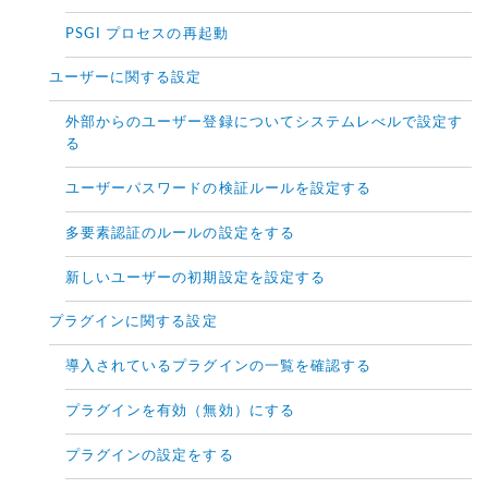
PSGI プロセスの再起動
ユーザーに関する設定
外部からのユーザー登録についてシステムレべルで設定す
る
ユーザーパスワードの検証ルールを設定する
多要素認証のルールの設定をする
新しいユーザーの初期設定を設定する
プラグインに関する設定
導入されているプラグインの一覧を確認する
プラグインを有効（無効）にする
プラグインの設定をする