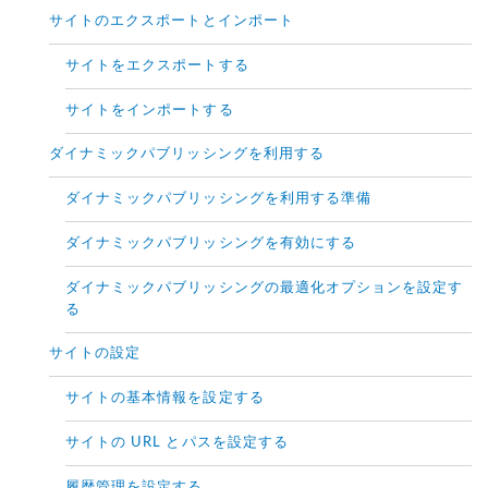
サイトのエクスポートとインポート
サイトをエクスポートする
サイトをインポートする
ダイナミックパブリッシングを利用する
ダイナミックパブリッシングを利用する準備
ダイナミックパブリッシングを有効にする
ダイナミックパブリッシングの最適化オプションを設定す
る
サイトの設定
サイトの基本情報を設定する
サイトの URL とパスを設定する
履歴管理を設定する