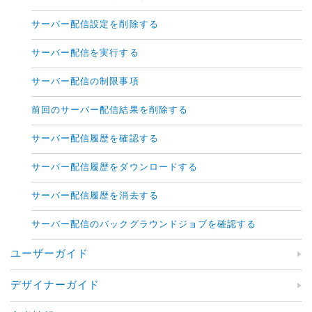
サーバー配信設定を削除する
サーバー配信を実行する
サーバー配信の制限事項
前回のサーバー配信結果を削除する
サーバー配信履歴を確認する
サーバー配信履歴をダウンロードする
サーバー配信履歴を消去する
サーバー配信のバックグラウンドジョブを確認する
ユーザーガイド
デザイナーガイド