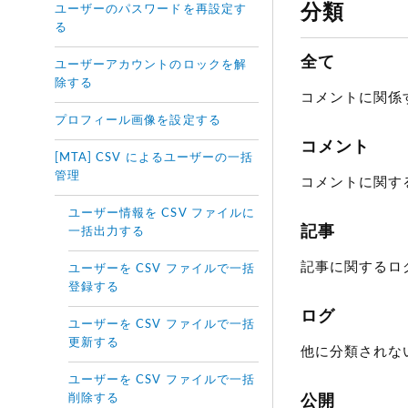
分類
ユーザーのパスワードを再設定す
る
全て
ユーザーアカウントのロックを解
除する
コメントに関係
プロフィール画像を設定する
コメント
[MTA] CSV によるユーザーの一括
管理
コメントに関す
ユーザー情報を CSV ファイルに
記事
一括出力する
記事に関するロ
ユーザーを CSV ファイルで一括
登録する
ログ
ユーザーを CSV ファイルで一括
更新する
他に分類されな
ユーザーを CSV ファイルで一括
削除する
公開