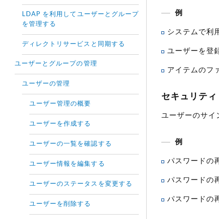
例
LDAP を利用してユーザーとグループ
を管理する
システムで利
ディレクトリサービスと同期する
ユーザーを登録
ユーザーとグループの管理
アイテムのフ
ユーザーの管理
セキュリティ（
ユーザー管理の概要
ユーザーのサイ
ユーザーを作成する
例
ユーザーの一覧を確認する
パスワードの
ユーザー情報を編集する
パスワードの再
ユーザーのステータスを変更する
パスワードの再
ユーザーを削除する