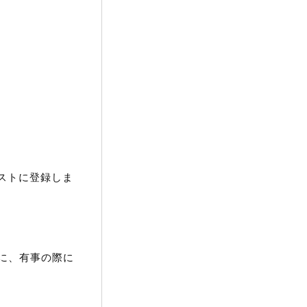
リストに登録しま
に、有事の際に