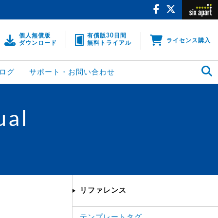
個人無償版
有償版30日間
ライセンス購入
ダウンロード
無料トライアル
ログ
サポート・お問い合わせ
ual
リファレンス
テンプレートタグ