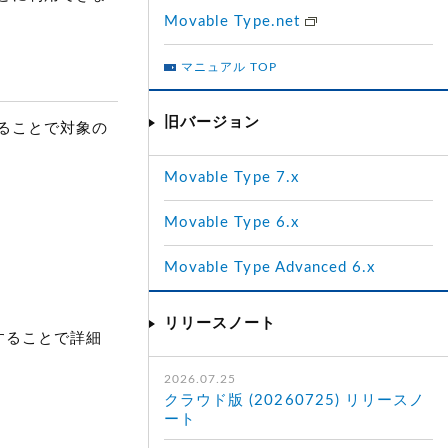
Movable Type.net
マニュアル TOP
旧バージョン
ることで対象の
Movable Type 7.x
Movable Type 6.x
Movable Type Advanced 6.x
リリースノート
することで詳細
2026.07.25
クラウド版 (20260725) リリースノ
ート