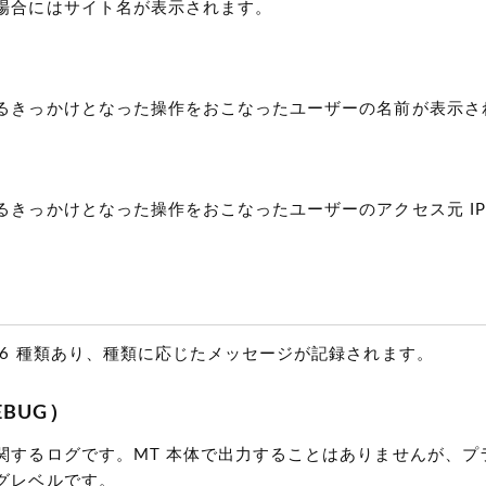
場合にはサイト名が表示されます。
るきっかけとなった操作をおこなったユーザーの名前が表示さ
るきっかけとなった操作をおこなったユーザーのアクセス元 IP
 6 種類あり、種類に応じたメッセージが記録されます。
BUG）
関するログです。MT 本体で出力することはありませんが、プ
グレベルです。