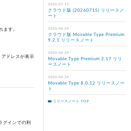
2026.07.15
クラウド版 (20260715) リリースノ
ート
2026.06.24
れます。
クラウド版 Movable Type Premium
9.2.1 リリースノート
2026.06.24
 アドレスが表示
Movable Type Premium 2.17 リリ
ースノート
2026.06.24
Movable Type 8.0.12 リリースノー
ト
リリースノート TOP
ラグインでの利