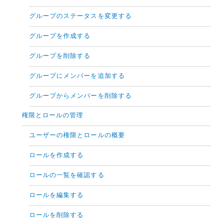
グループのステータスを変更する
グループを作成する
グループを削除する
グループにメンバーを追加する
グループからメンバーを削除する
権限とロールの管理
ユーザーの権限とロールの概要
ロールを作成する
ロールの一覧を確認する
ロールを編集する
ロールを削除する