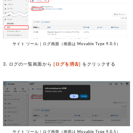
サイト ツール｜ログ画面（画面は Movable Type 9.0.5）
3. ログの一覧画面から
[ログを消去]
をクリックする
サイト ツール｜ログ画面（画面は Movable Type 9.0.5）