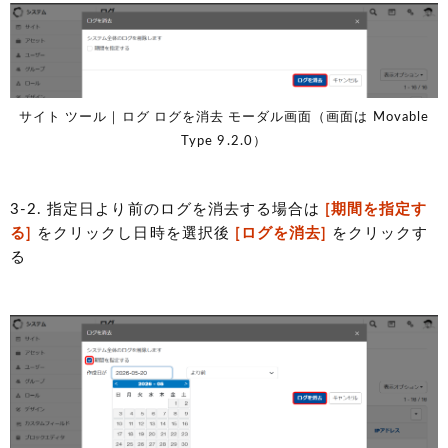
サイト ツール｜ログ ログを消去 モーダル画面（画面は Movable
Type 9.2.0）
3-2. 指定日より前のログを消去する場合は
[期間を指定す
る]
をクリックし日時を選択後
[ログを消去]
をクリックす
る