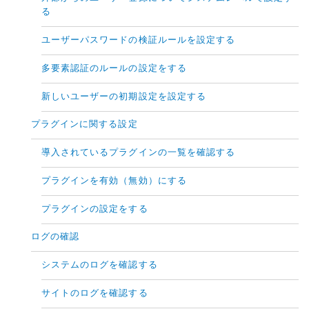
る
ユーザーパスワードの検証ルールを設定する
多要素認証のルールの設定をする
新しいユーザーの初期設定を設定する
プラグインに関する設定
導入されているプラグインの一覧を確認する
プラグインを有効（無効）にする
プラグインの設定をする
ログの確認
システムのログを確認する
サイトのログを確認する