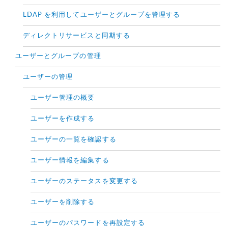
LDAP を利用してユーザーとグループを管理する
ディレクトリサービスと同期する
ユーザーとグループの管理
ユーザーの管理
ユーザー管理の概要
ユーザーを作成する
ユーザーの一覧を確認する
ユーザー情報を編集する
ユーザーのステータスを変更する
ユーザーを削除する
ユーザーのパスワードを再設定する