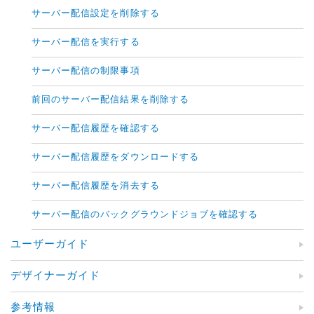
サーバー配信設定を削除する
サーバー配信を実行する
サーバー配信の制限事項
前回のサーバー配信結果を削除する
サーバー配信履歴を確認する
サーバー配信履歴をダウンロードする
サーバー配信履歴を消去する
サーバー配信のバックグラウンドジョブを確認する
ユーザーガイド
デザイナーガイド
参考情報