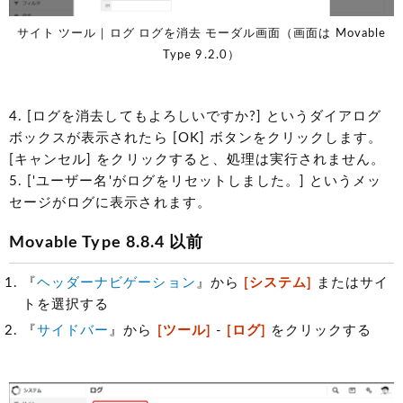
サイト ツール｜ログ ログを消去 モーダル画面（画面は Movable
Type 9.2.0）
4. [ログを消去してもよろしいですか?] というダイアログ
ボックスが表示されたら [OK] ボタンをクリックします。
[キャンセル] をクリックすると、処理は実行されません。
5. ['ユーザー名'がログをリセットしました。] というメッ
セージがログに表示されます。
Movable Type 8.8.4 以前
『
ヘッダーナビゲーション
』から
[システム]
またはサイ
トを選択する
『
サイドバー
』から
[ツール]
-
[ログ]
をクリックする