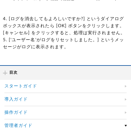
4. [ログを消去してもよろしいですか?] というダイアログ
ボックスが表示されたら [OK] ボタンをクリックします。
[キャンセル] をクリックすると、処理は実行されません。
5. ['ユーザー名'がログをリセットしました。] というメッ
セージがログに表示されます。
目次
スタートガイド
導入ガイド
操作ガイド
管理者ガイド