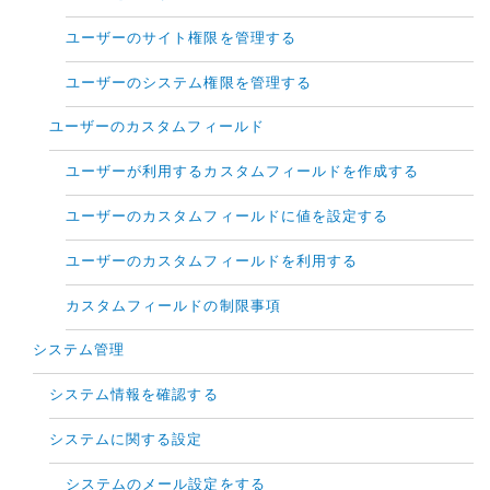
ユーザーのサイト権限を管理する
ユーザーのシステム権限を管理する
ユーザーのカスタムフィールド
ユーザーが利用するカスタムフィールドを作成する
ユーザーのカスタムフィールドに値を設定する
ユーザーのカスタムフィールドを利用する
カスタムフィールドの制限事項
システム管理
システム情報を確認する
システムに関する設定
システムのメール設定をする