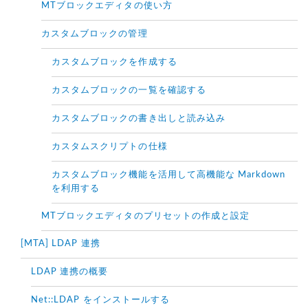
MTブロックエディタの使い方
カスタムブロックの管理
カスタムブロックを作成する
カスタムブロックの一覧を確認する
カスタムブロックの書き出しと読み込み
カスタムスクリプトの仕様
カスタムブロック機能を活用して高機能な Markdown
を利用する
MTブロックエディタのプリセットの作成と設定
[MTA] LDAP 連携
LDAP 連携の概要
Net::LDAP をインストールする