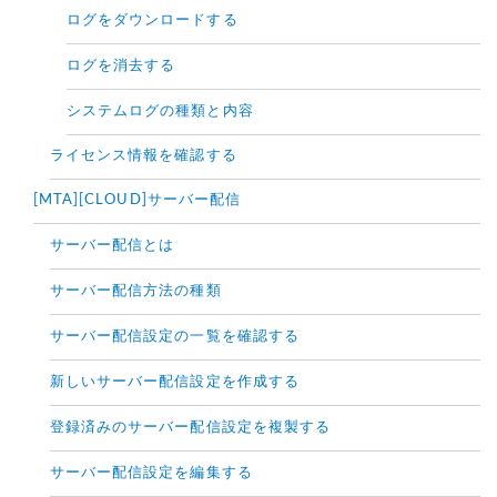
ログをダウンロードする
ログを消去する
システムログの種類と内容
ライセンス情報を確認する
[MTA][CLOUD]サーバー配信
サーバー配信とは
サーバー配信方法の種類
サーバー配信設定の一覧を確認する
新しいサーバー配信設定を作成する
登録済みのサーバー配信設定を複製する
サーバー配信設定を編集する