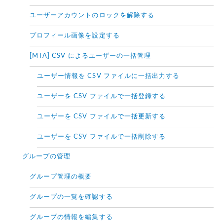
ユーザーアカウントのロックを解除する
プロフィール画像を設定する
[MTA] CSV によるユーザーの一括管理
ユーザー情報を CSV ファイルに一括出力する
ユーザーを CSV ファイルで一括登録する
ユーザーを CSV ファイルで一括更新する
ユーザーを CSV ファイルで一括削除する
グループの管理
グループ管理の概要
グループの一覧を確認する
グループの情報を編集する