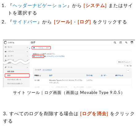
『
ヘッダーナビゲーション
』から
[システム]
またはサイ
トを選択する
『
サイドバー
』から
[ツール]
-
[ログ]
をクリックする
サイト ツール｜ログ画面（画面は Movable Type 9.0.5）
3. すべてのログを削除する場合は
[ログを消去]
をクリック
する