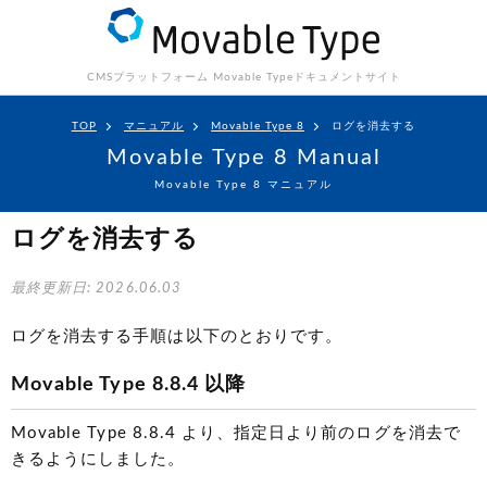
CMSプラットフォーム Movable Type
ドキュメントサイト
TOP
マニュアル
Movable Type 8
ログを消去する
Movable Type 8 Manual
Movable Type 8 マニュアル
ログを消去する
最終更新日: 2026.06.03
ログを消去する手順は以下のとおりです。
Movable Type 8.8.4 以降
Movable Type 8.8.4 より、指定日より前のログを消去で
きるようにしました。