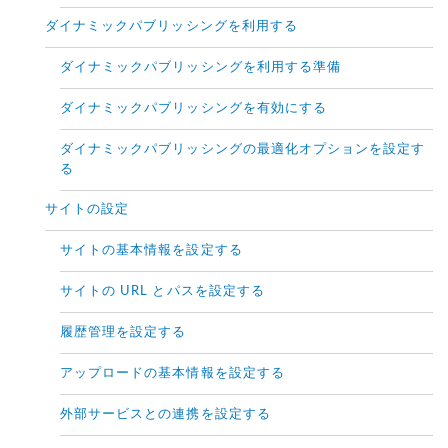
ダイナミックパブリッシングを利用する
ダイナミックパブリッシングを利用する準備
ダイナミックパブリッシングを有効にする
ダイナミックパブリッシングの最適化オプションを設定す
る
サイトの設定
サイトの基本情報を設定する
サイトの URL とパスを設定する
履歴管理を設定する
アップロードの基本情報を設定する
外部サービスとの連携を設定する