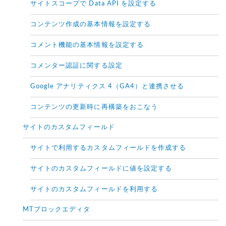
サイトスコープで Data API を設定する
コンテンツ作成の基本情報を設定する
コメント機能の基本情報を設定する
コメンター認証に関する設定
Google アナリティクス 4（GA4）と連携させる
コンテンツの更新時に再構築をおこなう
サイトのカスタムフィールド
サイトで利用するカスタムフィールドを作成する
サイトのカスタムフィールドに値を設定する
サイトのカスタムフィールドを利用する
MTブロックエディタ