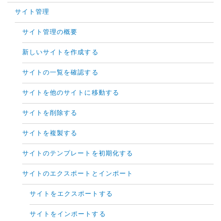
サイト管理
サイト管理の概要
新しいサイトを作成する
サイトの一覧を確認する
サイトを他のサイトに移動する
サイトを削除する
サイトを複製する
サイトのテンプレートを初期化する
サイトのエクスポートとインポート
サイトをエクスポートする
サイトをインポートする