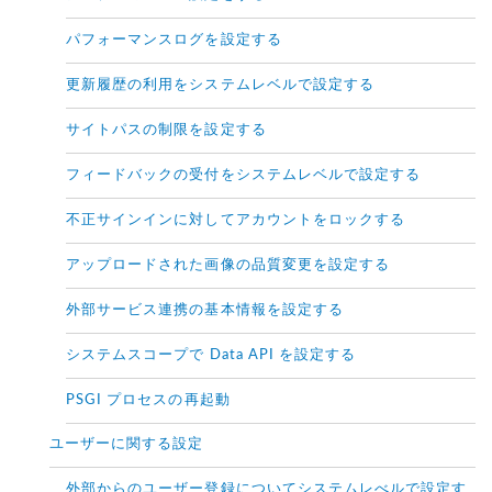
パフォーマンスログを設定する
更新履歴の利用をシステムレベルで設定する
サイトパスの制限を設定する
フィードバックの受付をシステムレベルで設定する
不正サインインに対してアカウントをロックする
アップロードされた画像の品質変更を設定する
外部サービス連携の基本情報を設定する
システムスコープで Data API を設定する
PSGI プロセスの再起動
ユーザーに関する設定
外部からのユーザー登録についてシステムレべルで設定す