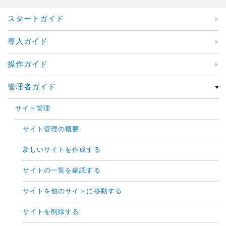
スタートガイド
導入ガイド
操作ガイド
管理者ガイド
サイト管理
サイト管理の概要
新しいサイトを作成する
サイトの一覧を確認する
サイトを他のサイトに移動する
サイトを削除する