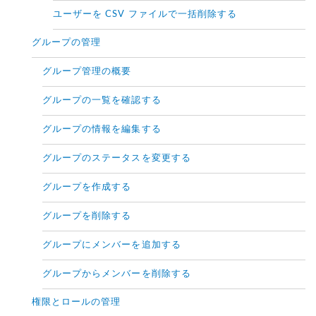
ユーザーを CSV ファイルで一括削除する
グループの管理
グループ管理の概要
グループの一覧を確認する
グループの情報を編集する
グループのステータスを変更する
グループを作成する
グループを削除する
グループにメンバーを追加する
グループからメンバーを削除する
権限とロールの管理