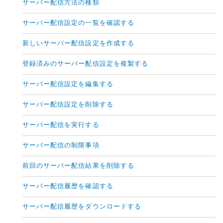
サーバー配信方法の種類
サーバー配信設定の一覧を確認する
新しいサーバー配信設定を作成する
登録済みのサーバー配信設定を複製する
サーバー配信設定を編集する
サーバー配信設定を削除する
サーバー配信を実行する
サーバー配信の制限事項
前回のサーバー配信結果を削除する
サーバー配信履歴を確認する
サーバー配信履歴をダウンロードする