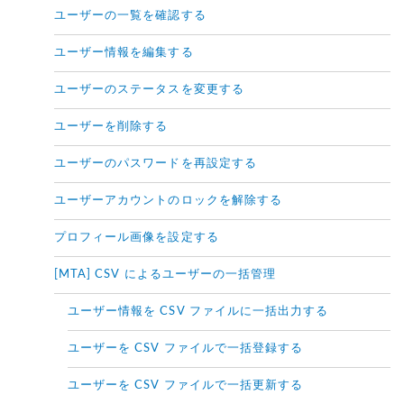
ユーザーの一覧を確認する
ユーザー情報を編集する
ユーザーのステータスを変更する
ユーザーを削除する
ユーザーのパスワードを再設定する
ユーザーアカウントのロックを解除する
プロフィール画像を設定する
[MTA] CSV によるユーザーの一括管理
ユーザー情報を CSV ファイルに一括出力する
ユーザーを CSV ファイルで一括登録する
ユーザーを CSV ファイルで一括更新する