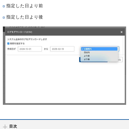
指定した日より前
指定した日より後
目次