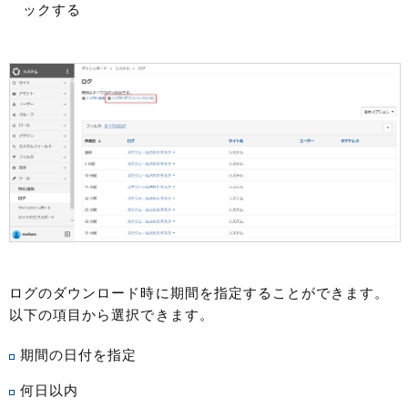
ックする
ログのダウンロード時に期間を指定することができます。
以下の項目から選択できます。
期間の日付を指定
何日以内