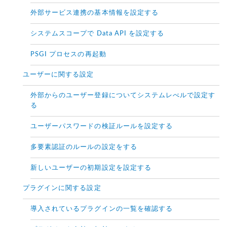
外部サービス連携の基本情報を設定する
システムスコープで Data API を設定する
PSGI プロセスの再起動
ユーザーに関する設定
外部からのユーザー登録についてシステムレべルで設定す
る
ユーザーパスワードの検証ルールを設定する
多要素認証のルールの設定をする
新しいユーザーの初期設定を設定する
プラグインに関する設定
導入されているプラグインの一覧を確認する