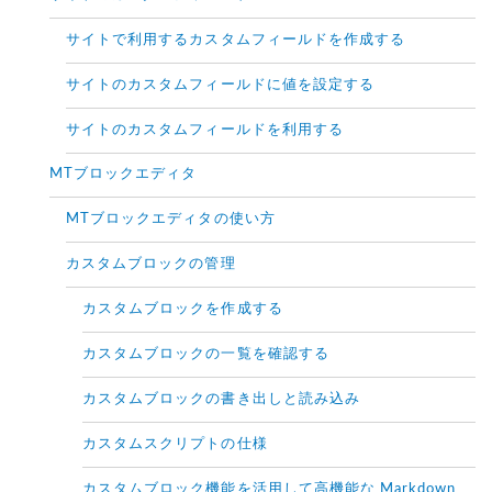
サイトで利用するカスタムフィールドを作成する
サイトのカスタムフィールドに値を設定する
サイトのカスタムフィールドを利用する
MTブロックエディタ
MTブロックエディタの使い方
カスタムブロックの管理
カスタムブロックを作成する
カスタムブロックの一覧を確認する
カスタムブロックの書き出しと読み込み
カスタムスクリプトの仕様
カスタムブロック機能を活用して高機能な Markdown