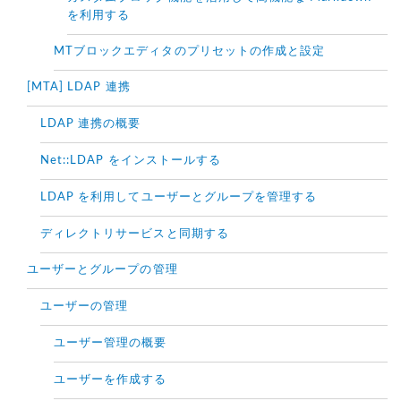
を利用する
MTブロックエディタのプリセットの作成と設定
[MTA] LDAP 連携
LDAP 連携の概要
Net::LDAP をインストールする
LDAP を利用してユーザーとグループを管理する
ディレクトリサービスと同期する
ユーザーとグループの管理
ユーザーの管理
ユーザー管理の概要
ユーザーを作成する