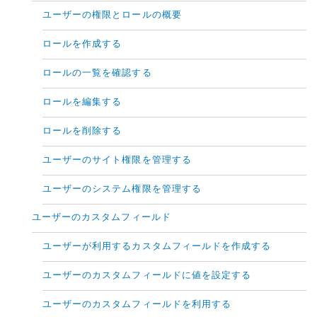
ユーザーの権限とロールの概要
ロールを作成する
ロールの一覧を確認する
ロールを編集する
ロールを削除する
ユーザーのサイト権限を管理する
ユーザーのシステム権限を管理する
ユーザーのカスタムフィールド
ユーザーが利用するカスタムフィールドを作成する
ユーザーのカスタムフィールドに値を設定する
ユーザーのカスタムフィールドを利用する