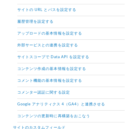
サイトの URL とパスを設定する
履歴管理を設定する
アップロードの基本情報を設定する
外部サービスとの連携を設定する
サイトスコープで Data API を設定する
コンテンツ作成の基本情報を設定する
コメント機能の基本情報を設定する
コメンター認証に関する設定
Google アナリティクス 4（GA4）と連携させる
コンテンツの更新時に再構築をおこなう
サイトのカスタムフィールド