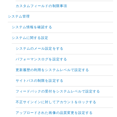
カスタムフィールドの制限事項
システム管理
システム情報を確認する
システムに関する設定
システムのメール設定をする
パフォーマンスログを設定する
更新履歴の利用をシステムレベルで設定する
サイトパスの制限を設定する
フィードバックの受付をシステムレベルで設定する
不正サインインに対してアカウントをロックする
アップロードされた画像の品質変更を設定する