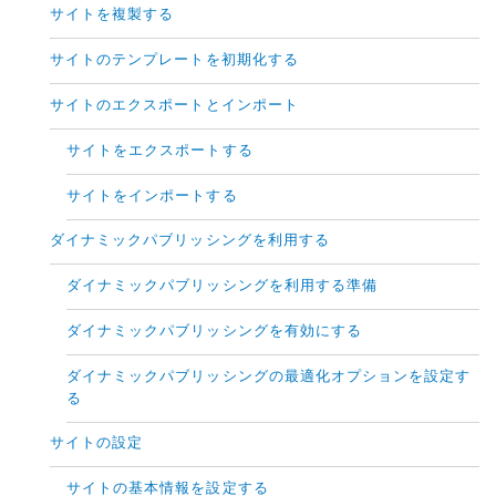
サイトを複製する
サイトのテンプレートを初期化する
サイトのエクスポートとインポート
サイトをエクスポートする
サイトをインポートする
ダイナミックパブリッシングを利用する
ダイナミックパブリッシングを利用する準備
ダイナミックパブリッシングを有効にする
ダイナミックパブリッシングの最適化オプションを設定す
る
サイトの設定
サイトの基本情報を設定する