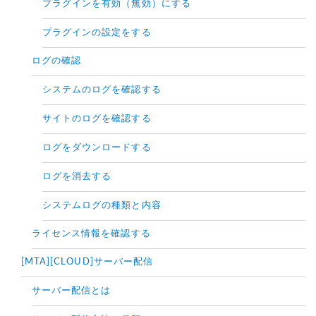
プラグインを有効（無効）にする
プラグインの設定をする
ログの確認
システムのログを確認する
サイトのログを確認する
ログをダウンロードする
ログを消去する
システムログの種類と内容
ライセンス情報を確認する
[MTA][CLOUD]サーバー配信
サーバー配信とは