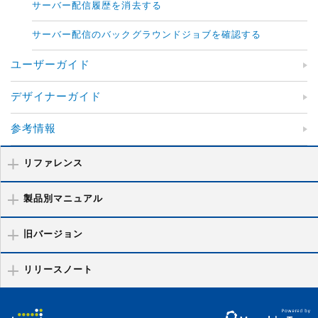
サーバー配信履歴を消去する
サーバー配信のバックグラウンドジョブを確認する
ユーザーガイド
デザイナーガイド
参考情報
リファレンス
製品別マニュアル
旧バージョン
リリースノート