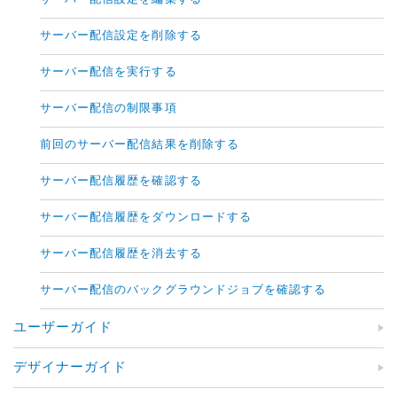
サーバー配信設定を削除する
サーバー配信を実行する
サーバー配信の制限事項
前回のサーバー配信結果を削除する
サーバー配信履歴を確認する
サーバー配信履歴をダウンロードする
サーバー配信履歴を消去する
サーバー配信のバックグラウンドジョブを確認する
ユーザーガイド
デザイナーガイド