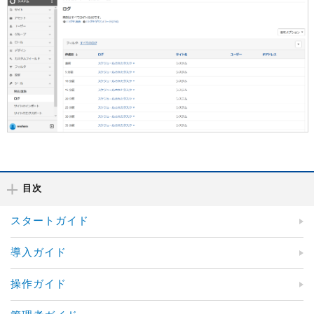
目次
スタートガイド
導入ガイド
操作ガイド