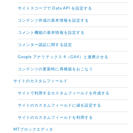
サイトスコープで Data API を設定する
コンテンツ作成の基本情報を設定する
コメント機能の基本情報を設定する
コメンター認証に関する設定
Google アナリティクス 4（GA4）と連携させる
コンテンツの更新時に再構築をおこなう
サイトのカスタムフィールド
サイトで利用するカスタムフィールドを作成する
サイトのカスタムフィールドに値を設定する
サイトのカスタムフィールドを利用する
MTブロックエディタ