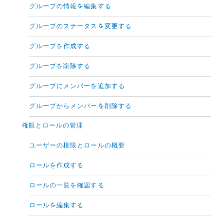
グループの情報を編集する
グループのステータスを変更する
グループを作成する
グループを削除する
グループにメンバーを追加する
グループからメンバーを削除する
権限とロールの管理
ユーザーの権限とロールの概要
ロールを作成する
ロールの一覧を確認する
ロールを編集する