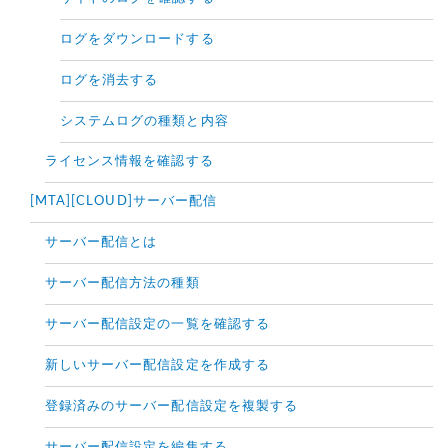
ログをダウンロードする
ログを消去する
システムログの種類と内容
ライセンス情報を確認する
[MTA][CLOUD]サーバー配信
サーバー配信とは
サーバー配信方法の種類
サーバー配信設定の一覧を確認する
新しいサーバー配信設定を作成する
登録済みのサーバー配信設定を複製する
サーバー配信設定を編集する