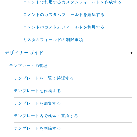
コメントで利用するカスタムフィールドを作成する
コメントのカスタムフィールドを編集する
コメントのカスタムフィールドを利用する
カスタムフィールドの制限事項
デザイナーガイド
テンプレートの管理
テンプレートを一覧で確認する
テンプレートを作成する
テンプレートを編集する
テンプレート内で検索・置換する
テンプレートを削除する