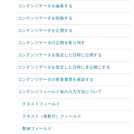
コンテンツデータを編集する
コンテンツデータを削除する
コンテンツデータを公開する
コンテンツデータの公開を取り消す
コンテンツデータを指定した日時に公開する
コンテンツデータを指定した日時に非公開にする
コンテンツデータの更新履歴を確認する
コンテンツフィールド毎の入力方法について
テキストフィールド
テキスト（複数行）フィールド
数値フィールド