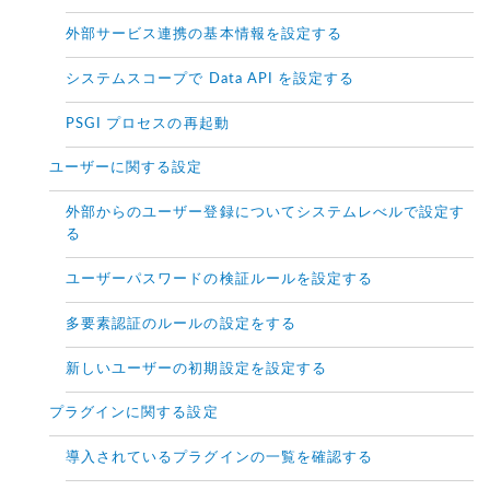
外部サービス連携の基本情報を設定する
システムスコープで Data API を設定する
PSGI プロセスの再起動
ユーザーに関する設定
外部からのユーザー登録についてシステムレべルで設定す
る
ユーザーパスワードの検証ルールを設定する
多要素認証のルールの設定をする
新しいユーザーの初期設定を設定する
プラグインに関する設定
導入されているプラグインの一覧を確認する