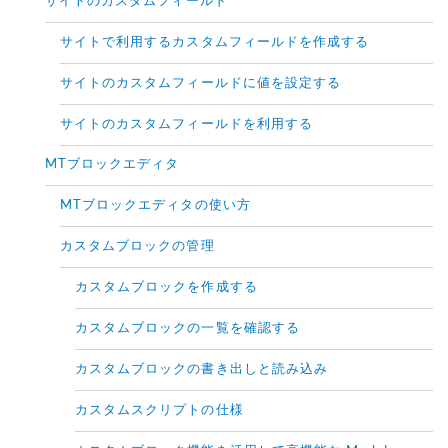
サイトのカスタムフィールド
サイトで利用するカスタムフィールドを作成する
サイトのカスタムフィールドに値を設定する
サイトのカスタムフィールドを利用する
MTブロックエディタ
MTブロックエディタの使い方
カスタムブロックの管理
カスタムブロックを作成する
カスタムブロックの一覧を確認する
カスタムブロックの書き出しと読み込み
カスタムスクリプトの仕様