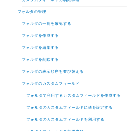
カスタムフィールドの制限事項
フォルダの管理
フォルダの一覧を確認する
フォルダを作成する
フォルダを編集する
フォルダを削除する
フォルダの表示順序を並び替える
フォルダのカスタムフィールド
フォルダで利用するカスタムフィールドを作成する
フォルダのカスタムフィールドに値を設定する
フォルダのカスタムフィールドを利用する