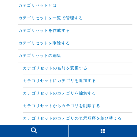
カテゴリセットとは
カテゴリセットを一覧で管理する
カテゴリセットを作成する
カテゴリセットを削除する
カテゴリセットの編集
カテゴリセットの名前を変更する
カテゴリセットにカテゴリを追加する
カテゴリセットのカテゴリを編集する
カテゴリセットからカテゴリを削除する
カテゴリセットのカテゴリの表示順序を並び替える
コンテンツタイプの管理