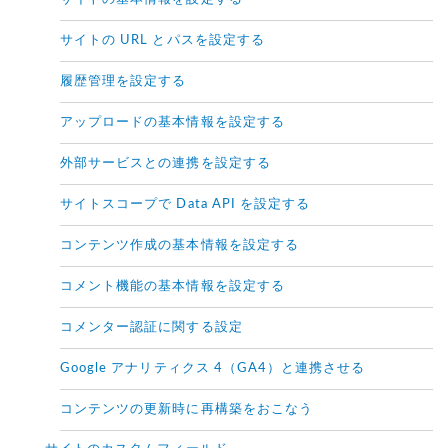
サイトの URL とパスを設定する
履歴管理を設定する
アップロードの基本情報を設定する
外部サービスとの連携を設定する
サイトスコープで Data API を設定する
コンテンツ作成の基本情報を設定する
コメント機能の基本情報を設定する
コメンター認証に関する設定
Google アナリティクス 4（GA4）と連携させる
コンテンツの更新時に再構築をおこなう