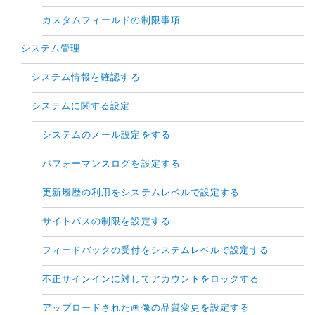
カスタムフィールドの制限事項
システム管理
システム情報を確認する
システムに関する設定
システムのメール設定をする
パフォーマンスログを設定する
更新履歴の利用をシステムレベルで設定する
サイトパスの制限を設定する
フィードバックの受付をシステムレベルで設定する
不正サインインに対してアカウントをロックする
アップロードされた画像の品質変更を設定する