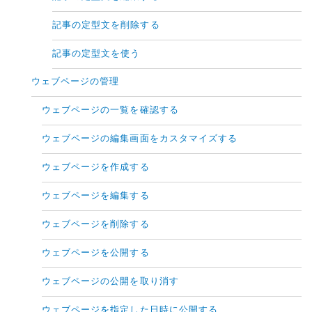
記事の定型文を削除する
記事の定型文を使う
ウェブページの管理
ウェブページの一覧を確認する
ウェブページの編集画面をカスタマイズする
ウェブページを作成する
ウェブページを編集する
ウェブページを削除する
ウェブページを公開する
ウェブページの公開を取り消す
ウェブページを指定した日時に公開する