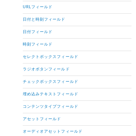
URLフィールド
日付と時刻フィールド
日付フィールド
時刻フィールド
セレクトボックスフィールド
ラジオボタンフィールド
チェックボックスフィールド
埋め込みテキストフィールド
コンテンツタイプフィールド
アセットフィールド
オーディオアセットフィールド