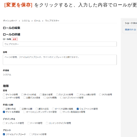
、
[変更を保存]
をクリックすると、入力した内容でロールが更