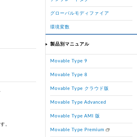
グローバルモディファイア
環境変数
製品別マニュアル
Movable Type 9
Movable Type 8
Movable Type クラウド版
。
Movable Type Advanced
Movable Type AMI 版
ます。
Movable Type Premium