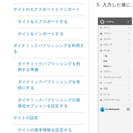
入力した後に
サイトのエクスポートとインポート
サイトをエクスポートする
サイトをインポートする
ダイナミックパブリッシングを利用す
る
ダイナミックパブリッシングを利
用する準備
ダイナミックパブリッシングを有
効にする
ダイナミックパブリッシングの最
適化オプションを設定する
サイトの設定
サイトの基本情報を設定する