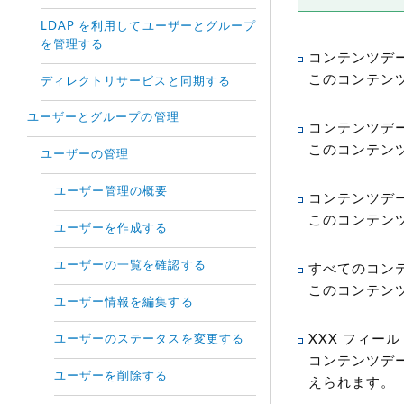
LDAP を利用してユーザーとグループ
を管理する
コンテンツデ
このコンテン
ディレクトリサービスと同期する
ユーザーとグループの管理
コンテンツデ
このコンテン
ユーザーの管理
ユーザー管理の概要
コンテンツデ
このコンテン
ユーザーを作成する
ユーザーの一覧を確認する
すべてのコン
このコンテン
ユーザー情報を編集する
XXX フィー
ユーザーのステータスを変更する
コンテンツデ
ユーザーを削除する
えられます。