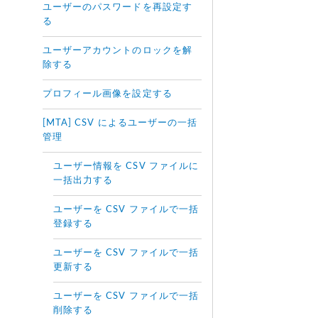
ユーザーのパスワードを再設定す
る
ユーザーアカウントのロックを解
除する
プロフィール画像を設定する
[MTA] CSV によるユーザーの一括
管理
ユーザー情報を CSV ファイルに
一括出力する
ユーザーを CSV ファイルで一括
登録する
ユーザーを CSV ファイルで一括
更新する
ユーザーを CSV ファイルで一括
削除する