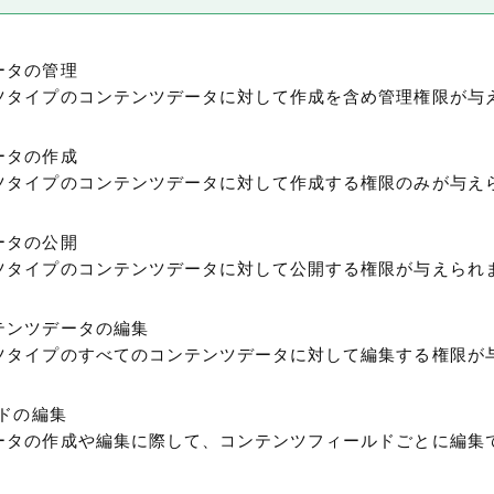
ータの管理
ツタイプのコンテンツデータに対して作成を含め管理権限が与
ータの作成
ツタイプのコンテンツデータに対して作成する権限のみが与え
ータの公開
ツタイプのコンテンツデータに対して公開する権限が与えられ
テンツデータの編集
ツタイプのすべてのコンテンツデータに対して編集する権限が
ルドの編集
ータの作成や編集に際して、コンテンツフィールドごとに編集