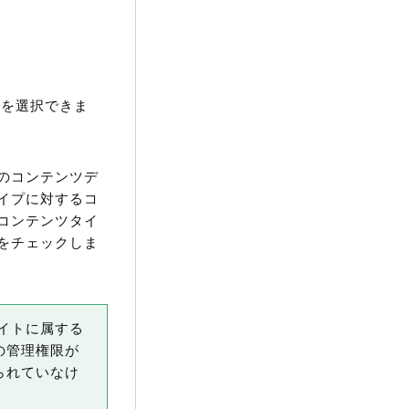
限を選択できま
のコンテンツデ
イプに対するコ
コンテンツタイ
をチェックしま
イトに属する
の管理権限が
られていなけ
。