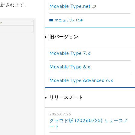
新されます。
Movable Type.net
マニュアル TOP
旧バージョン
Movable Type 7.x
Movable Type 6.x
Movable Type Advanced 6.x
リリースノート
2026.07.25
クラウド版 (20260725) リリースノ
ート