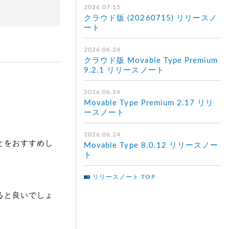
2026.07.15
クラウド版 (20260715) リリースノ
ート
2026.06.24
クラウド版 Movable Type Premium
9.2.1 リリースノート
2026.06.24
Movable Type Premium 2.17 リリ
ースノート
2026.06.24
とをおすすめし
Movable Type 8.0.12 リリースノー
ト
リリースノート TOP
ると良いでしょ