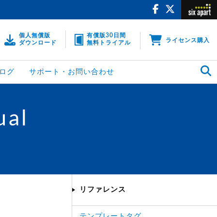
個人無償版
有償版30日間
ライセンス購入
ダウンロード
無料トライアル
ログ
サポート・お問い合わせ
ual
リファレンス
テンプレートタグ