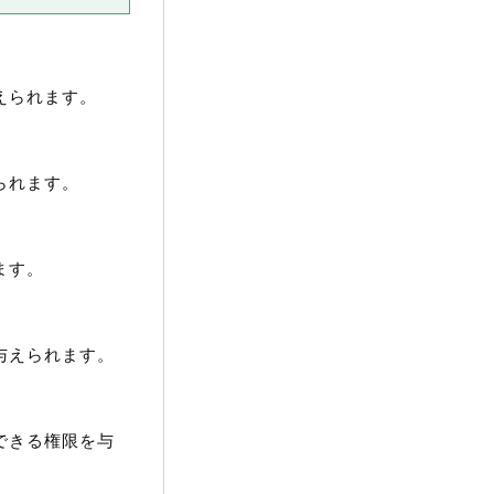
えられます。
られます。
ます。
与えられます。
できる権限を与