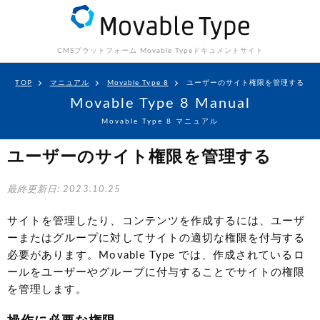
CMSプラットフォーム Movable Type
ドキュメントサイト
TOP
マニュアル
Movable Type 8
ユーザーのサイト権限を管理する
Movable Type 8 Manual
Movable Type 8 マニュアル
ユーザーのサイト権限を管理する
最終更新日: 2023.10.25
サイトを管理したり、コンテンツを作成するには、ユーザ
ーまたはグループに対してサイトの適切な権限を付与する
必要があります。Movable Type では、作成されているロ
ールをユーザーやグループに付与することでサイトの権限
を管理します。