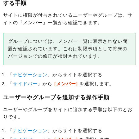
する手順
サイトに権限が付与されているユーザーやグループは、サ
イトの『メンバー』一覧から確認できます。
グループについては、メンバー一覧に表示されない問
題が確認されています。これは制限事項として将来の
バージョンでの修正が検討されています。
『
ナビゲーション
』からサイトを選択する
『
サイドバー
』から
[メンバー]
を選択します。
ユーザーやグループを追加する操作手順
ユーザーやグループをサイトに追加する手順は以下のとお
りです。
『
ナビゲーション
』からサイトを選択する