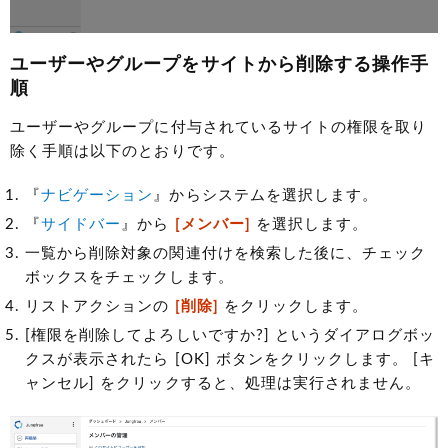
ユーザーやグループをサイトから削除する操作手
順
ユーザーやグループに付与されているサイトの権限を取り
除く手順は以下のとおりです。
『
ナビゲーション
』からシステムを選択します。
『
サイドバー
』から
[メンバー]
を選択します。
一覧から削除対象の関連付けを検索した後に、チェック
ボックスをチェックします。
リストアクションの
[削除]
をクリックします。
[権限を削除してよろしいですか?] というダイアログボッ
クスが表示されたら [OK] ボタンをクリックします。 [キ
ャンセル] をクリックすると、処理は実行されません。