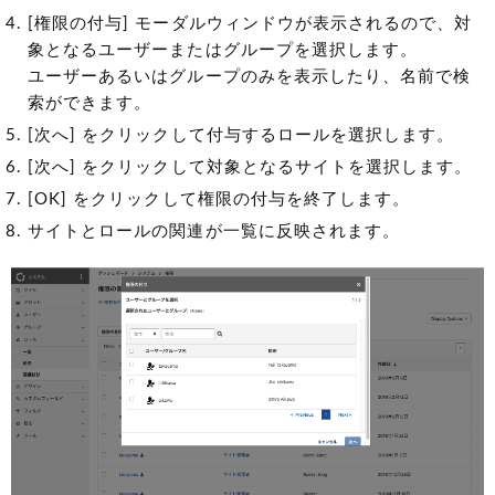
[権限の付与] モーダルウィンドウが表示されるので、対
象となるユーザーまたはグループを選択します。
ユーザーあるいはグループのみを表示したり、名前で検
索ができます。
[次へ] をクリックして付与するロールを選択します。
[次へ] をクリックして対象となるサイトを選択します。
[OK] をクリックして権限の付与を終了します。
サイトとロールの関連が一覧に反映されます。