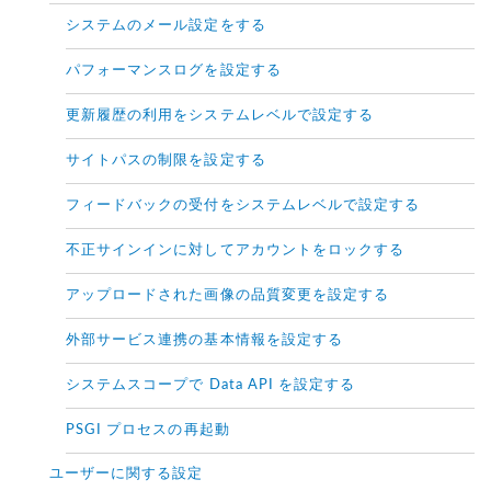
システムのメール設定をする
パフォーマンスログを設定する
更新履歴の利用をシステムレベルで設定する
サイトパスの制限を設定する
フィードバックの受付をシステムレベルで設定する
不正サインインに対してアカウントをロックする
アップロードされた画像の品質変更を設定する
外部サービス連携の基本情報を設定する
システムスコープで Data API を設定する
PSGI プロセスの再起動
ユーザーに関する設定