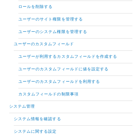
ロールを削除する
ユーザーのサイト権限を管理する
ユーザーのシステム権限を管理する
ユーザーのカスタムフィールド
ユーザーが利用するカスタムフィールドを作成する
ユーザーのカスタムフィールドに値を設定する
ユーザーのカスタムフィールドを利用する
カスタムフィールドの制限事項
システム管理
システム情報を確認する
システムに関する設定