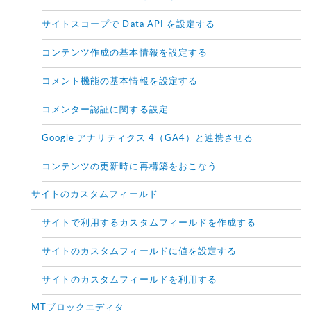
サイトスコープで Data API を設定する
コンテンツ作成の基本情報を設定する
コメント機能の基本情報を設定する
コメンター認証に関する設定
Google アナリティクス 4（GA4）と連携させる
コンテンツの更新時に再構築をおこなう
サイトのカスタムフィールド
サイトで利用するカスタムフィールドを作成する
サイトのカスタムフィールドに値を設定する
サイトのカスタムフィールドを利用する
MTブロックエディタ