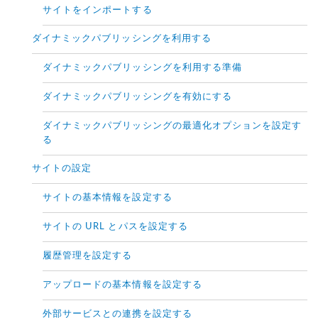
サイトをインポートする
ダイナミックパブリッシングを利用する
ダイナミックパブリッシングを利用する準備
ダイナミックパブリッシングを有効にする
ダイナミックパブリッシングの最適化オプションを設定す
る
サイトの設定
サイトの基本情報を設定する
サイトの URL とパスを設定する
履歴管理を設定する
アップロードの基本情報を設定する
外部サービスとの連携を設定する