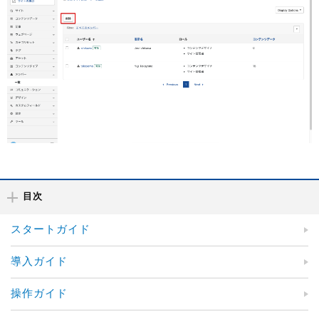
目次
スタートガイド
導入ガイド
操作ガイド