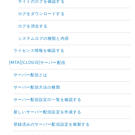
サイトのログを確認する
ログをダウンロードする
ログを消去する
システムログの種類と内容
ライセンス情報を確認する
[MTA][CLOUD]サーバー配信
サーバー配信とは
サーバー配信方法の種類
サーバー配信設定の一覧を確認する
新しいサーバー配信設定を作成する
登録済みのサーバー配信設定を複製する