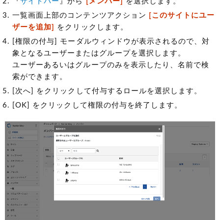
『
サイドバー
』から
[メンバー]
を選択します。
一覧画面上部のコンテンツアクション
[このサイトにユー
ザーを追加]
をクリックします。
[権限の付与] モーダルウィンドウが表示されるので、対
象となるユーザーまたはグループを選択します。
ユーザーあるいはグループのみを表示したり、名前で検
索ができます。
[次へ] をクリックして付与するロールを選択します。
[OK] をクリックして権限の付与を終了します。