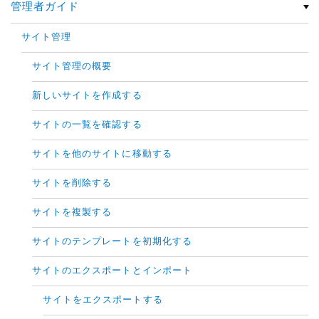
管理者ガイド
サイト管理
サイト管理の概要
新しいサイトを作成する
サイトの一覧を確認する
サイトを他のサイトに移動する
サイトを削除する
サイトを複製する
サイトのテンプレートを初期化する
サイトのエクスポートとインポート
サイトをエクスポートする