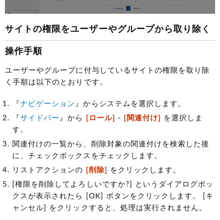
サイトの権限をユーザーやグループから取り除く
操作手順
ユーザーやグループに付与しているサイトの権限を取り除
く手順は以下のとおりです。
『
ナビゲーション
』からシステムを選択します。
『
サイドバー
』から
[ロール]
-
[関連付け]
を選択しま
す。
関連付けの一覧から、削除対象の関連付けを検索した後
に、チェックボックスをチェックします。
リストアクションの
[削除]
をクリックします。
[権限を削除してよろしいですか?] というダイアログボッ
クスが表示されたら [OK] ボタンをクリックします。 [キ
ャンセル] をクリックすると、処理は実行されません。