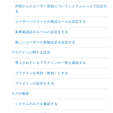
外部からのユーザー登録についてシステムレべルで設定す
る
ユーザーパスワードの検証ルールを設定する
多要素認証のルールの設定をする
新しいユーザーの初期設定を設定する
プラグインに関する設定
導入されているプラグインの一覧を確認する
プラグインを有効（無効）にする
プラグインの設定をする
ログの確認
システムのログを確認する