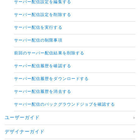
サーバー配信設定を編集する
サーバー配信設定を削除する
サーバー配信を実行する
サーバー配信の制限事項
前回のサーバー配信結果を削除する
サーバー配信履歴を確認する
サーバー配信履歴をダウンロードする
サーバー配信履歴を消去する
サーバー配信のバックグラウンドジョブを確認する
ユーザーガイド
デザイナーガイド