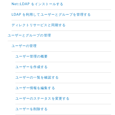
Net::LDAP をインストールする
LDAP を利用してユーザーとグループを管理する
ディレクトリサービスと同期する
ユーザーとグループの管理
ユーザーの管理
ユーザー管理の概要
ユーザーを作成する
ユーザーの一覧を確認する
ユーザー情報を編集する
ユーザーのステータスを変更する
ユーザーを削除する