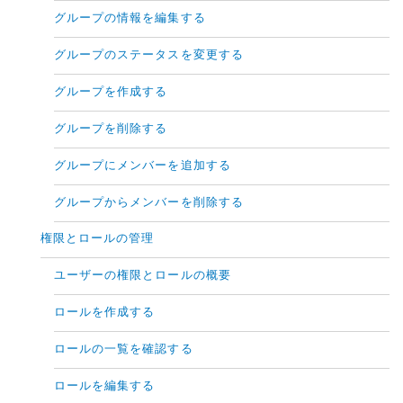
グループの情報を編集する
グループのステータスを変更する
グループを作成する
グループを削除する
グループにメンバーを追加する
グループからメンバーを削除する
権限とロールの管理
ユーザーの権限とロールの概要
ロールを作成する
ロールの一覧を確認する
ロールを編集する