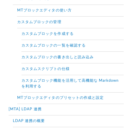
MTブロックエディタの使い方
カスタムブロックの管理
カスタムブロックを作成する
カスタムブロックの一覧を確認する
カスタムブロックの書き出しと読み込み
カスタムスクリプトの仕様
カスタムブロック機能を活用して高機能な Markdown
を利用する
MTブロックエディタのプリセットの作成と設定
[MTA] LDAP 連携
LDAP 連携の概要