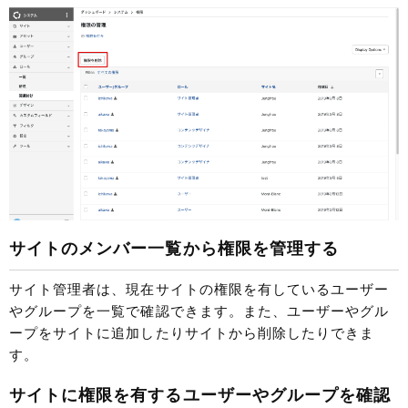
サイトのメンバー一覧から権限を管理する
サイト管理者は、現在サイトの権限を有しているユーザー
やグループを一覧で確認できます。また、ユーザーやグル
ープをサイトに追加したりサイトから削除したりできま
す。
サイトに権限を有するユーザーやグループを確認