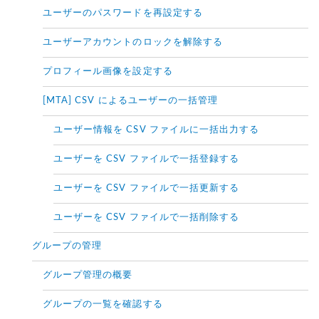
ユーザーのパスワードを再設定する
ユーザーアカウントのロックを解除する
プロフィール画像を設定する
[MTA] CSV によるユーザーの一括管理
ユーザー情報を CSV ファイルに一括出力する
ユーザーを CSV ファイルで一括登録する
ユーザーを CSV ファイルで一括更新する
ユーザーを CSV ファイルで一括削除する
グループの管理
グループ管理の概要
グループの一覧を確認する