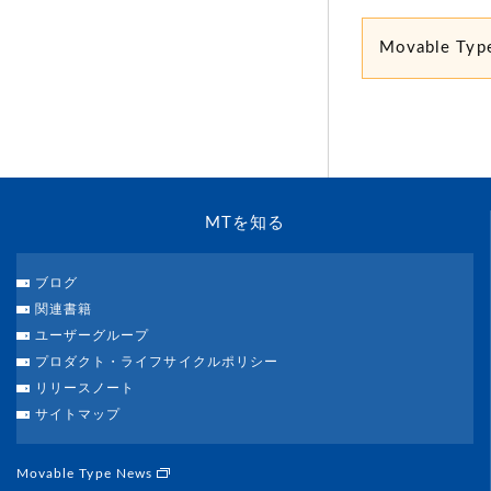
Movable
MTを知る
ブログ
関連書籍
ユーザーグループ
プロダクト・ライフサイクルポリシー
リリースノート
サイトマップ
Movable Type News