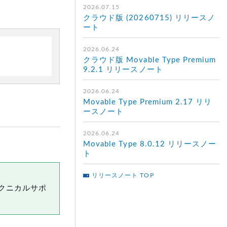
2026.07.15
クラウド版 (20260715) リリースノ
ート
2026.06.24
クラウド版 Movable Type Premium
9.2.1 リリースノート
2026.06.24
Movable Type Premium 2.17 リリ
ースノート
2026.06.24
Movable Type 8.0.12 リリースノー
ト
リリースノート TOP
クニカルサポ