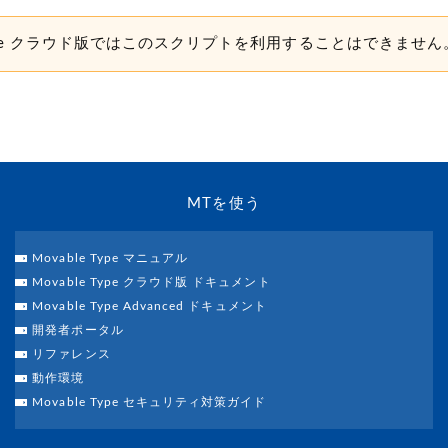
 Type クラウド版ではこのスクリプトを利用することはできません
MTを使う
Movable Type マニュアル
Movable Type クラウド版 ドキュメント
Movable Type Advanced ドキュメント
開発者ポータル
リファレンス
動作環境
Movable Type セキュリティ対策ガイド