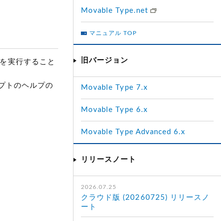
Movable Type.net
マニュアル TOP
旧バージョン
es を実行すること
プトのヘルプの
Movable Type 7.x
Movable Type 6.x
Movable Type Advanced 6.x
リリースノート
2026.07.25
クラウド版 (20260725) リリースノ
ート