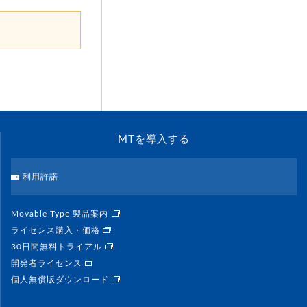
。
MTを導入する
利用許諾
Movable Type 製品案内
ライセンス購入・価格
30日間無料トライアル
開発者ライセンス
個人無償版ダウンロード