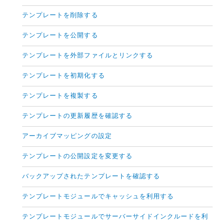
テンプレートを削除する
テンプレートを公開する
テンプレートを外部ファイルとリンクする
テンプレートを初期化する
テンプレートを複製する
テンプレートの更新履歴を確認する
アーカイブマッピングの設定
テンプレートの公開設定を変更する
バックアップされたテンプレートを確認する
テンプレートモジュールでキャッシュを利用する
テンプレートモジュールでサーバーサイドインクルードを利