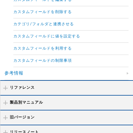
カスタムフィールドを削除する
カテゴリ/フォルダと連携させる
カスタムフィールドに値を設定する
カスタムフィールドを利用する
カスタムフィールドの制限事項
参考情報
リファレンス
製品別マニュアル
旧バージョン
リリースノート