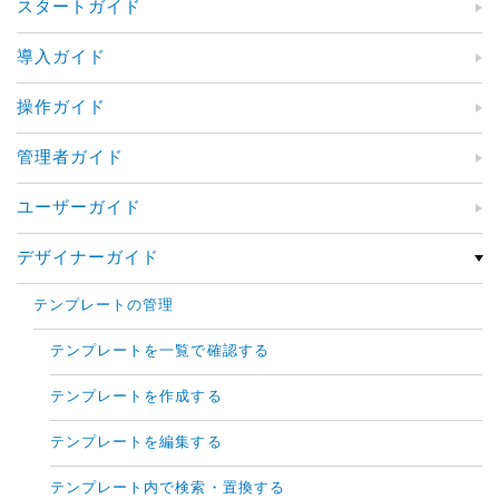
スタートガイド
導入ガイド
操作ガイド
管理者ガイド
ユーザーガイド
デザイナーガイド
テンプレートの管理
テンプレートを一覧で確認する
テンプレートを作成する
テンプレートを編集する
テンプレート内で検索・置換する