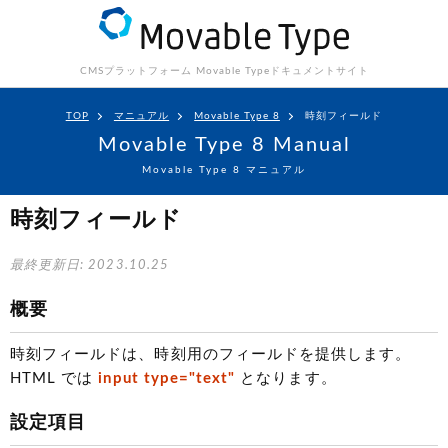
CMSプラットフォーム Movable Type
ドキュメントサイト
TOP
マニュアル
Movable Type 8
時刻フィールド
Movable Type 8 Manual
Movable Type 8 マニュアル
時刻フィールド
最終更新日: 2023.10.25
概要
時刻フィールドは、時刻用のフィールドを提供します。
HTML では
input type="text"
となります。
設定項目