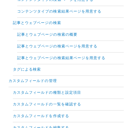
コンテンツタイプの検索結果ページを用意する
記事とウェブページの検索
記事とウェブページの検索の概要
記事とウェブページの検索ページを用意する
記事とウェブページの検索結果ページを用意する
タグによる検索
カスタムフィールドの管理
カスタムフィールドの種類と設定項目
カスタムフィールドの一覧を確認する
カスタムフィールドを作成する
カスタムフィールドを編集する