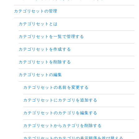
カテゴリセットの管理
カテゴリセットとは
カテゴリセットを一覧で管理する
カテゴリセットを作成する
カテゴリセットを削除する
カテゴリセットの編集
カテゴリセットの名前を変更する
カテゴリセットにカテゴリを追加する
カテゴリセットのカテゴリを編集する
カテゴリセットからカテゴリを削除する
カテゴリセットのカテゴリの表示順序を並び替える