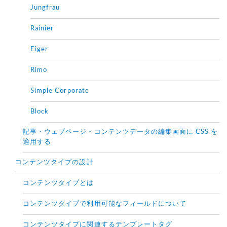
Jungfrau
Rainier
Eiger
Rimo
Simple Corporate
Block
記事・ウェブページ・コンテンツデータの編集画面に CSS を
適用する
コンテンツタイプの設計
コンテンツタイプとは
コンテンツタイプで利用可能なフィールドについて
コンテンツタイプに関連するテンプレートタグ