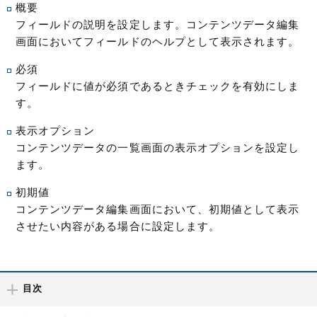
概要
フィールドの説明を設定します。コンテンツデータ編集
画面においてフィールドのヘルプとして表示されます。
必須
フィールドに値が必須であるときチェックを有効にしま
す。
表示オプション
コンテンツデータの一覧画面の表示オプションを設定し
ます。
初期値
コンテンツデータ編集画面において、初期値として表示
させたい内容がある場合に設定します。
目次