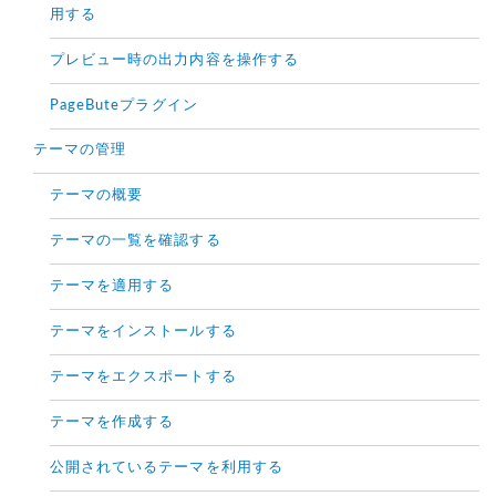
用する
プレビュー時の出力内容を操作する
PageButeプラグイン
テーマの管理
テーマの概要
テーマの一覧を確認する
テーマを適用する
テーマをインストールする
テーマをエクスポートする
テーマを作成する
公開されているテーマを利用する