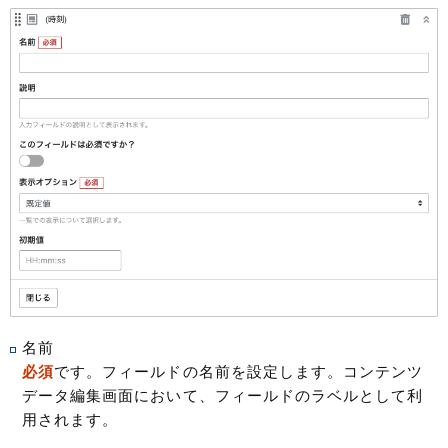
名前
必須
です。フィールドの名前を設定します。コンテンツ
データ編集画面において、フィールドのラベルとして利
用されます。