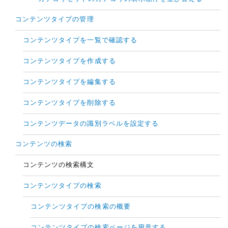
コンテンツタイプの管理
コンテンツタイプを一覧で確認する
コンテンツタイプを作成する
コンテンツタイプを編集する
コンテンツタイプを削除する
コンテンツデータの識別ラベルを設定する
コンテンツの検索
コンテンツの検索構文
コンテンツタイプの検索
コンテンツタイプの検索の概要
コンテンツタイプの検索ページを用意する