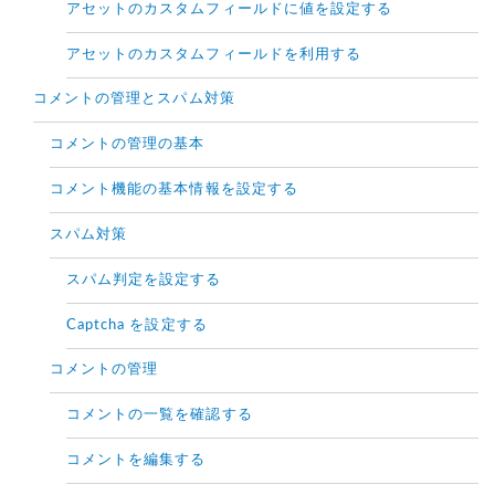
アセットのカスタムフィールドに値を設定する
アセットのカスタムフィールドを利用する
コメントの管理とスパム対策
コメントの管理の基本
コメント機能の基本情報を設定する
スパム対策
スパム判定を設定する
Captcha を設定する
コメントの管理
コメントの一覧を確認する
コメントを編集する