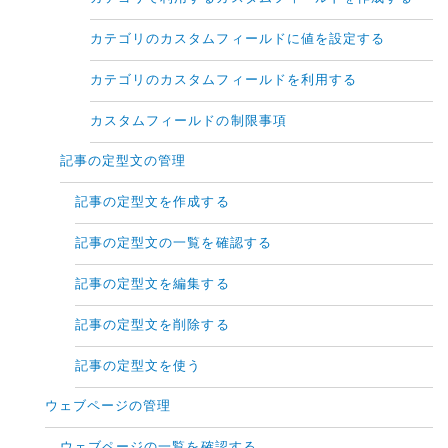
カテゴリのカスタムフィールドに値を設定する
カテゴリのカスタムフィールドを利用する
カスタムフィールドの制限事項
記事の定型文の管理
記事の定型文を作成する
記事の定型文の一覧を確認する
記事の定型文を編集する
記事の定型文を削除する
記事の定型文を使う
ウェブページの管理
ウェブページの一覧を確認する