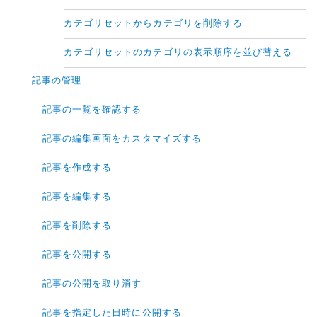
カテゴリセットからカテゴリを削除する
カテゴリセットのカテゴリの表示順序を並び替える
記事の管理
記事の一覧を確認する
記事の編集画面をカスタマイズする
記事を作成する
記事を編集する
記事を削除する
記事を公開する
記事の公開を取り消す
記事を指定した日時に公開する