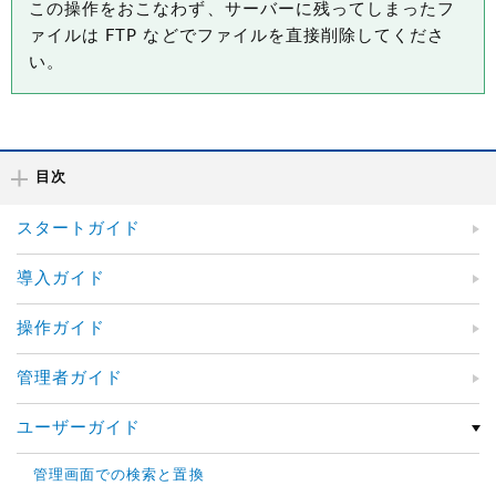
この操作をおこなわず、サーバーに残ってしまったフ
ァイルは FTP などでファイルを直接削除してくださ
い。
目次
スタートガイド
導入ガイド
操作ガイド
管理者ガイド
ユーザーガイド
管理画面での検索と置換