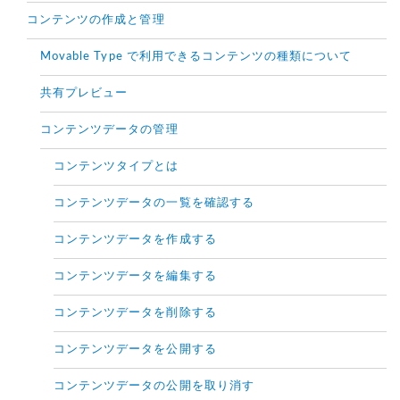
コンテンツの作成と管理
Movable Type で利用できるコンテンツの種類について
共有プレビュー
コンテンツデータの管理
コンテンツタイプとは
コンテンツデータの一覧を確認する
コンテンツデータを作成する
コンテンツデータを編集する
コンテンツデータを削除する
コンテンツデータを公開する
コンテンツデータの公開を取り消す