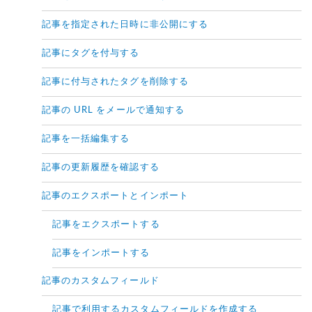
記事を指定された日時に非公開にする
記事にタグを付与する
記事に付与されたタグを削除する
記事の URL をメールで通知する
記事を一括編集する
記事の更新履歴を確認する
記事のエクスポートとインポート
記事をエクスポートする
記事をインポートする
記事のカスタムフィールド
記事で利用するカスタムフィールドを作成する