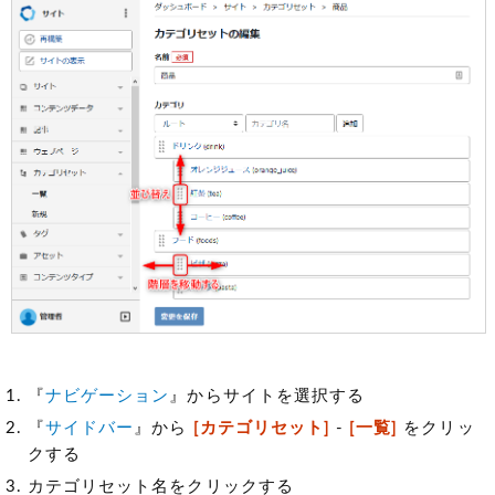
『
ナビゲーション
』からサイトを選択する
『
サイドバー
』から
[カテゴリセット]
-
[一覧]
をクリッ
クする
カテゴリセット名をクリックする