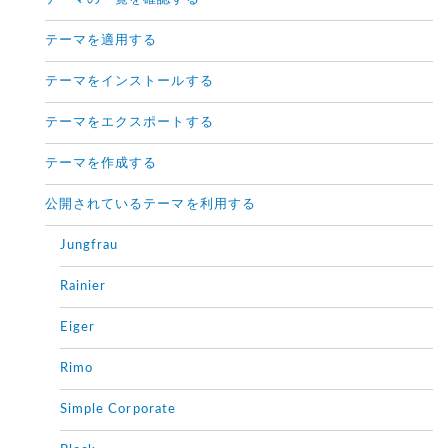
テーマを適用する
テーマをインストールする
テーマをエクスポートする
テーマを作成する
公開されているテーマを利用する
Jungfrau
Rainier
Eiger
Rimo
Simple Corporate