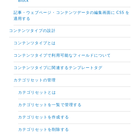
Block
記事・ウェブページ・コンテンツデータの編集画面に CSS を
適用する
コンテンツタイプの設計
コンテンツタイプとは
コンテンツタイプで利用可能なフィールドについて
コンテンツタイプに関連するテンプレートタグ
カテゴリセットの管理
カテゴリセットとは
カテゴリセットを一覧で管理する
カテゴリセットを作成する
カテゴリセットを削除する