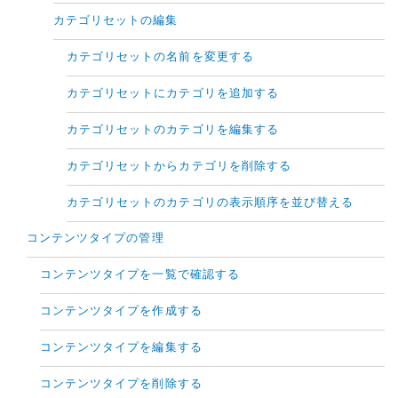
カテゴリセットの編集
カテゴリセットの名前を変更する
カテゴリセットにカテゴリを追加する
カテゴリセットのカテゴリを編集する
カテゴリセットからカテゴリを削除する
カテゴリセットのカテゴリの表示順序を並び替える
コンテンツタイプの管理
コンテンツタイプを一覧で確認する
コンテンツタイプを作成する
コンテンツタイプを編集する
コンテンツタイプを削除する