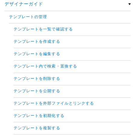
デザイナーガイド
テンプレートの管理
テンプレートを一覧で確認する
テンプレートを作成する
テンプレートを編集する
テンプレート内で検索・置換する
テンプレートを削除する
テンプレートを公開する
テンプレートを外部ファイルとリンクする
テンプレートを初期化する
テンプレートを複製する