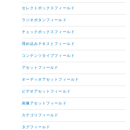
セレクトボックスフィールド
ラジオボタンフィールド
チェックボックスフィールド
埋め込みテキストフィールド
コンテンツタイプフィールド
アセットフィールド
オーディオアセットフィールド
ビデオアセットフィールド
画像アセットフィールド
カテゴリフィールド
タグフィールド