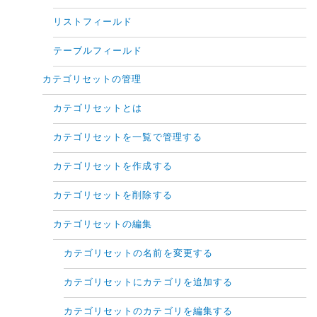
リストフィールド
テーブルフィールド
カテゴリセットの管理
カテゴリセットとは
カテゴリセットを一覧で管理する
カテゴリセットを作成する
カテゴリセットを削除する
カテゴリセットの編集
カテゴリセットの名前を変更する
カテゴリセットにカテゴリを追加する
カテゴリセットのカテゴリを編集する