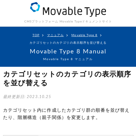
CMSプラットフォーム Movable Type
ドキュメントサイト
TOP
マニュアル
Movable Type 8
カテゴリセットのカテゴリの表示順序を並び替える
Movable Type 8 Manual
Movable Type 8 マニュアル
カテゴリセットのカテゴリの表示順序
を並び替える
最終更新日: 2023.10.25
カテゴリセット内に作成したカテゴリ群の順番を並び替え
たり、階層構造（親子関係）を変更します。