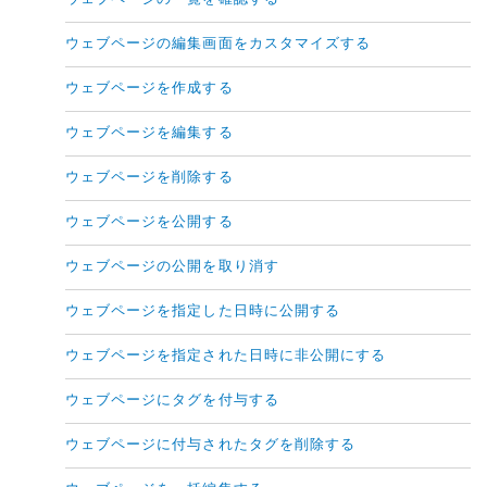
ウェブページの編集画面をカスタマイズする
ウェブページを作成する
ウェブページを編集する
ウェブページを削除する
ウェブページを公開する
ウェブページの公開を取り消す
ウェブページを指定した日時に公開する
ウェブページを指定された日時に非公開にする
ウェブページにタグを付与する
ウェブページに付与されたタグを削除する