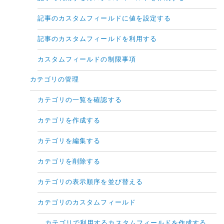
記事のカスタムフィールドに値を設定する
記事のカスタムフィールドを利用する
カスタムフィールドの制限事項
カテゴリの管理
カテゴリの一覧を確認する
カテゴリを作成する
カテゴリを編集する
カテゴリを削除する
カテゴリの表示順序を並び替える
カテゴリのカスタムフィールド
カテゴリで利用するカスタムフィールドを作成する