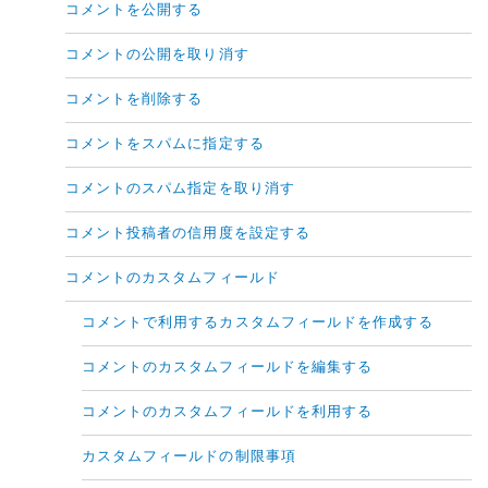
コメントを公開する
コメントの公開を取り消す
コメントを削除する
コメントをスパムに指定する
コメントのスパム指定を取り消す
コメント投稿者の信用度を設定する
コメントのカスタムフィールド
コメントで利用するカスタムフィールドを作成する
コメントのカスタムフィールドを編集する
コメントのカスタムフィールドを利用する
カスタムフィールドの制限事項