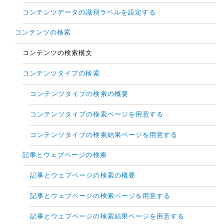
コンテンツデータの識別ラベルを設定する
コンテンツの検索
コンテンツの検索構文
コンテンツタイプの検索
コンテンツタイプの検索の概要
コンテンツタイプの検索ページを用意する
コンテンツタイプの検索結果ページを用意する
記事とウェブページの検索
記事とウェブページの検索の概要
記事とウェブページの検索ページを用意する
記事とウェブページの検索結果ページを用意する