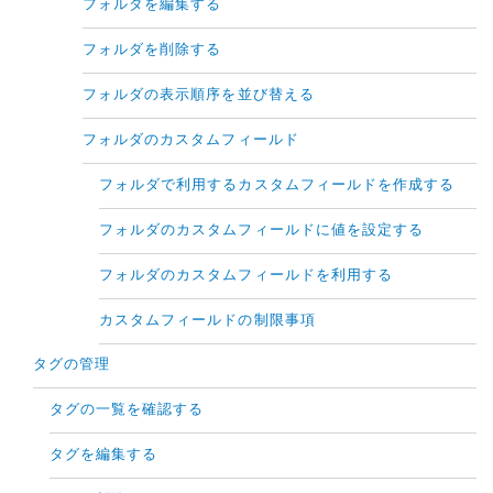
フォルダを編集する
フォルダを削除する
フォルダの表示順序を並び替える
フォルダのカスタムフィールド
フォルダで利用するカスタムフィールドを作成する
フォルダのカスタムフィールドに値を設定する
フォルダのカスタムフィールドを利用する
カスタムフィールドの制限事項
タグの管理
タグの一覧を確認する
タグを編集する