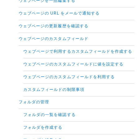
ウェブページを一括編集する
ウェブページの URL をメールで通知する
ウェブページの更新履歴を確認する
ウェブページのカスタムフィールド
ウェブページで利用するカスタムフィールドを作成する
ウェブページのカスタムフィールドに値を設定する
ウェブページのカスタムフィールドを利用する
カスタムフィールドの制限事項
フォルダの管理
フォルダの一覧を確認する
フォルダを作成する