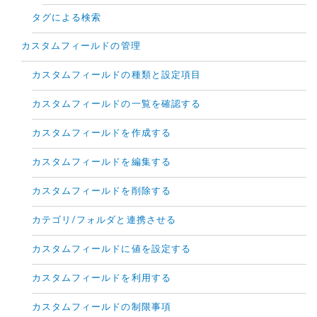
タグによる検索
カスタムフィールドの管理
カスタムフィールドの種類と設定項目
カスタムフィールドの一覧を確認する
カスタムフィールドを作成する
カスタムフィールドを編集する
カスタムフィールドを削除する
カテゴリ/フォルダと連携させる
カスタムフィールドに値を設定する
カスタムフィールドを利用する
カスタムフィールドの制限事項