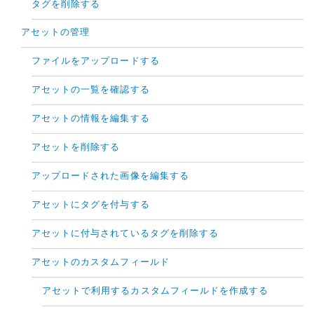
タグを削除する
アセットの管理
ファイルをアップロードする
アセットの一覧を確認する
アセットの情報を編集する
アセットを削除する
アップロードされた画像を編集する
アセットにタグを付与する
アセットに付与されているタグを削除する
アセットのカスタムフィールド
アセットで利用するカスタムフィールドを作成する