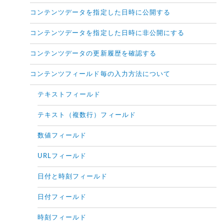
コンテンツデータを指定した日時に公開する
コンテンツデータを指定した日時に非公開にする
コンテンツデータの更新履歴を確認する
コンテンツフィールド毎の入力方法について
テキストフィールド
テキスト（複数行）フィールド
数値フィールド
URLフィールド
日付と時刻フィールド
日付フィールド
時刻フィールド