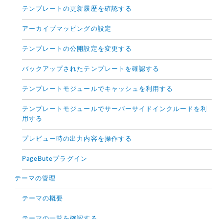
テンプレートの更新履歴を確認する
アーカイブマッピングの設定
テンプレートの公開設定を変更する
バックアップされたテンプレートを確認する
テンプレートモジュールでキャッシュを利用する
テンプレートモジュールでサーバーサイドインクルードを利
用する
プレビュー時の出力内容を操作する
PageButeプラグイン
テーマの管理
テーマの概要
テーマの一覧を確認する