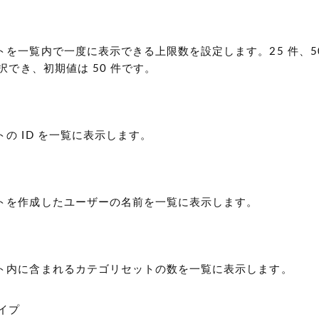
を一覧内で一度に表示できる上限数を設定します。25 件、50 
選択でき、初期値は 50 件です。
の ID を一覧に表示します。
トを作成したユーザーの名前を一覧に表示します。
ト内に含まれるカテゴリセットの数を一覧に表示します。
イプ