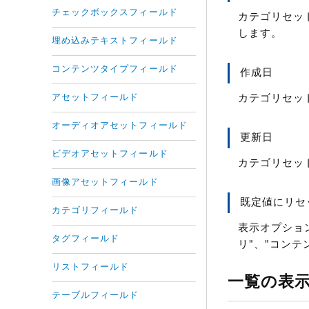
チェックボックスフィールド
カテゴリセッ
します。
埋め込みテキストフィールド
コンテンツタイプフィールド
作成日
アセットフィールド
カテゴリセッ
オーディオアセットフィールド
更新日
ビデオアセットフィールド
カテゴリセッ
画像アセットフィールド
既定値にリセ
カテゴリフィールド
表示オプショ
タグフィールド
リ"、"コンテ
リストフィールド
一覧の表
テーブルフィールド