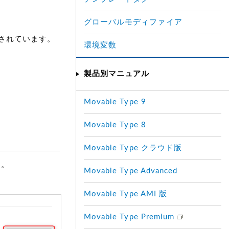
グローバルモディファイア
されています。
環境変数
製品別マニュアル
Movable Type 9
Movable Type 8
Movable Type クラウド版
す。
Movable Type Advanced
Movable Type AMI 版
Movable Type Premium