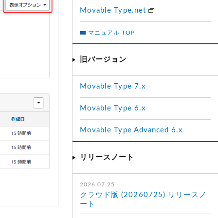
Movable Type.net
マニュアル TOP
旧バージョン
Movable Type 7.x
Movable Type 6.x
Movable Type Advanced 6.x
リリースノート
2026.07.25
クラウド版 (20260725) リリースノ
ート