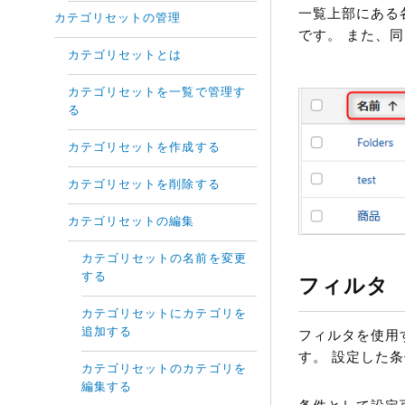
一覧上部にある
カテゴリセットの管理
です。 また、
カテゴリセットとは
カテゴリセットを一覧で管理す
る
カテゴリセットを作成する
カテゴリセットを削除する
カテゴリセットの編集
カテゴリセットの名前を変更
する
フィルタ
カテゴリセットにカテゴリを
追加する
フィルタを使用
す。 設定した
カテゴリセットのカテゴリを
編集する