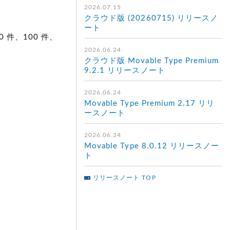
2026.07.15
クラウド版 (20260715) リリースノ
ート
件、100 件、
2026.06.24
クラウド版 Movable Type Premium
9.2.1 リリースノート
2026.06.24
Movable Type Premium 2.17 リリ
ースノート
2026.06.24
Movable Type 8.0.12 リリースノー
ト
リリースノート TOP