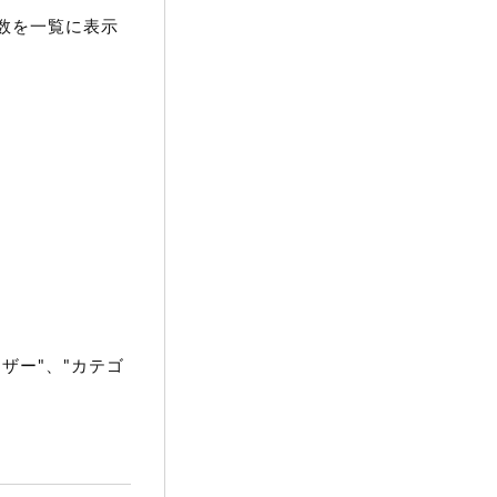
数を一覧に表示
ザー"、"カテゴ