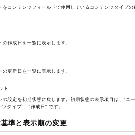
トをコンテンツフィールドで使用しているコンテンツタイプの
トの作成日を一覧に表示します。
トの更新日を一覧に表示します。
ット
ンの設定を初期状態に戻します。初期状態の表示項目は、"ユー
ンツタイプ"、"作成日" です。
示基準と表示順の変更