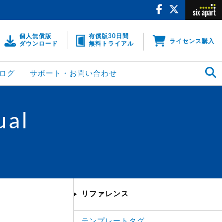
個人無償版
有償版30日間
ライセンス購入
ダウンロード
無料トライアル
ログ
サポート・お問い合わせ
ual
リファレンス
テンプレートタグ