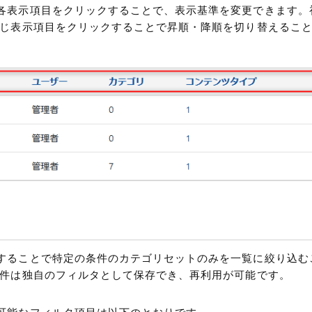
各表示項目をクリックすることで、表示基準を変更できます。初
同じ表示項目をクリックすることで昇順・降順を切り替えるこ
することで特定の条件のカテゴリセットのみを一覧に絞り込む
条件は独自のフィルタとして保存でき、再利用が可能です。