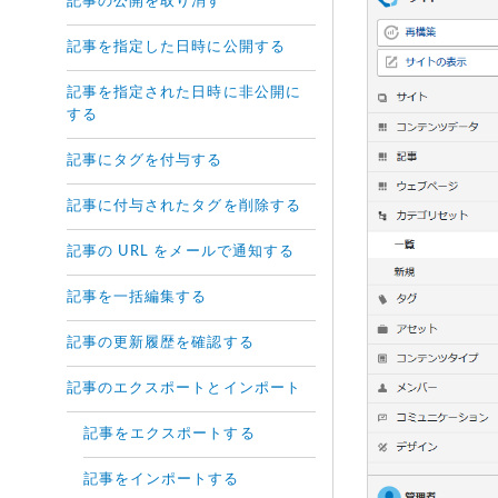
記事の公開を取り消す
記事を指定した日時に公開する
記事を指定された日時に非公開に
する
記事にタグを付与する
記事に付与されたタグを削除する
記事の URL をメールで通知する
記事を一括編集する
記事の更新履歴を確認する
記事のエクスポートとインポート
記事をエクスポートする
記事をインポートする