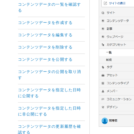
コンテンツデータの一覧を確認す
る
コンテンツデータを作成する
コンテンツデータを編集する
コンテンツデータを削除する
コンテンツデータを公開する
コンテンツデータの公開を取り消
す
コンテンツデータを指定した日時
に公開する
コンテンツデータを指定した日時
に非公開にする
コンテンツデータの更新履歴を確
認する