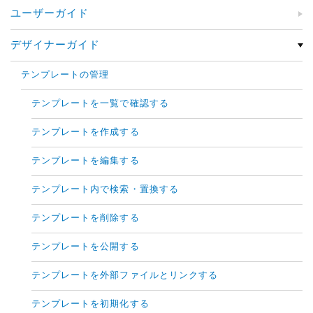
ユーザーガイド
デザイナーガイド
テンプレートの管理
テンプレートを一覧で確認する
テンプレートを作成する
テンプレートを編集する
テンプレート内で検索・置換する
テンプレートを削除する
テンプレートを公開する
テンプレートを外部ファイルとリンクする
テンプレートを初期化する