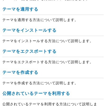
テーマを適用する
テーマを適用する方法について説明します。
テーマをインストールする
テーマをインストールする方法について説明します。
テーマをエクスポートする
テーマをエクスポートする方法について説明します。
テーマを作成する
テーマを作成する方法について説明します。
公開されているテーマを利用する
公開されているテーマを利用する方法について説明しま