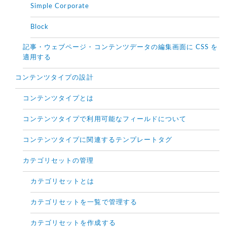
Simple Corporate
Block
記事・ウェブページ・コンテンツデータの編集画面に CSS を
適用する
コンテンツタイプの設計
コンテンツタイプとは
コンテンツタイプで利用可能なフィールドについて
コンテンツタイプに関連するテンプレートタグ
カテゴリセットの管理
カテゴリセットとは
カテゴリセットを一覧で管理する
カテゴリセットを作成する