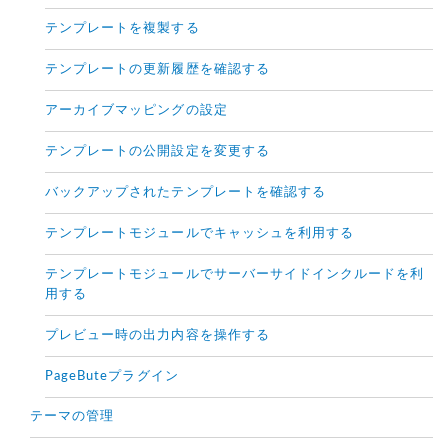
テンプレートを複製する
テンプレートの更新履歴を確認する
アーカイブマッピングの設定
テンプレートの公開設定を変更する
バックアップされたテンプレートを確認する
テンプレートモジュールでキャッシュを利用する
テンプレートモジュールでサーバーサイドインクルードを利
用する
プレビュー時の出力内容を操作する
PageButeプラグイン
テーマの管理