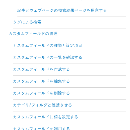
記事とウェブページの検索結果ページを用意する
タグによる検索
カスタムフィールドの管理
カスタムフィールドの種類と設定項目
カスタムフィールドの一覧を確認する
カスタムフィールドを作成する
カスタムフィールドを編集する
カスタムフィールドを削除する
カテゴリ/フォルダと連携させる
カスタムフィールドに値を設定する
カスタムフィールドを利用する