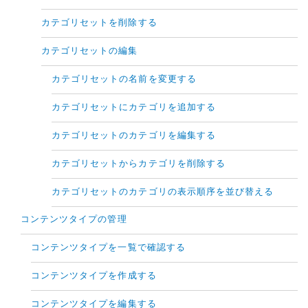
カテゴリセットを削除する
カテゴリセットの編集
カテゴリセットの名前を変更する
カテゴリセットにカテゴリを追加する
カテゴリセットのカテゴリを編集する
カテゴリセットからカテゴリを削除する
カテゴリセットのカテゴリの表示順序を並び替える
コンテンツタイプの管理
コンテンツタイプを一覧で確認する
コンテンツタイプを作成する
コンテンツタイプを編集する