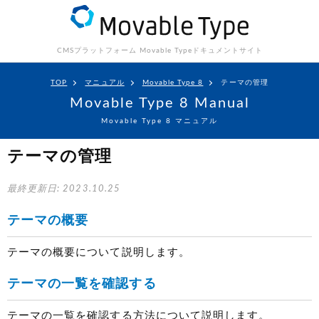
CMSプラットフォーム Movable Type
ドキュメントサイト
TOP
マニュアル
Movable Type 8
テーマの管理
Movable Type 8 Manual
Movable Type 8 マニュアル
テーマの管理
最終更新日: 2023.10.25
テーマの概要
テーマの概要について説明します。
テーマの一覧を確認する
テーマの一覧を確認する方法について説明します。