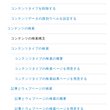
コンテンツタイプを削除する
コンテンツデータの識別ラベルを設定する
コンテンツの検索
コンテンツの検索構文
コンテンツタイプの検索
コンテンツタイプの検索の概要
コンテンツタイプの検索ページを用意する
コンテンツタイプの検索結果ページを用意する
記事とウェブページの検索
記事とウェブページの検索の概要
記事とウェブページの検索ページを用意する