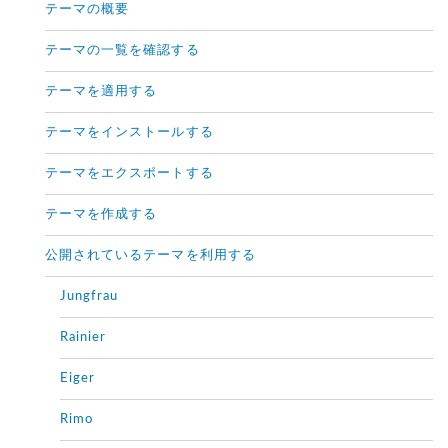
テーマの概要
テーマの一覧を確認する
テーマを適用する
テーマをインストールする
テーマをエクスポートする
テーマを作成する
公開されているテーマを利用する
Jungfrau
Rainier
Eiger
Rimo