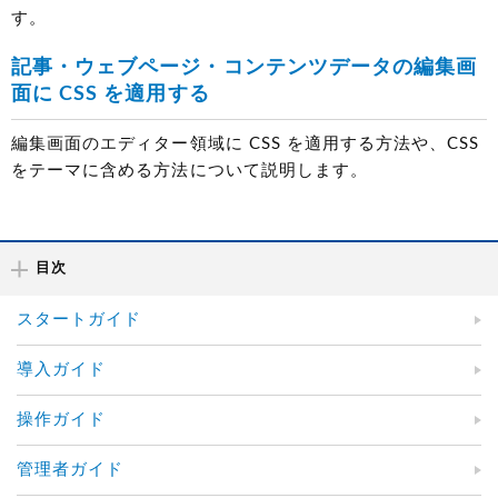
す。
記事・ウェブページ・コンテンツデータの編集画
面に CSS を適用する
編集画面のエディター領域に CSS を適用する方法や、CSS
をテーマに含める方法について説明します。
目次
スタートガイド
導入ガイド
操作ガイド
管理者ガイド