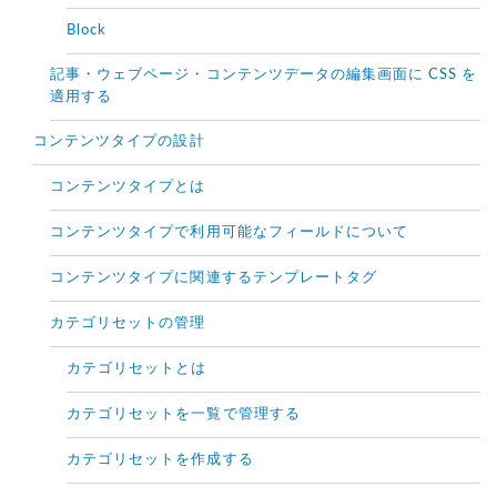
Block
記事・ウェブページ・コンテンツデータの編集画面に CSS を
適用する
コンテンツタイプの設計
コンテンツタイプとは
コンテンツタイプで利用可能なフィールドについて
コンテンツタイプに関連するテンプレートタグ
カテゴリセットの管理
カテゴリセットとは
カテゴリセットを一覧で管理する
カテゴリセットを作成する