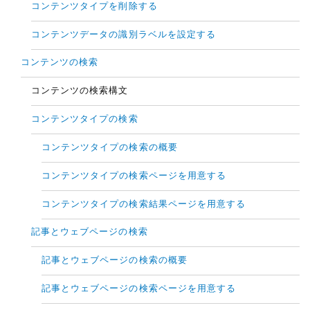
コンテンツタイプを削除する
コンテンツデータの識別ラベルを設定する
コンテンツの検索
コンテンツの検索構文
コンテンツタイプの検索
コンテンツタイプの検索の概要
コンテンツタイプの検索ページを用意する
コンテンツタイプの検索結果ページを用意する
記事とウェブページの検索
記事とウェブページの検索の概要
記事とウェブページの検索ページを用意する