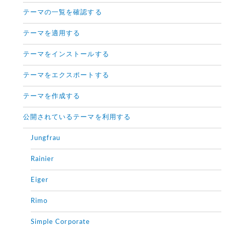
テーマの一覧を確認する
テーマを適用する
テーマをインストールする
テーマをエクスポートする
テーマを作成する
公開されているテーマを利用する
Jungfrau
Rainier
Eiger
Rimo
Simple Corporate