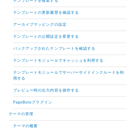
テンプレートを複製する
テンプレートの更新履歴を確認する
アーカイブマッピングの設定
テンプレートの公開設定を変更する
バックアップされたテンプレートを確認する
テンプレートモジュールでキャッシュを利用する
テンプレートモジュールでサーバーサイドインクルードを利
用する
プレビュー時の出力内容を操作する
PageButeプラグイン
テーマの管理
テーマの概要