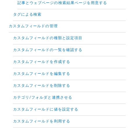
記事とウェブページの検索結果ページを用意する
タグによる検索
カスタムフィールドの管理
カスタムフィールドの種類と設定項目
カスタムフィールドの一覧を確認する
カスタムフィールドを作成する
カスタムフィールドを編集する
カスタムフィールドを削除する
カテゴリ/フォルダと連携させる
カスタムフィールドに値を設定する
カスタムフィールドを利用する