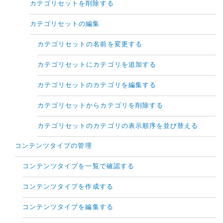
カテゴリセットを削除する
カテゴリセットの編集
カテゴリセットの名前を変更する
カテゴリセットにカテゴリを追加する
カテゴリセットのカテゴリを編集する
カテゴリセットからカテゴリを削除する
カテゴリセットのカテゴリの表示順序を並び替える
コンテンツタイプの管理
コンテンツタイプを一覧で確認する
コンテンツタイプを作成する
コンテンツタイプを編集する