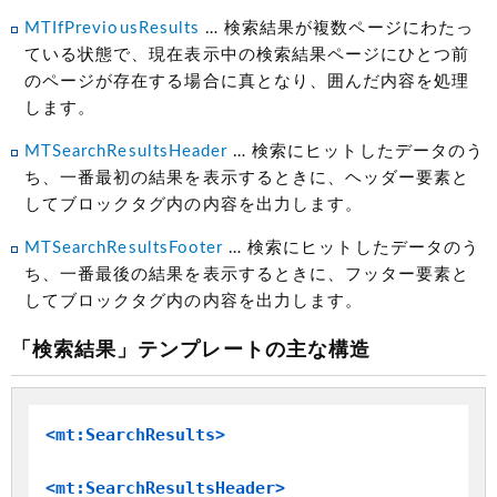
MTIfPreviousResults
… 検索結果が複数ページにわたっ
ている状態で、現在表示中の検索結果ページにひとつ前
のページが存在する場合に真となり、囲んだ内容を処理
します。
MTSearchResultsHeader
… 検索にヒットしたデータのう
ち、一番最初の結果を表示するときに、ヘッダー要素と
してブロックタグ内の内容を出力します。
MTSearchResultsFooter
… 検索にヒットしたデータのう
ち、一番最後の結果を表示するときに、フッター要素と
してブロックタグ内の内容を出力します。
「検索結果」テンプレートの主な構造
<mt:SearchResults>
<mt:SearchResultsHeader>