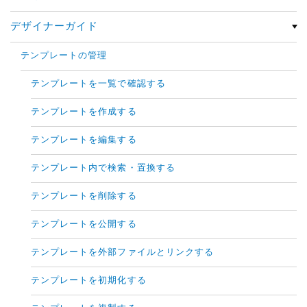
デザイナーガイド
テンプレートの管理
テンプレートを一覧で確認する
テンプレートを作成する
テンプレートを編集する
テンプレート内で検索・置換する
テンプレートを削除する
テンプレートを公開する
テンプレートを外部ファイルとリンクする
テンプレートを初期化する