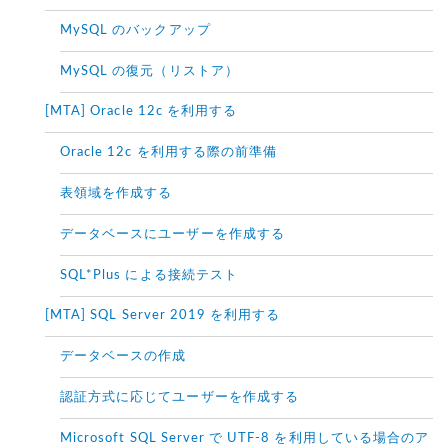
MySQL のバックアップ
MySQL の復元（リストア）
[MTA] Oracle 12c を利用する
Oracle 12c を利用する際の前準備
表領域を作成する
データベースにユーザーを作成する
SQL*Plus による接続テスト
[MTA] SQL Server 2019 を利用する
データベースの作成
認証方式に応じてユーザーを作成する
Microsoft SQL Server で UTF-8 を利用している場合のア