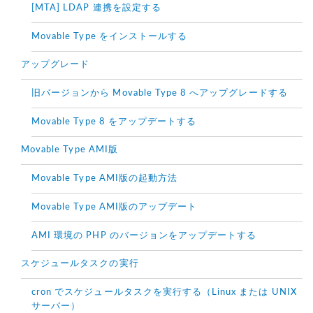
[MTA] LDAP 連携を設定する
Movable Type をインストールする
アップグレード
旧バージョンから Movable Type 8 へアップグレードする
Movable Type 8 をアップデートする
Movable Type AMI版
Movable Type AMI版の起動方法
Movable Type AMI版のアップデート
AMI 環境の PHP のバージョンをアップデートする
スケジュールタスクの実行
cron でスケジュールタスクを実行する（Linux または UNIX
サーバー）