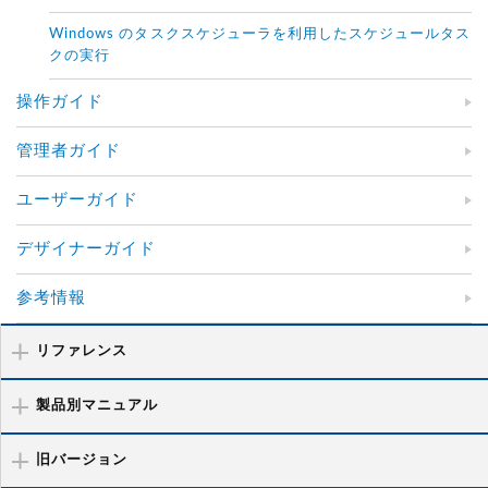
Windows のタスクスケジューラを利用したスケジュールタス
クの実行
操作ガイド
管理者ガイド
ユーザーガイド
デザイナーガイド
参考情報
リファレンス
製品別マニュアル
旧バージョン