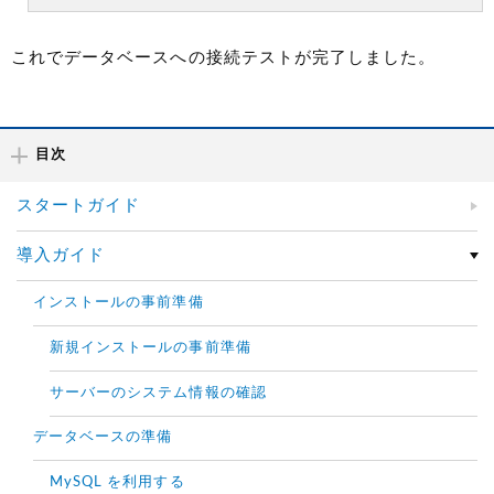
これでデータベースへの接続テストが完了しました。
目次
スタートガイド
導入ガイド
インストールの事前準備
新規インストールの事前準備
サーバーのシステム情報の確認
データベースの準備
MySQL を利用する