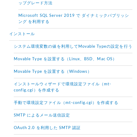
ップグレード方法
Microsoft SQL Server 2019 で ダイナミックパブリッシ
ング を利用する
インストール
システム環境変数の値を利用してMovable Typeの設定を行う
Movable Type を設置する（Linux、BSD、Mac OS）
Movable Type を設置する（Windows）
インストールウィザードで環境設定ファイル（mt-
config.cgi）を作成する
手動で環境設定ファイル（mt-config.cgi）を作成する
SMTP によるメール送信設定
OAuth 2.0 を利用した SMTP 認証