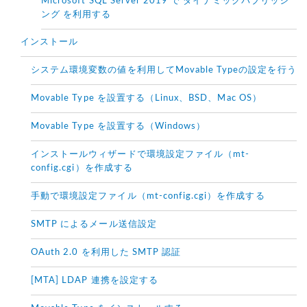
Microsoft SQL Server 2019 で ダイナミックパブリッシ
ング を利用する
インストール
システム環境変数の値を利用してMovable Typeの設定を行う
Movable Type を設置する（Linux、BSD、Mac OS）
Movable Type を設置する（Windows）
インストールウィザードで環境設定ファイル（mt-
config.cgi）を作成する
手動で環境設定ファイル（mt-config.cgi）を作成する
SMTP によるメール送信設定
OAuth 2.0 を利用した SMTP 認証
[MTA] LDAP 連携を設定する