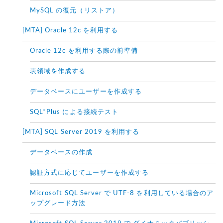
MySQL の復元（リストア）
[MTA] Oracle 12c を利用する
Oracle 12c を利用する際の前準備
表領域を作成する
データベースにユーザーを作成する
SQL*Plus による接続テスト
[MTA] SQL Server 2019 を利用する
データベースの作成
認証方式に応じてユーザーを作成する
Microsoft SQL Server で UTF-8 を利用している場合のア
ップグレード方法