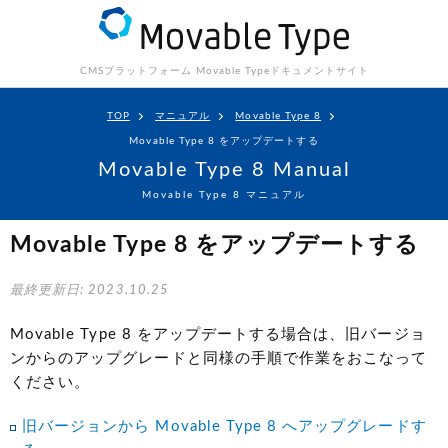
CMSプラットフォーム Movable Type
ドキュメントサイト
TOP
マニュアル
Movable Type 8
Movable Type 8 をアップデートする
Movable Type 8 Manual
Movable Type 8 マニュアル
Movable Type 8 をアップデートする
最終更新日: 2023.10.25
Movable Type 8 をアップデートする場合は、旧バージョ
ンからのアップグレードと同様の手順で作業をおこなって
ください。
旧バージョンから Movable Type 8 へアップグレードす