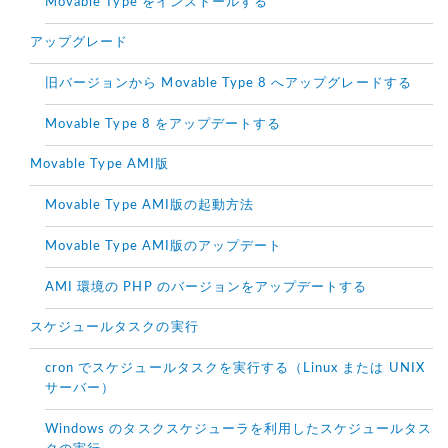
Movable Type をインストールする
アップグレード
旧バージョンから Movable Type 8 へアップグレードする
Movable Type 8 をアップデートする
Movable Type AMI版
Movable Type AMI版の起動方法
Movable Type AMI版のアップデート
AMI 環境の PHP のバージョンをアップデートする
スケジュールタスクの実行
cron でスケジュールタスクを実行する（Linux または UNIX
サーバー）
Windows のタスクスケジューラを利用したスケジュールタス