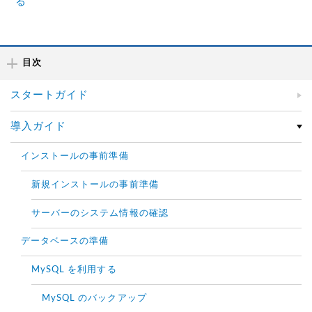
る
目次
スタートガイド
導入ガイド
インストールの事前準備
新規インストールの事前準備
サーバーのシステム情報の確認
データベースの準備
MySQL を利用する
MySQL のバックアップ