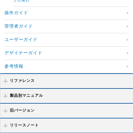
クの実行
操作ガイド
管理者ガイド
ユーザーガイド
デザイナーガイド
参考情報
リファレンス
製品別マニュアル
旧バージョン
リリースノート