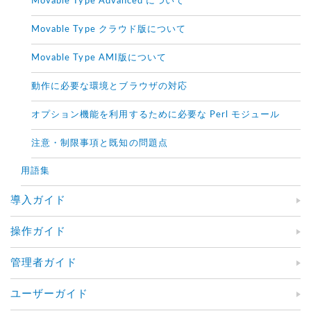
Movable Type Advanced について
Movable Type クラウド版について
Movable Type AMI版について
動作に必要な環境とブラウザの対応
オプション機能を利用するために必要な Perl モジュール
注意・制限事項と既知の問題点
用語集
導入ガイド
操作ガイド
管理者ガイド
ユーザーガイド