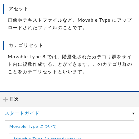
アセット
画像やテキストファイルなど、Movable Type にアップ
ロードされたファイルのことです。
カテゴリセット
Movable Type 8 では、階層化されたカテゴリ群をサイ
ト内に複数作成することができます。このカテゴリ群の
ことをカテゴリセットといいます。
目次
スタートガイド
Movable Type について