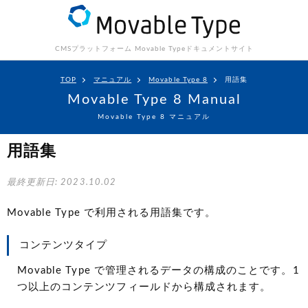
CMSプラットフォーム Movable Type
ドキュメントサイト
TOP
マニュアル
Movable Type 8
用語集
Movable Type 8 Manual
Movable Type 8 マニュアル
用語集
最終更新日: 2023.10.02
Movable Type で利用される用語集です。
コンテンツタイプ
Movable Type で管理されるデータの構成のことです。1
つ以上のコンテンツフィールドから構成されます。