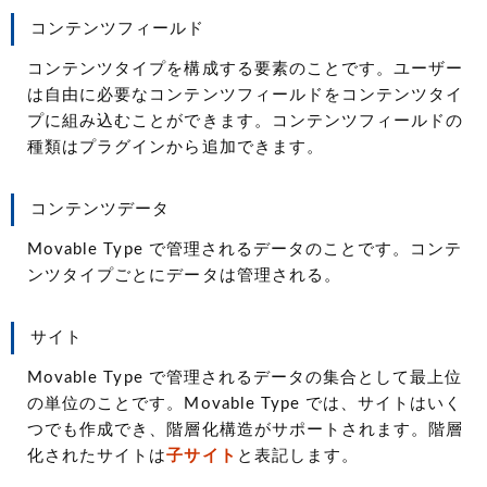
コンテンツフィールド
コンテンツタイプを構成する要素のことです。ユーザー
は自由に必要なコンテンツフィールドをコンテンツタイ
プに組み込むことができます。コンテンツフィールドの
種類はプラグインから追加できます。
コンテンツデータ
Movable Type で管理されるデータのことです。コンテ
ンツタイプごとにデータは管理される。
サイト
Movable Type で管理されるデータの集合として最上位
の単位のことです。Movable Type では、サイトはいく
つでも作成でき、階層化構造がサポートされます。階層
化されたサイトは
子サイト
と表記します。