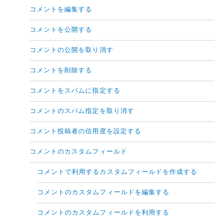
コメントを編集する
コメントを公開する
コメントの公開を取り消す
コメントを削除する
コメントをスパムに指定する
コメントのスパム指定を取り消す
コメント投稿者の信用度を設定する
コメントのカスタムフィールド
コメントで利用するカスタムフィールドを作成する
コメントのカスタムフィールドを編集する
コメントのカスタムフィールドを利用する