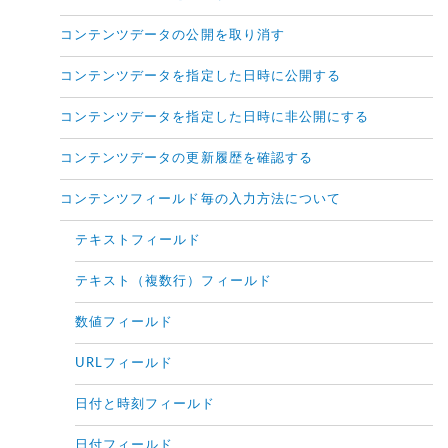
コンテンツデータの公開を取り消す
コンテンツデータを指定した日時に公開する
コンテンツデータを指定した日時に非公開にする
コンテンツデータの更新履歴を確認する
コンテンツフィールド毎の入力方法について
テキストフィールド
テキスト（複数行）フィールド
数値フィールド
URLフィールド
日付と時刻フィールド
日付フィールド