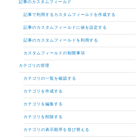
記事のカスタムフィールド
記事で利用するカスタムフィールドを作成する
記事のカスタムフィールドに値を設定する
記事のカスタムフィールドを利用する
カスタムフィールドの制限事項
カテゴリの管理
カテゴリの一覧を確認する
カテゴリを作成する
カテゴリを編集する
カテゴリを削除する
カテゴリの表示順序を並び替える