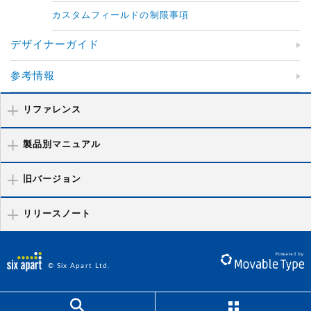
カスタムフィールドの制限事項
デザイナーガイド
参考情報
リファレンス
製品別マニュアル
旧バージョン
リリースノート
© Six Apart Ltd.