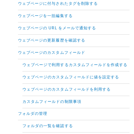
ウェブページに付与されたタグを削除する
ウェブページを一括編集する
ウェブページの URL をメールで通知する
ウェブページの更新履歴を確認する
ウェブページのカスタムフィールド
ウェブページで利用するカスタムフィールドを作成する
ウェブページのカスタムフィールドに値を設定する
ウェブページのカスタムフィールドを利用する
カスタムフィールドの制限事項
フォルダの管理
フォルダの一覧を確認する