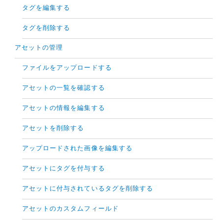
タグを編集する
タグを削除する
アセットの管理
ファイルをアップロードする
アセットの一覧を確認する
アセットの情報を編集する
アセットを削除する
アップロードされた画像を編集する
アセットにタグを付与する
アセットに付与されているタグを削除する
アセットのカスタムフィールド