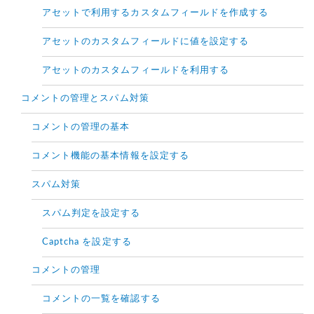
アセットで利用するカスタムフィールドを作成する
アセットのカスタムフィールドに値を設定する
アセットのカスタムフィールドを利用する
コメントの管理とスパム対策
コメントの管理の基本
コメント機能の基本情報を設定する
スパム対策
スパム判定を設定する
Captcha を設定する
コメントの管理
コメントの一覧を確認する