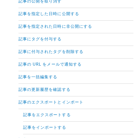
記事の公開を取り消す
記事を指定した日時に公開する
記事を指定された日時に非公開にする
記事にタグを付与する
記事に付与されたタグを削除する
記事の URL をメールで通知する
記事を一括編集する
記事の更新履歴を確認する
記事のエクスポートとインポート
記事をエクスポートする
記事をインポートする