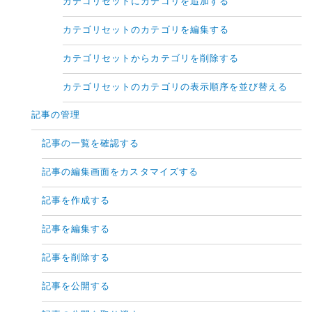
カテゴリセットにカテゴリを追加する
カテゴリセットのカテゴリを編集する
カテゴリセットからカテゴリを削除する
カテゴリセットのカテゴリの表示順序を並び替える
記事の管理
記事の一覧を確認する
記事の編集画面をカスタマイズする
記事を作成する
記事を編集する
記事を削除する
記事を公開する