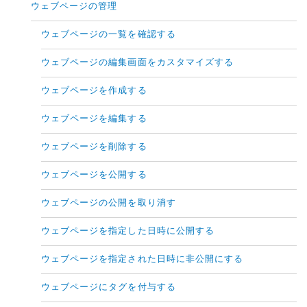
ウェブページの管理
ウェブページの一覧を確認する
ウェブページの編集画面をカスタマイズする
ウェブページを作成する
ウェブページを編集する
ウェブページを削除する
ウェブページを公開する
ウェブページの公開を取り消す
ウェブページを指定した日時に公開する
ウェブページを指定された日時に非公開にする
ウェブページにタグを付与する