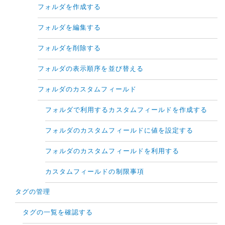
フォルダを作成する
フォルダを編集する
フォルダを削除する
フォルダの表示順序を並び替える
フォルダのカスタムフィールド
フォルダで利用するカスタムフィールドを作成する
フォルダのカスタムフィールドに値を設定する
フォルダのカスタムフィールドを利用する
カスタムフィールドの制限事項
タグの管理
タグの一覧を確認する