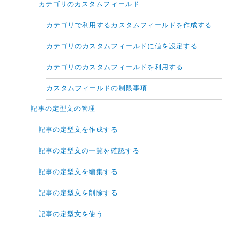
カテゴリのカスタムフィールド
カテゴリで利用するカスタムフィールドを作成する
カテゴリのカスタムフィールドに値を設定する
カテゴリのカスタムフィールドを利用する
カスタムフィールドの制限事項
記事の定型文の管理
記事の定型文を作成する
記事の定型文の一覧を確認する
記事の定型文を編集する
記事の定型文を削除する
記事の定型文を使う