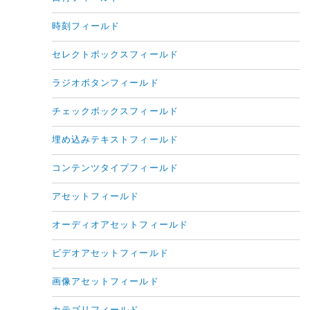
時刻フィールド
セレクトボックスフィールド
ラジオボタンフィールド
チェックボックスフィールド
埋め込みテキストフィールド
コンテンツタイプフィールド
アセットフィールド
オーディオアセットフィールド
ビデオアセットフィールド
画像アセットフィールド