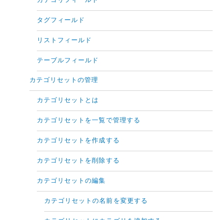
カテゴリフィールド
タグフィールド
リストフィールド
テーブルフィールド
カテゴリセットの管理
カテゴリセットとは
カテゴリセットを一覧で管理する
カテゴリセットを作成する
カテゴリセットを削除する
カテゴリセットの編集
カテゴリセットの名前を変更する