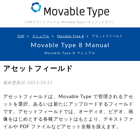
CMSプラットフォーム Movable Type
ドキュメントサイト
TOP
マニュアル
Movable Type 8
アセットフィールド
Movable Type 8 Manual
Movable Type 8 マニュアル
アセットフィールド
最終更新日: 2023.10.25
アセットフィールドは、Movable Type で管理されるアセ
ットを選択、あるいは新たにアップロードするフィールド
です。アセットフィールドでは、オーディオ、ビデオ、画
像をはじめとする各種アセットはもとより、テキストファ
イルや PDF ファイルなどアセット全般を扱えます。