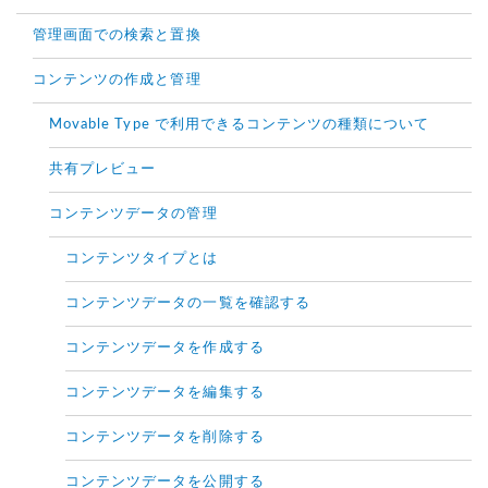
管理画面での検索と置換
コンテンツの作成と管理
Movable Type で利用できるコンテンツの種類について
共有プレビュー
コンテンツデータの管理
コンテンツタイプとは
コンテンツデータの一覧を確認する
コンテンツデータを作成する
コンテンツデータを編集する
コンテンツデータを削除する
コンテンツデータを公開する