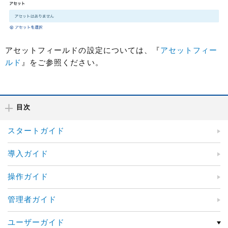
アセットフィールドの設定については、『
アセットフィー
ルド
』をご参照ください。
目次
スタートガイド
導入ガイド
操作ガイド
管理者ガイド
ユーザーガイド