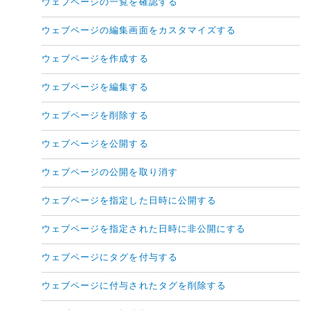
ウェブページの一覧を確認する
ウェブページの編集画面をカスタマイズする
ウェブページを作成する
ウェブページを編集する
ウェブページを削除する
ウェブページを公開する
ウェブページの公開を取り消す
ウェブページを指定した日時に公開する
ウェブページを指定された日時に非公開にする
ウェブページにタグを付与する
ウェブページに付与されたタグを削除する