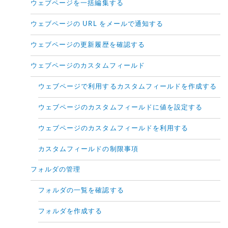
ウェブページを一括編集する
ウェブページの URL をメールで通知する
ウェブページの更新履歴を確認する
ウェブページのカスタムフィールド
ウェブページで利用するカスタムフィールドを作成する
ウェブページのカスタムフィールドに値を設定する
ウェブページのカスタムフィールドを利用する
カスタムフィールドの制限事項
フォルダの管理
フォルダの一覧を確認する
フォルダを作成する