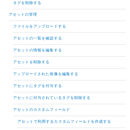
タグを削除する
アセットの管理
ファイルをアップロードする
アセットの一覧を確認する
アセットの情報を編集する
アセットを削除する
アップロードされた画像を編集する
アセットにタグを付与する
アセットに付与されているタグを削除する
アセットのカスタムフィールド
アセットで利用するカスタムフィールドを作成する