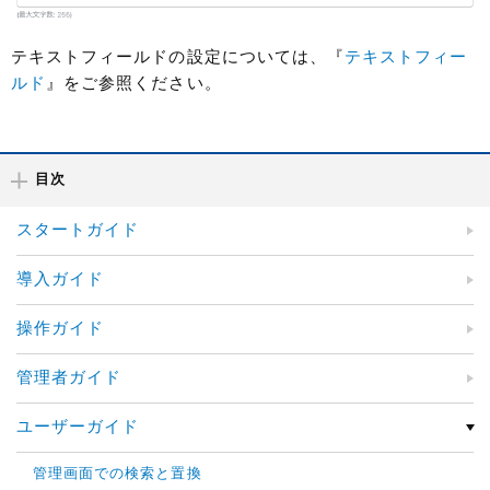
テキストフィールドの設定については、『
テキストフィー
ルド
』をご参照ください。
目次
スタートガイド
導入ガイド
操作ガイド
管理者ガイド
ユーザーガイド
管理画面での検索と置換