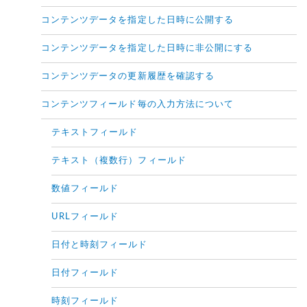
コンテンツデータを指定した日時に公開する
コンテンツデータを指定した日時に非公開にする
コンテンツデータの更新履歴を確認する
コンテンツフィールド毎の入力方法について
テキストフィールド
テキスト（複数行）フィールド
数値フィールド
URLフィールド
日付と時刻フィールド
日付フィールド
時刻フィールド