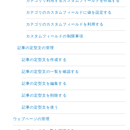
カテゴリで利用するカスタムフィールドを作成する
カテゴリのカスタムフィールドに値を設定する
カテゴリのカスタムフィールドを利用する
カスタムフィールドの制限事項
記事の定型文の管理
記事の定型文を作成する
記事の定型文の一覧を確認する
記事の定型文を編集する
記事の定型文を削除する
記事の定型文を使う
ウェブページの管理