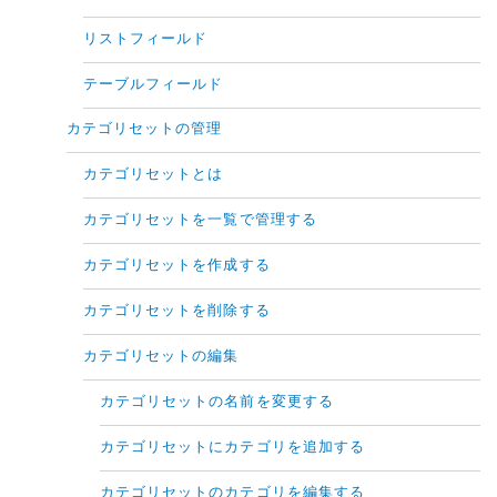
リストフィールド
テーブルフィールド
カテゴリセットの管理
カテゴリセットとは
カテゴリセットを一覧で管理する
カテゴリセットを作成する
カテゴリセットを削除する
カテゴリセットの編集
カテゴリセットの名前を変更する
カテゴリセットにカテゴリを追加する
カテゴリセットのカテゴリを編集する