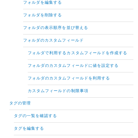
フォルダを編集する
フォルダを削除する
フォルダの表示順序を並び替える
フォルダのカスタムフィールド
フォルダで利用するカスタムフィールドを作成する
フォルダのカスタムフィールドに値を設定する
フォルダのカスタムフィールドを利用する
カスタムフィールドの制限事項
タグの管理
タグの一覧を確認する
タグを編集する