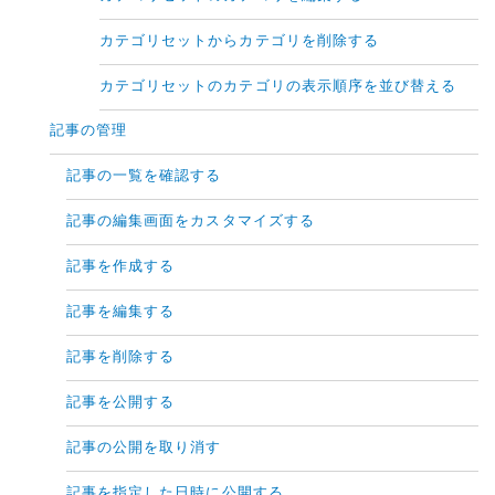
カテゴリセットからカテゴリを削除する
カテゴリセットのカテゴリの表示順序を並び替える
記事の管理
記事の一覧を確認する
記事の編集画面をカスタマイズする
記事を作成する
記事を編集する
記事を削除する
記事を公開する
記事の公開を取り消す
記事を指定した日時に公開する