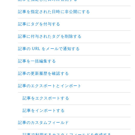
記事を指定された日時に非公開にする
記事にタグを付与する
記事に付与されたタグを削除する
記事の URL をメールで通知する
記事を一括編集する
記事の更新履歴を確認する
記事のエクスポートとインポート
記事をエクスポートする
記事をインポートする
記事のカスタムフィールド