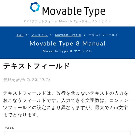
CMSプラットフォーム Movable Type
ドキュメントサイト
TOP
マニュアル
Movable Type 8
テキストフィールド
Movable Type 8 Manual
Movable Type 8 マニュアル
テキストフィールド
最終更新日: 2023.10.25
テキストフィールドは、改行を含まないテキストの入力を
おこなうフィールドです。入力できる文字数は、コンテン
ツフィールドの設定により異なりますが、最大で255文字
までとなります。