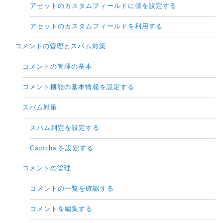
アセットのカスタムフィールドに値を設定する
アセットのカスタムフィールドを利用する
コメントの管理とスパム対策
コメントの管理の基本
コメント機能の基本情報を設定する
スパム対策
スパム判定を設定する
Captcha を設定する
コメントの管理
コメントの一覧を確認する
コメントを編集する