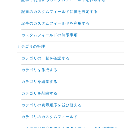
記事で利用するカスタムフィールドを作成する
記事のカスタムフィールドに値を設定する
記事のカスタムフィールドを利用する
カスタムフィールドの制限事項
カテゴリの管理
カテゴリの一覧を確認する
カテゴリを作成する
カテゴリを編集する
カテゴリを削除する
カテゴリの表示順序を並び替える
カテゴリのカスタムフィールド