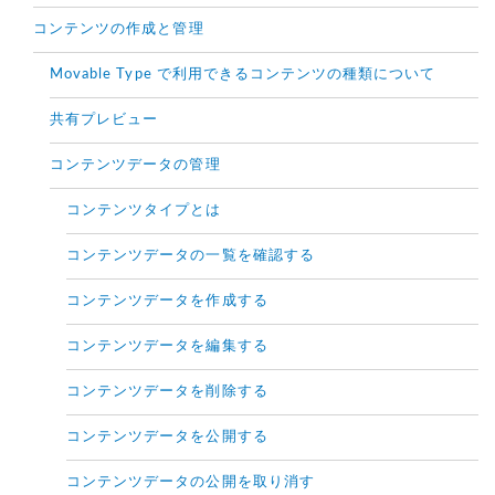
コンテンツの作成と管理
Movable Type で利用できるコンテンツの種類について
共有プレビュー
コンテンツデータの管理
コンテンツタイプとは
コンテンツデータの一覧を確認する
コンテンツデータを作成する
コンテンツデータを編集する
コンテンツデータを削除する
コンテンツデータを公開する
コンテンツデータの公開を取り消す