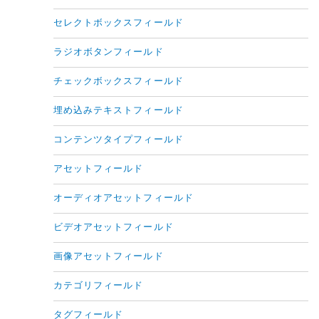
セレクトボックスフィールド
ラジオボタンフィールド
チェックボックスフィールド
埋め込みテキストフィールド
コンテンツタイプフィールド
アセットフィールド
オーディオアセットフィールド
ビデオアセットフィールド
画像アセットフィールド
カテゴリフィールド
タグフィールド