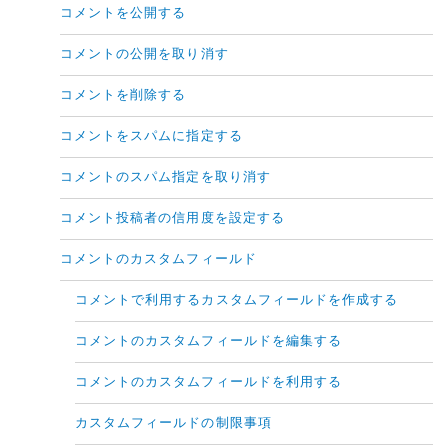
コメントを公開する
コメントの公開を取り消す
コメントを削除する
コメントをスパムに指定する
コメントのスパム指定を取り消す
コメント投稿者の信用度を設定する
コメントのカスタムフィールド
コメントで利用するカスタムフィールドを作成する
コメントのカスタムフィールドを編集する
コメントのカスタムフィールドを利用する
カスタムフィールドの制限事項