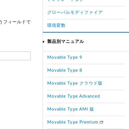
グローバルモディファイア
おこなうフィールドで
環境変数
製品別マニュアル
Movable Type 9
Movable Type 8
Movable Type クラウド版
Movable Type Advanced
Movable Type AMI 版
Movable Type Premium