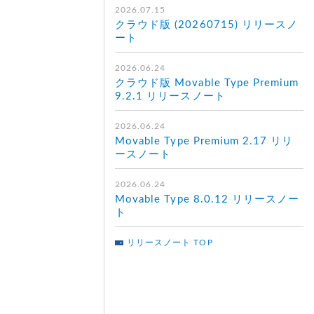
2026.07.15
クラウド版 (20260715) リリースノ
ート
2026.06.24
クラウド版 Movable Type Premium
9.2.1 リリースノート
2026.06.24
Movable Type Premium 2.17 リリ
ースノート
2026.06.24
Movable Type 8.0.12 リリースノー
ト
リリースノート TOP