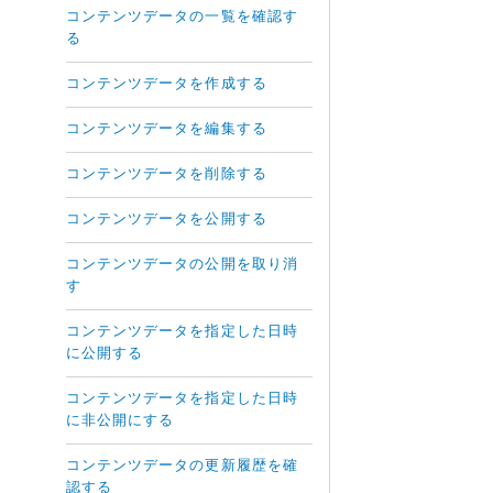
コンテンツデータの一覧を確認す
る
コンテンツデータを作成する
コンテンツデータを編集する
コンテンツデータを削除する
コンテンツデータを公開する
コンテンツデータの公開を取り消
す
コンテンツデータを指定した日時
に公開する
コンテンツデータを指定した日時
に非公開にする
コンテンツデータの更新履歴を確
認する