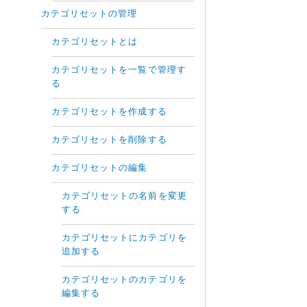
カテゴリセットの管理
カテゴリセットとは
カテゴリセットを一覧で管理す
る
カテゴリセットを作成する
カテゴリセットを削除する
カテゴリセットの編集
カテゴリセットの名前を変更
する
カテゴリセットにカテゴリを
追加する
カテゴリセットのカテゴリを
編集する