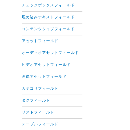
チェックボックスフィールド
埋め込みテキストフィールド
コンテンツタイプフィールド
アセットフィールド
オーディオアセットフィールド
ビデオアセットフィールド
画像アセットフィールド
カテゴリフィールド
タグフィールド
リストフィールド
テーブルフィールド