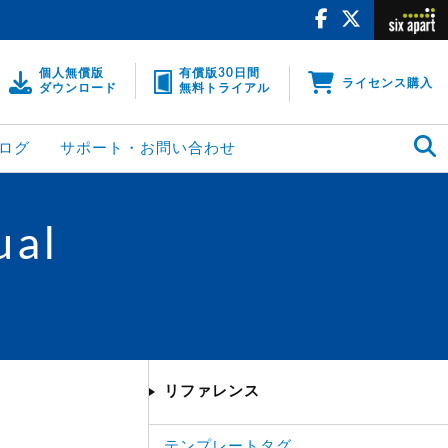
個人無償版
有償版30日間
ライセンス購入
ダウンロード
無料トライアル
ログ
サポート・お問い合わせ
ual
リファレンス
テンプレートタグ