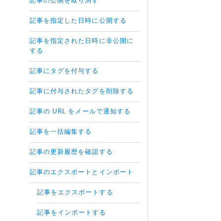
記事の公開を取り消す
記事を指定した日時に公開する
記事を指定された日時に非公開に
する
記事にタグを付与する
記事に付与されたタグを削除する
記事の URL をメールで通知する
記事を一括編集する
記事の更新履歴を確認する
記事のエクスポートとインポート
記事をエクスポートする
記事をインポートする