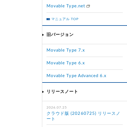
Movable Type.net
マニュアル TOP
旧バージョン
Movable Type 7.x
Movable Type 6.x
Movable Type Advanced 6.x
リリースノート
2026.07.25
クラウド版 (20260725) リリースノ
ート