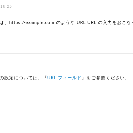
10.25
、https://example.com のような URL URL の入力を
ドの設定については、『
URL フィールド
』をご参照ください。