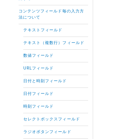
コンテンツフィールド毎の入力方
法について
テキストフィールド
テキスト（複数行）フィールド
数値フィールド
URLフィールド
日付と時刻フィールド
日付フィールド
時刻フィールド
セレクトボックスフィールド
ラジオボタンフィールド