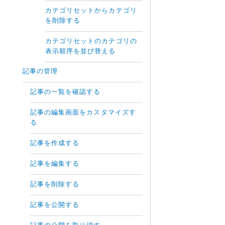
カテゴリセットからカテゴリ
を削除する
カテゴリセットのカテゴリの
表示順序を並び替える
記事の管理
記事の一覧を確認する
記事の編集画面をカスタマイズす
る
記事を作成する
記事を編集する
記事を削除する
記事を公開する