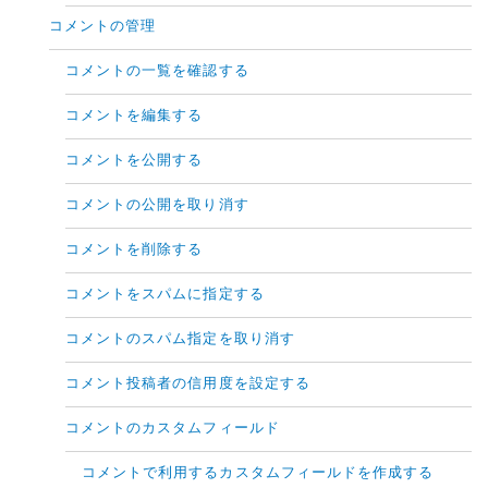
コメントの管理
コメントの一覧を確認する
コメントを編集する
コメントを公開する
コメントの公開を取り消す
コメントを削除する
コメントをスパムに指定する
コメントのスパム指定を取り消す
コメント投稿者の信用度を設定する
コメントのカスタムフィールド
コメントで利用するカスタムフィールドを作成する