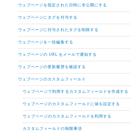
ウェブページを指定された日時に非公開にする
ウェブページにタグを付与する
ウェブページに付与されたタグを削除する
ウェブページを一括編集する
ウェブページの URL をメールで通知する
ウェブページの更新履歴を確認する
ウェブページのカスタムフィールド
ウェブページで利用するカスタムフィールドを作成する
ウェブページのカスタムフィールドに値を設定する
ウェブページのカスタムフィールドを利用する
カスタムフィールドの制限事項