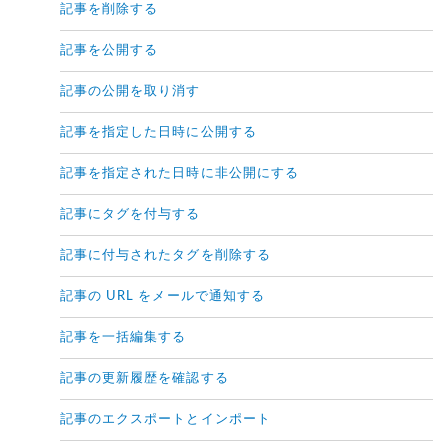
記事を削除する
記事を公開する
記事の公開を取り消す
記事を指定した日時に公開する
記事を指定された日時に非公開にする
記事にタグを付与する
記事に付与されたタグを削除する
記事の URL をメールで通知する
記事を一括編集する
記事の更新履歴を確認する
記事のエクスポートとインポート