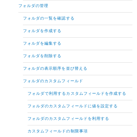
フォルダの管理
フォルダの一覧を確認する
フォルダを作成する
フォルダを編集する
フォルダを削除する
フォルダの表示順序を並び替える
フォルダのカスタムフィールド
フォルダで利用するカスタムフィールドを作成する
フォルダのカスタムフィールドに値を設定する
フォルダのカスタムフィールドを利用する
カスタムフィールドの制限事項