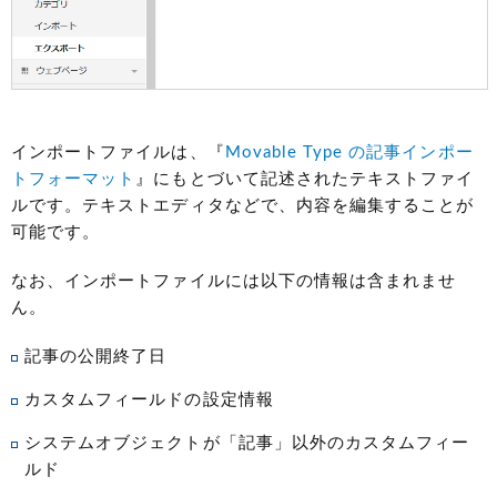
インポートファイルは、『
Movable Type の記事インポー
トフォーマット
』にもとづいて記述されたテキストファイ
ルです。テキストエディタなどで、内容を編集することが
可能です。
なお、インポートファイルには以下の情報は含まれませ
ん。
記事の公開終了日
カスタムフィールドの設定情報
システムオブジェクトが「記事」以外のカスタムフィー
ルド