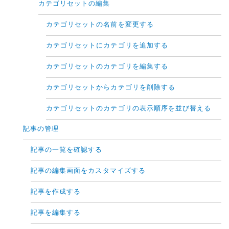
カテゴリセットの編集
カテゴリセットの名前を変更する
カテゴリセットにカテゴリを追加する
カテゴリセットのカテゴリを編集する
カテゴリセットからカテゴリを削除する
カテゴリセットのカテゴリの表示順序を並び替える
記事の管理
記事の一覧を確認する
記事の編集画面をカスタマイズする
記事を作成する
記事を編集する