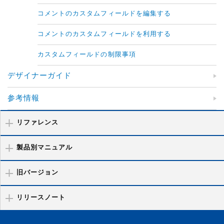
コメントのカスタムフィールドを編集する
コメントのカスタムフィールドを利用する
カスタムフィールドの制限事項
デザイナーガイド
参考情報
リファレンス
製品別マニュアル
旧バージョン
リリースノート