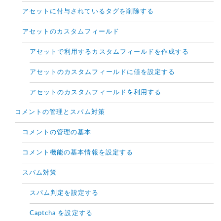
アセットに付与されているタグを削除する
アセットのカスタムフィールド
アセットで利用するカスタムフィールドを作成する
アセットのカスタムフィールドに値を設定する
アセットのカスタムフィールドを利用する
コメントの管理とスパム対策
コメントの管理の基本
コメント機能の基本情報を設定する
スパム対策
スパム判定を設定する
Captcha を設定する