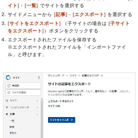
イト] - [一覧]
でサイトを選択する
サイドメニューから
[記事] - [エクスポート]
を選択する
[サイトをエクスポート]
（子サイトの場合は
[子サイト
をエクスポート]
）ボタンをクリックする
エクスポートされたファイルを保存する
※エクスポートされたファイルを「インポートファイ
ル」と呼びます。