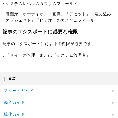
システムレベルのカスタムフィールド
種類が「オーディオ」「画像」「アセット」「埋め込み
オブジェクト」「ビデオ」のカスタムフィールド
記事のエクスポートに必要な権限
記事のエクスポートには以下の権限が必要です。
「サイトの管理」または「システム管理者」
目次
スタートガイド
導入ガイド
操作ガイド