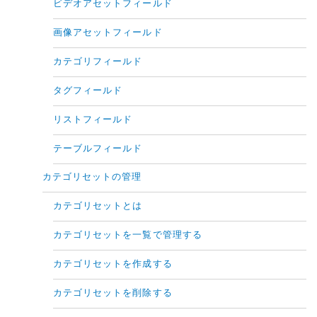
ビデオアセットフィールド
画像アセットフィールド
カテゴリフィールド
タグフィールド
リストフィールド
テーブルフィールド
カテゴリセットの管理
カテゴリセットとは
カテゴリセットを一覧で管理する
カテゴリセットを作成する
カテゴリセットを削除する