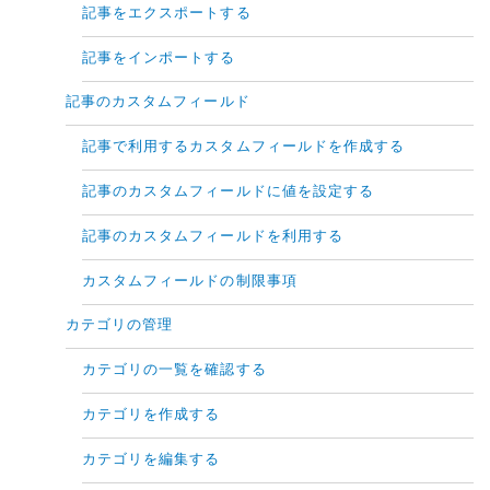
記事をエクスポートする
記事をインポートする
記事のカスタムフィールド
記事で利用するカスタムフィールドを作成する
記事のカスタムフィールドに値を設定する
記事のカスタムフィールドを利用する
カスタムフィールドの制限事項
カテゴリの管理
カテゴリの一覧を確認する
カテゴリを作成する
カテゴリを編集する