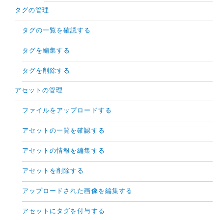
タグの管理
タグの一覧を確認する
タグを編集する
タグを削除する
アセットの管理
ファイルをアップロードする
アセットの一覧を確認する
アセットの情報を編集する
アセットを削除する
アップロードされた画像を編集する
アセットにタグを付与する