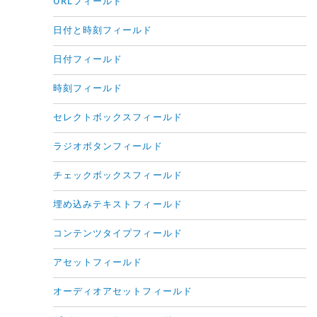
URLフィールド
日付と時刻フィールド
日付フィールド
時刻フィールド
セレクトボックスフィールド
ラジオボタンフィールド
チェックボックスフィールド
埋め込みテキストフィールド
コンテンツタイプフィールド
アセットフィールド
オーディオアセットフィールド