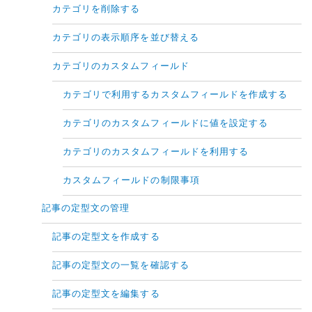
カテゴリを削除する
カテゴリの表示順序を並び替える
カテゴリのカスタムフィールド
カテゴリで利用するカスタムフィールドを作成する
カテゴリのカスタムフィールドに値を設定する
カテゴリのカスタムフィールドを利用する
カスタムフィールドの制限事項
記事の定型文の管理
記事の定型文を作成する
記事の定型文の一覧を確認する
記事の定型文を編集する