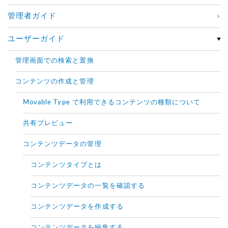
管理者ガイド
ユーザーガイド
管理画面での検索と置換
コンテンツの作成と管理
Movable Type で利用できるコンテンツの種類について
共有プレビュー
コンテンツデータの管理
コンテンツタイプとは
コンテンツデータの一覧を確認する
コンテンツデータを作成する
コンテンツデータを編集する