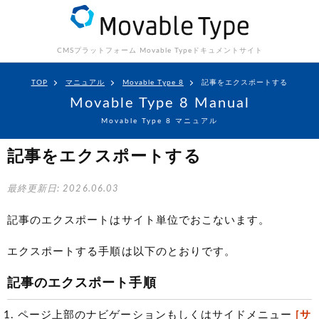
CMSプラットフォーム Movable Type
ドキュメントサイト
TOP
マニュアル
Movable Type 8
記事をエクスポートする
Movable Type 8 Manual
Movable Type 8 マニュアル
記事をエクスポートする
最終更新日: 2026.06.03
記事のエクスポートはサイト単位でおこないます。
エクスポートする手順は以下のとおりです。
記事のエクスポート手順
ページ上部のナビゲーションもしくはサイドメニュー
[サ