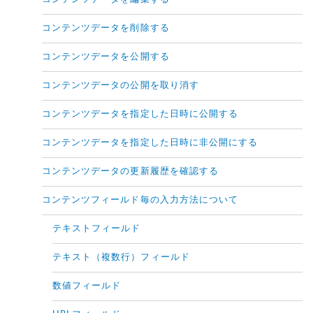
コンテンツデータを削除する
コンテンツデータを公開する
コンテンツデータの公開を取り消す
コンテンツデータを指定した日時に公開する
コンテンツデータを指定した日時に非公開にする
コンテンツデータの更新履歴を確認する
コンテンツフィールド毎の入力方法について
テキストフィールド
テキスト（複数行）フィールド
数値フィールド