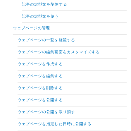
記事の定型文を削除する
記事の定型文を使う
ウェブページの管理
ウェブページの一覧を確認する
ウェブページの編集画面をカスタマイズする
ウェブページを作成する
ウェブページを編集する
ウェブページを削除する
ウェブページを公開する
ウェブページの公開を取り消す
ウェブページを指定した日時に公開する