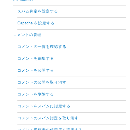
スパム判定を設定する
Captcha を設定する
コメントの管理
コメントの一覧を確認する
コメントを編集する
コメントを公開する
コメントの公開を取り消す
コメントを削除する
コメントをスパムに指定する
コメントのスパム指定を取り消す