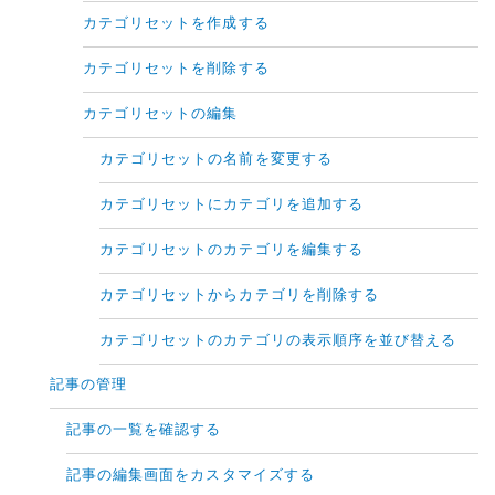
カテゴリセットを作成する
カテゴリセットを削除する
カテゴリセットの編集
カテゴリセットの名前を変更する
カテゴリセットにカテゴリを追加する
カテゴリセットのカテゴリを編集する
カテゴリセットからカテゴリを削除する
カテゴリセットのカテゴリの表示順序を並び替える
記事の管理
記事の一覧を確認する
記事の編集画面をカスタマイズする