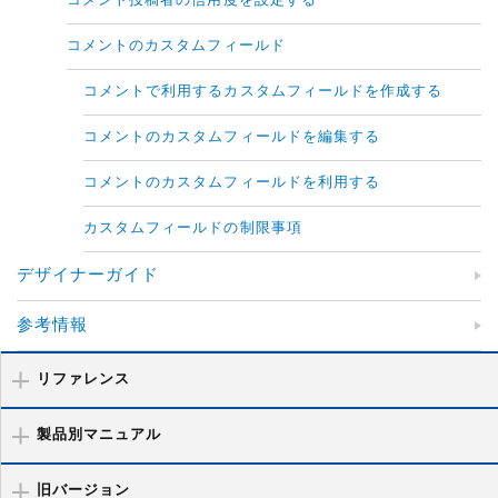
コメント投稿者の信用度を設定する
コメントのカスタムフィールド
コメントで利用するカスタムフィールドを作成する
コメントのカスタムフィールドを編集する
コメントのカスタムフィールドを利用する
カスタムフィールドの制限事項
デザイナーガイド
参考情報
リファレンス
製品別マニュアル
旧バージョン