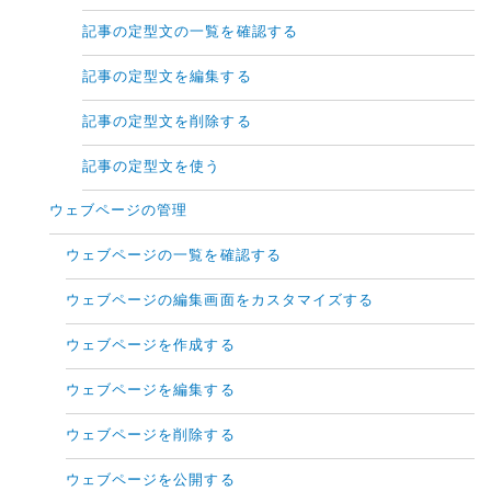
記事の定型文の一覧を確認する
記事の定型文を編集する
記事の定型文を削除する
記事の定型文を使う
ウェブページの管理
ウェブページの一覧を確認する
ウェブページの編集画面をカスタマイズする
ウェブページを作成する
ウェブページを編集する
ウェブページを削除する
ウェブページを公開する