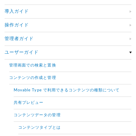
導入ガイド
操作ガイド
管理者ガイド
ユーザーガイド
管理画面での検索と置換
コンテンツの作成と管理
Movable Type で利用できるコンテンツの種類について
共有プレビュー
コンテンツデータの管理
コンテンツタイプとは