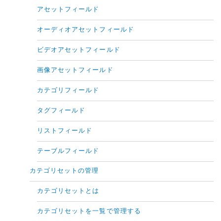
アセットフィールド
オーディオアセットフィールド
ビデオアセットフィールド
画像アセットフィールド
カテゴリフィールド
タグフィールド
リストフィールド
テーブルフィールド
カテゴリセットの管理
カテゴリセットとは
カテゴリセットを一覧で管理する