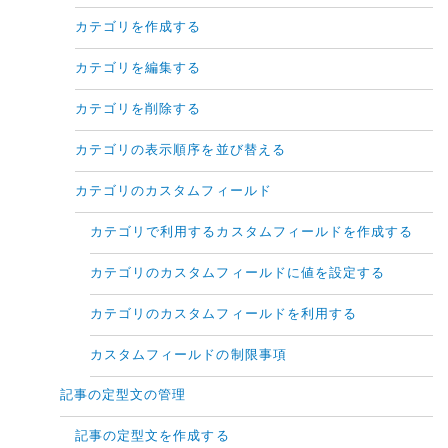
カテゴリを作成する
カテゴリを編集する
カテゴリを削除する
カテゴリの表示順序を並び替える
カテゴリのカスタムフィールド
カテゴリで利用するカスタムフィールドを作成する
カテゴリのカスタムフィールドに値を設定する
カテゴリのカスタムフィールドを利用する
カスタムフィールドの制限事項
記事の定型文の管理
記事の定型文を作成する