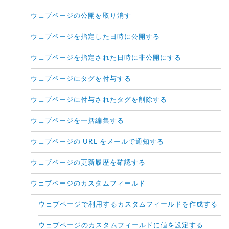
ウェブページの公開を取り消す
ウェブページを指定した日時に公開する
ウェブページを指定された日時に非公開にする
ウェブページにタグを付与する
ウェブページに付与されたタグを削除する
ウェブページを一括編集する
ウェブページの URL をメールで通知する
ウェブページの更新履歴を確認する
ウェブページのカスタムフィールド
ウェブページで利用するカスタムフィールドを作成する
ウェブページのカスタムフィールドに値を設定する