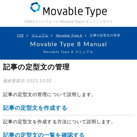
CMSプラットフォーム Movable Type
ドキュメントサイト
TOP
マニュアル
Movable Type 8
記事の定型文の管理
Movable Type 8 Manual
Movable Type 8 マニュアル
記事の定型文の管理
最終更新日: 2023.10.02
記事の定型文の管理について説明します。
記事の定型文を作成する
記事の定型文を作成する方法について説明します。
記事の定型文の一覧を確認する