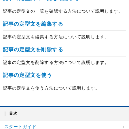
記事の定型文の一覧を確認する方法について説明します。
記事の定型文を編集する
記事の定型文を編集する方法について説明します。
記事の定型文を削除する
記事の定型文を削除する方法について説明します。
記事の定型文を使う
記事の定型文を使う方法について説明します。
目次
スタートガイド