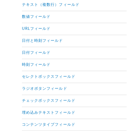
テキスト（複数行）フィールド
数値フィールド
URLフィールド
日付と時刻フィールド
日付フィールド
時刻フィールド
セレクトボックスフィールド
ラジオボタンフィールド
チェックボックスフィールド
埋め込みテキストフィールド
コンテンツタイプフィールド