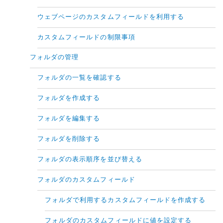
ウェブページのカスタムフィールドを利用する
カスタムフィールドの制限事項
フォルダの管理
フォルダの一覧を確認する
フォルダを作成する
フォルダを編集する
フォルダを削除する
フォルダの表示順序を並び替える
フォルダのカスタムフィールド
フォルダで利用するカスタムフィールドを作成する
フォルダのカスタムフィールドに値を設定する