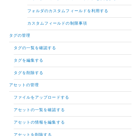
フォルダのカスタムフィールドを利用する
カスタムフィールドの制限事項
タグの管理
タグの一覧を確認する
タグを編集する
タグを削除する
アセットの管理
ファイルをアップロードする
アセットの一覧を確認する
アセットの情報を編集する
アセットを削除する