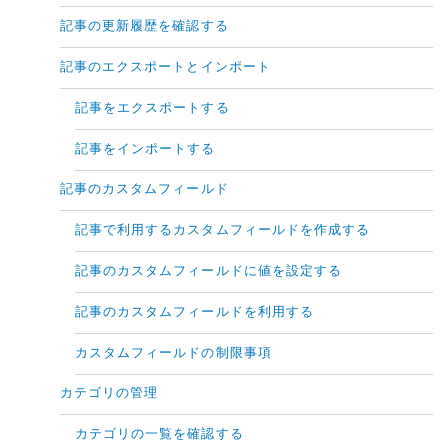
記事の更新履歴を確認する
記事のエクスポートとインポート
記事をエクスポートする
記事をインポートする
記事のカスタムフィールド
記事で利用するカスタムフィールドを作成する
記事のカスタムフィールドに値を設定する
記事のカスタムフィールドを利用する
カスタムフィールドの制限事項
カテゴリの管理
カテゴリの一覧を確認する