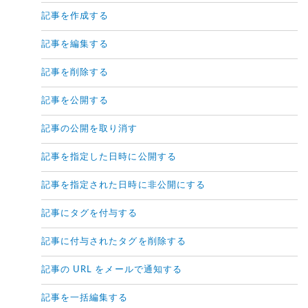
記事を作成する
記事を編集する
記事を削除する
記事を公開する
記事の公開を取り消す
記事を指定した日時に公開する
記事を指定された日時に非公開にする
記事にタグを付与する
記事に付与されたタグを削除する
記事の URL をメールで通知する
記事を一括編集する