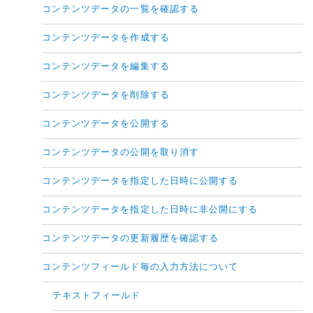
コンテンツデータの一覧を確認する
コンテンツデータを作成する
コンテンツデータを編集する
コンテンツデータを削除する
コンテンツデータを公開する
コンテンツデータの公開を取り消す
コンテンツデータを指定した日時に公開する
コンテンツデータを指定した日時に非公開にする
コンテンツデータの更新履歴を確認する
コンテンツフィールド毎の入力方法について
テキストフィールド