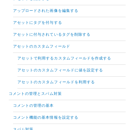
アップロードされた画像を編集する
アセットにタグを付与する
アセットに付与されているタグを削除する
アセットのカスタムフィールド
アセットで利用するカスタムフィールドを作成する
アセットのカスタムフィールドに値を設定する
アセットのカスタムフィールドを利用する
コメントの管理とスパム対策
コメントの管理の基本
コメント機能の基本情報を設定する
スパム対策