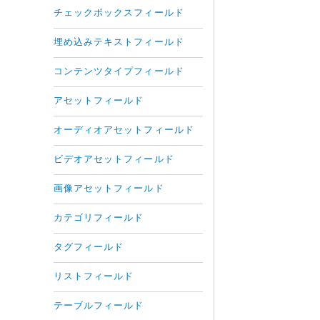
チェックボックスフィールド
埋め込みテキストフィールド
コンテンツタイプフィールド
アセットフィールド
オーディオアセットフィールド
ビデオアセットフィールド
画像アセットフィールド
カテゴリフィールド
タグフィールド
リストフィールド
テーブルフィールド