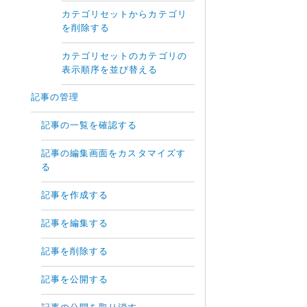
カテゴリセットからカテゴリ
を削除する
カテゴリセットのカテゴリの
表示順序を並び替える
記事の管理
記事の一覧を確認する
記事の編集画面をカスタマイズす
る
記事を作成する
記事を編集する
記事を削除する
記事を公開する