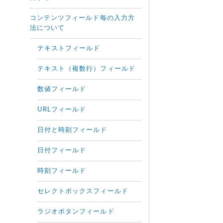
コンテンツフィールド毎の入力方
法について
テキストフィールド
テキスト（複数行）フィールド
数値フィールド
URLフィールド
日付と時刻フィールド
日付フィールド
時刻フィールド
セレクトボックスフィールド
ラジオボタンフィールド