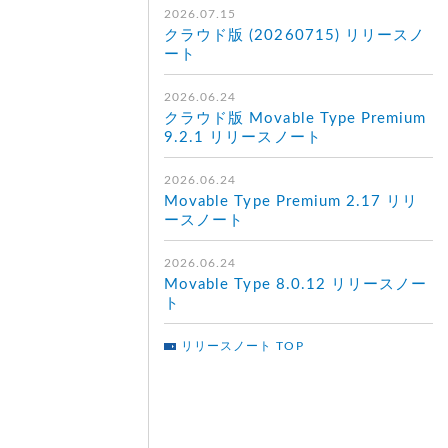
2026.07.15
クラウド版 (20260715) リリースノ
ート
2026.06.24
クラウド版 Movable Type Premium
9.2.1 リリースノート
2026.06.24
Movable Type Premium 2.17 リリ
ースノート
2026.06.24
Movable Type 8.0.12 リリースノー
ト
リリースノート TOP