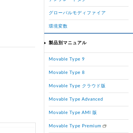
グローバルモディファイア
環境変数
製品別マニュアル
Movable Type 9
Movable Type 8
Movable Type クラウド版
Movable Type Advanced
Movable Type AMI 版
Movable Type Premium