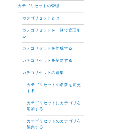
カテゴリセットの管理
カテゴリセットとは
カテゴリセットを一覧で管理す
る
カテゴリセットを作成する
カテゴリセットを削除する
カテゴリセットの編集
カテゴリセットの名前を変更
する
カテゴリセットにカテゴリを
追加する
カテゴリセットのカテゴリを
編集する