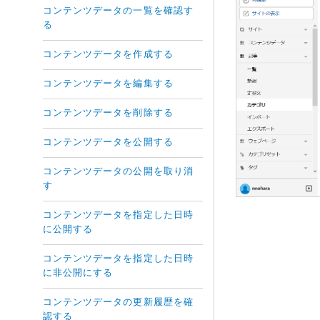
コンテンツデータの一覧を確認す
る
コンテンツデータを作成する
コンテンツデータを編集する
コンテンツデータを削除する
コンテンツデータを公開する
コンテンツデータの公開を取り消
す
コンテンツデータを指定した日時
に公開する
コンテンツデータを指定した日時
に非公開にする
コンテンツデータの更新履歴を確
認する