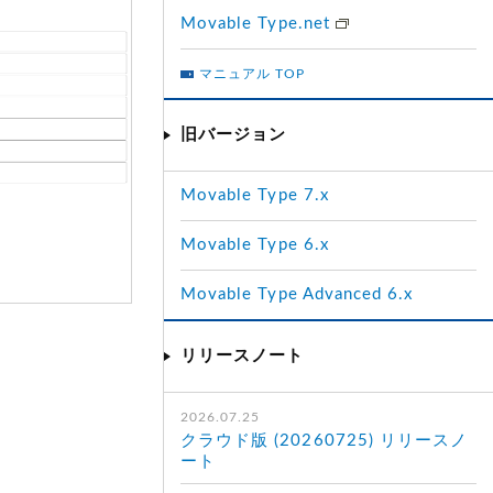
Movable Type.net
マニュアル TOP
旧バージョン
Movable Type 7.x
Movable Type 6.x
Movable Type Advanced 6.x
リリースノート
2026.07.25
クラウド版 (20260725) リリースノ
ート