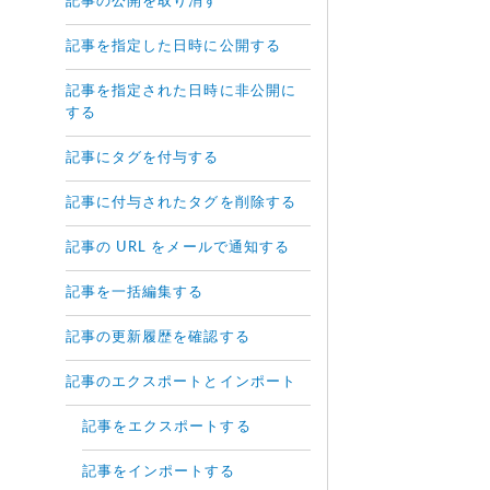
記事の公開を取り消す
記事を指定した日時に公開する
記事を指定された日時に非公開に
する
記事にタグを付与する
記事に付与されたタグを削除する
記事の URL をメールで通知する
記事を一括編集する
記事の更新履歴を確認する
記事のエクスポートとインポート
記事をエクスポートする
記事をインポートする