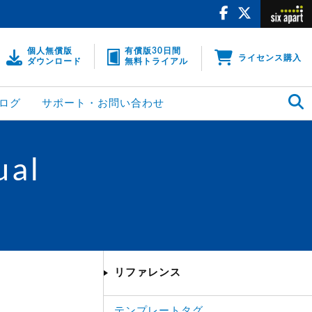
個人無償版
有償版30日間
ライセンス購入
ダウンロード
無料トライアル
ログ
サポート・お問い合わせ
ual
リファレンス
テンプレートタグ