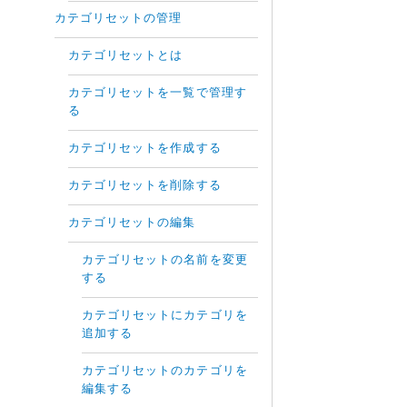
カテゴリセットの管理
カテゴリセットとは
カテゴリセットを一覧で管理す
る
カテゴリセットを作成する
カテゴリセットを削除する
カテゴリセットの編集
カテゴリセットの名前を変更
する
カテゴリセットにカテゴリを
追加する
カテゴリセットのカテゴリを
編集する