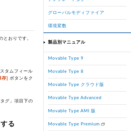
グローバルモディファイア
環境変数
のとおりです。
製品別マニュアル
Movable Type 9
スタムフィール
Movable Type 8
保存]
ボタンをク
Movable Type クラウド版
Movable Type Advanced
トタグ」項目下の
Movable Type AMI 版
用する
Movable Type Premium