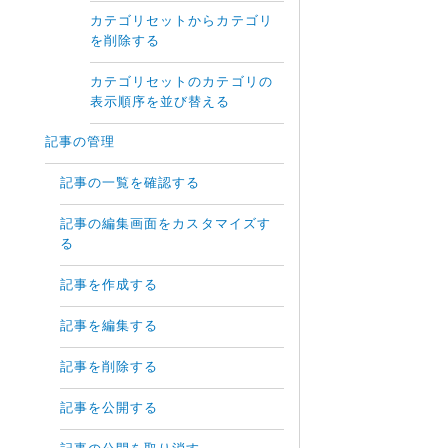
カテゴリセットからカテゴリ
を削除する
カテゴリセットのカテゴリの
表示順序を並び替える
記事の管理
記事の一覧を確認する
記事の編集画面をカスタマイズす
る
記事を作成する
記事を編集する
記事を削除する
記事を公開する