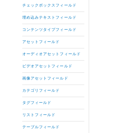
チェックボックスフィールド
埋め込みテキストフィールド
コンテンツタイプフィールド
アセットフィールド
オーディオアセットフィールド
ビデオアセットフィールド
画像アセットフィールド
カテゴリフィールド
タグフィールド
リストフィールド
テーブルフィールド