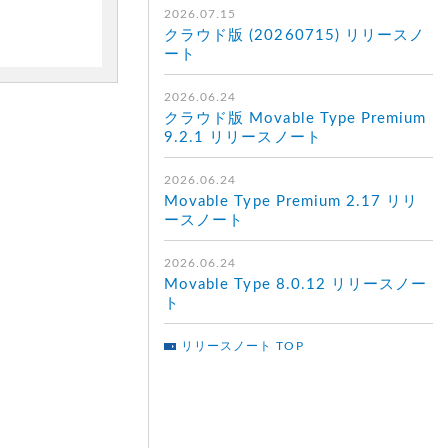
2026.07.15
クラウド版 (20260715) リリースノ
ート
2026.06.24
クラウド版 Movable Type Premium
9.2.1 リリースノート
2026.06.24
Movable Type Premium 2.17 リリ
ースノート
2026.06.24
Movable Type 8.0.12 リリースノー
ト
リリースノート TOP