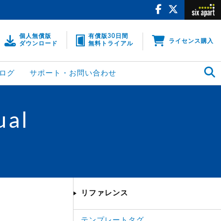
個人無償版
有償版30日間
ライセンス購入
ダウンロード
無料トライアル
ログ
サポート・お問い合わせ
ual
リファレンス
テンプレートタグ