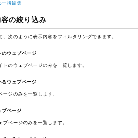
の一括編集
内容の絞り込み
て、次のように表示内容をフィルタリングできます。
トのウェブページ
イトのウェブページのみを一覧します。
いるウェブページ
ページのみを一覧します。
ェブページ
ェブページのみを一覧します。