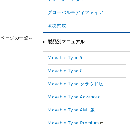
グローバルモディファイア
環境変数
ページの一覧を
製品別マニュアル
Movable Type 9
Movable Type 8
Movable Type クラウド版
Movable Type Advanced
Movable Type AMI 版
Movable Type Premium