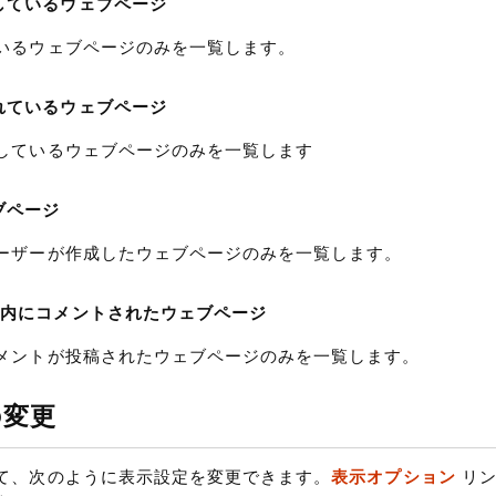
しているウェブページ
いるウェブページのみを一覧します。
れているウェブページ
しているウェブページのみを一覧します
ブページ
ーザーが作成したウェブページのみを一覧します。
以内にコメントされたウェブページ
メントが投稿されたウェブページのみを一覧します。
の変更
て、次のように表示設定を変更できます。
表示オプション
リン