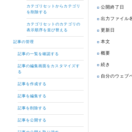
カテゴリセットからカテゴリ
公開終了日
を削除する
出力ファイル
カテゴリセットのカテゴリの
更新日
表示順序を並び替える
本文
記事の管理
概要
記事の一覧を確認する
続き
記事の編集画面をカスタマイズす
る
自分のウェブ
記事を作成する
記事を編集する
記事を削除する
記事を公開する