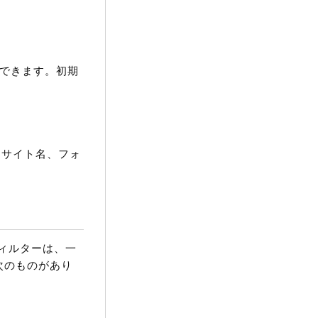
択できます。初期
、サイト名、フォ
ィルターは、一
次のものがあり