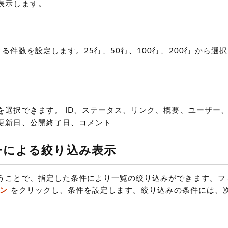
表示します。
る件数を設定します。25行、50行、100行、200行 から選
。
を選択できます。 ID、ステータス、リンク、概要、ユーザー
更新日、公開終了日、コメント
ーによる絞り込み表示
うことで、指定した条件により一覧の絞り込みができます。フ
ン
をクリックし、条件を設定します。絞り込みの条件には、