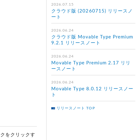
2026.07.15
クラウド版 (20260715) リリースノ
ート
2026.06.24
クラウド版 Movable Type Premium
9.2.1 リリースノート
2026.06.24
Movable Type Premium 2.17 リリ
ースノート
2026.06.24
Movable Type 8.0.12 リリースノー
ト
リリースノート TOP
クをクリックす