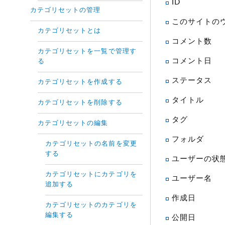
ID
カテゴリセットの管理
このサイトの
カテゴリセットとは
コメント数
カテゴリセットを一覧で管理す
コメント日
る
ステータス
カテゴリセットを作成する
タイトル
カテゴリセットを削除する
タグ
カテゴリセットの編集
フォルダ
カテゴリセットの名前を変更
する
ユーザーの状
カテゴリセットにカテゴリを
ユーザー名
追加する
作成日
カテゴリセットのカテゴリを
編集する
公開日