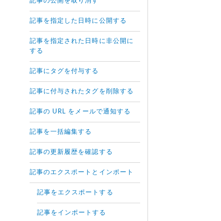
記事の公開を取り消す
記事を指定した日時に公開する
記事を指定された日時に非公開に
する
記事にタグを付与する
記事に付与されたタグを削除する
記事の URL をメールで通知する
記事を一括編集する
記事の更新履歴を確認する
記事のエクスポートとインポート
記事をエクスポートする
記事をインポートする