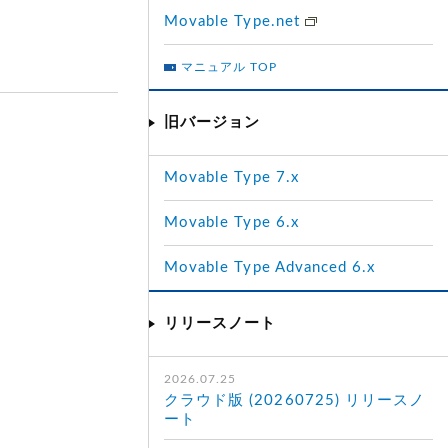
Movable Type.net
マニュアル TOP
旧バージョン
Movable Type 7.x
Movable Type 6.x
Movable Type Advanced 6.x
リリースノート
2026.07.25
クラウド版 (20260725) リリースノ
ート