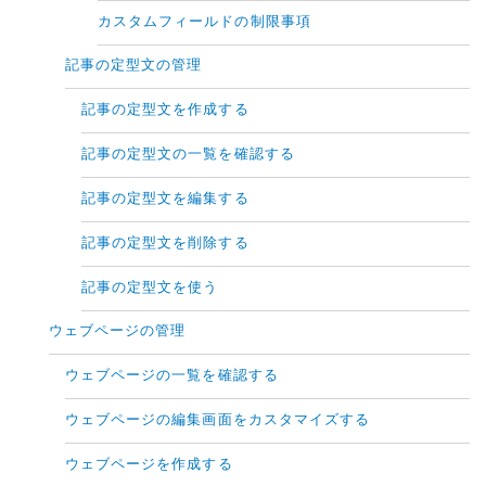
カスタムフィールドの制限事項
記事の定型文の管理
記事の定型文を作成する
記事の定型文の一覧を確認する
記事の定型文を編集する
記事の定型文を削除する
記事の定型文を使う
ウェブページの管理
ウェブページの一覧を確認する
ウェブページの編集画面をカスタマイズする
ウェブページを作成する