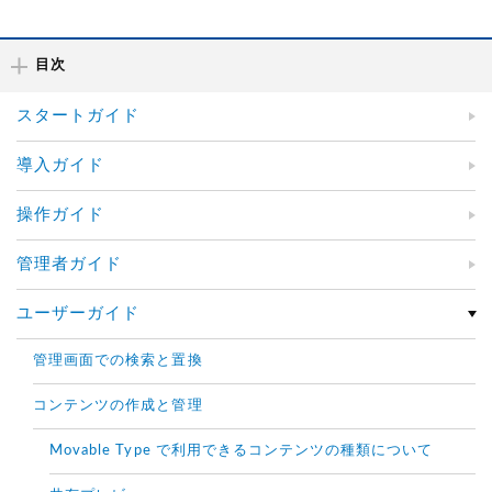
目次
スタートガイド
導入ガイド
操作ガイド
管理者ガイド
ユーザーガイド
管理画面での検索と置換
コンテンツの作成と管理
Movable Type で利用できるコンテンツの種類について