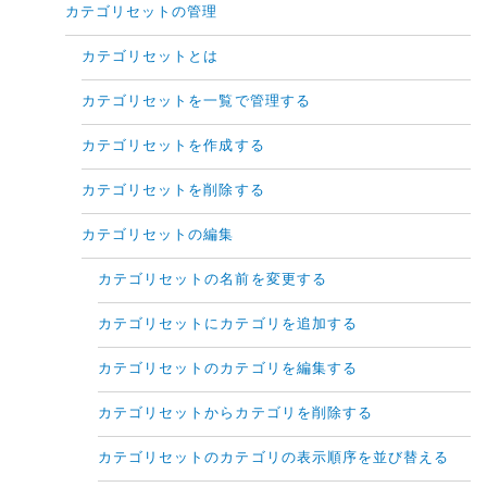
カテゴリセットの管理
カテゴリセットとは
カテゴリセットを一覧で管理する
カテゴリセットを作成する
カテゴリセットを削除する
カテゴリセットの編集
カテゴリセットの名前を変更する
カテゴリセットにカテゴリを追加する
カテゴリセットのカテゴリを編集する
カテゴリセットからカテゴリを削除する
カテゴリセットのカテゴリの表示順序を並び替える