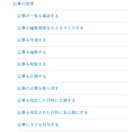
記事の管理
記事の一覧を確認する
記事の編集画面をカスタマイズする
記事を作成する
記事を編集する
記事を削除する
記事を公開する
記事の公開を取り消す
記事を指定した日時に公開する
記事を指定された日時に非公開にする
記事にタグを付与する