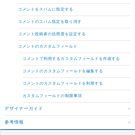
コメントをスパムに指定する
コメントのスパム指定を取り消す
コメント投稿者の信用度を設定する
コメントのカスタムフィールド
コメントで利用するカスタムフィールドを作成する
コメントのカスタムフィールドを編集する
コメントのカスタムフィールドを利用する
カスタムフィールドの制限事項
デザイナーガイド
参考情報