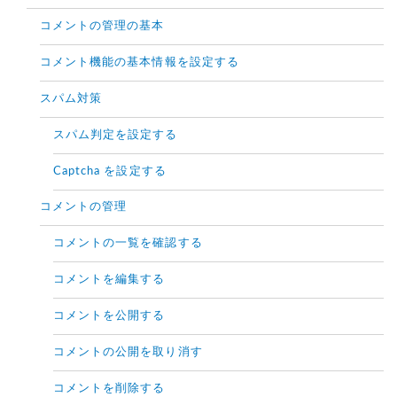
コメントの管理の基本
コメント機能の基本情報を設定する
スパム対策
スパム判定を設定する
Captcha を設定する
コメントの管理
コメントの一覧を確認する
コメントを編集する
コメントを公開する
コメントの公開を取り消す
コメントを削除する