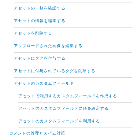
アセットの一覧を確認する
アセットの情報を編集する
アセットを削除する
アップロードされた画像を編集する
アセットにタグを付与する
アセットに付与されているタグを削除する
アセットのカスタムフィールド
アセットで利用するカスタムフィールドを作成する
アセットのカスタムフィールドに値を設定する
アセットのカスタムフィールドを利用する
コメントの管理とスパム対策