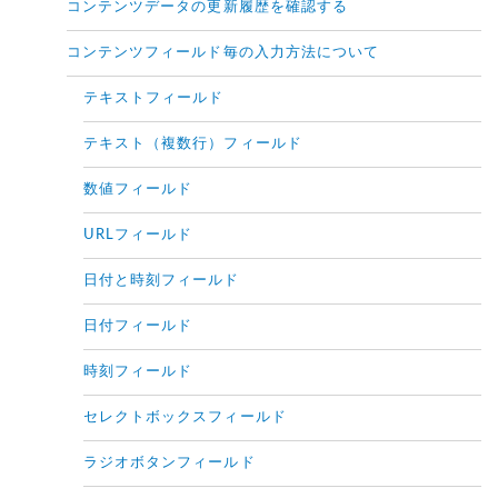
コンテンツデータの更新履歴を確認する
コンテンツフィールド毎の入力方法について
テキストフィールド
テキスト（複数行）フィールド
数値フィールド
URLフィールド
日付と時刻フィールド
日付フィールド
時刻フィールド
セレクトボックスフィールド
ラジオボタンフィールド