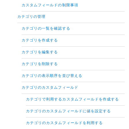
カスタムフィールドの制限事項
カテゴリの管理
カテゴリの一覧を確認する
カテゴリを作成する
カテゴリを編集する
カテゴリを削除する
カテゴリの表示順序を並び替える
カテゴリのカスタムフィールド
カテゴリで利用するカスタムフィールドを作成する
カテゴリのカスタムフィールドに値を設定する
カテゴリのカスタムフィールドを利用する