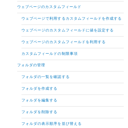
ウェブページのカスタムフィールド
ウェブページで利用するカスタムフィールドを作成する
ウェブページのカスタムフィールドに値を設定する
ウェブページのカスタムフィールドを利用する
カスタムフィールドの制限事項
フォルダの管理
フォルダの一覧を確認する
フォルダを作成する
フォルダを編集する
フォルダを削除する
フォルダの表示順序を並び替える