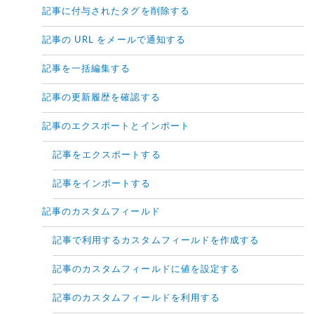
記事に付与されたタグを削除する
記事の URL をメールで通知する
記事を一括編集する
記事の更新履歴を確認する
記事のエクスポートとインポート
記事をエクスポートする
記事をインポートする
記事のカスタムフィールド
記事で利用するカスタムフィールドを作成する
記事のカスタムフィールドに値を設定する
記事のカスタムフィールドを利用する