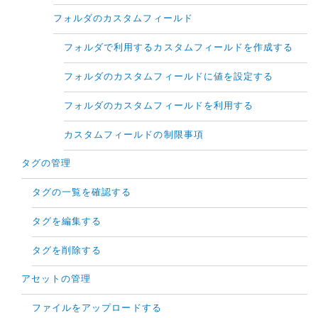
フォルダのカスタムフィールド
フォルダで利用するカスタムフィールドを作成する
フォルダのカスタムフィールドに値を設定する
フォルダのカスタムフィールドを利用する
カスタムフィールドの制限事項
タグの管理
タグの一覧を確認する
タグを編集する
タグを削除する
アセットの管理
ファイルをアップロードする