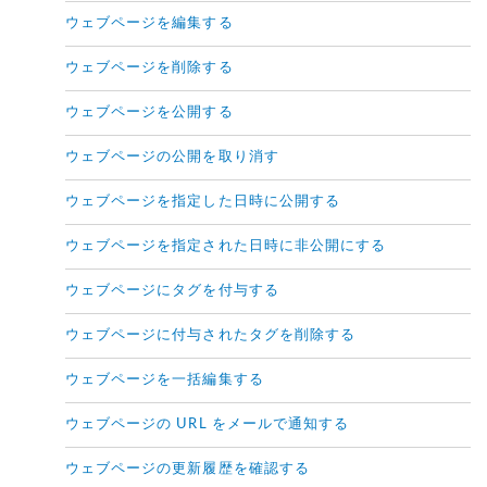
ウェブページを編集する
ウェブページを削除する
ウェブページを公開する
ウェブページの公開を取り消す
ウェブページを指定した日時に公開する
ウェブページを指定された日時に非公開にする
ウェブページにタグを付与する
ウェブページに付与されたタグを削除する
ウェブページを一括編集する
ウェブページの URL をメールで通知する
ウェブページの更新履歴を確認する