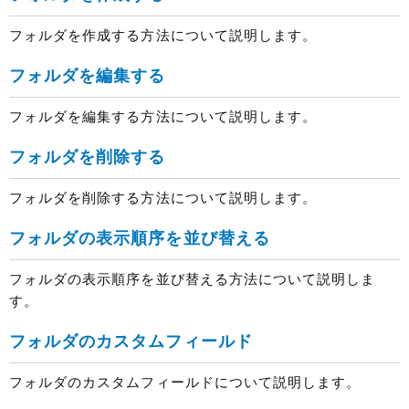
フォルダを作成する方法について説明します。
フォルダを編集する
フォルダを編集する方法について説明します。
フォルダを削除する
フォルダを削除する方法について説明します。
フォルダの表示順序を並び替える
フォルダの表示順序を並び替える方法について説明しま
す。
フォルダのカスタムフィールド
フォルダのカスタムフィールドについて説明します。