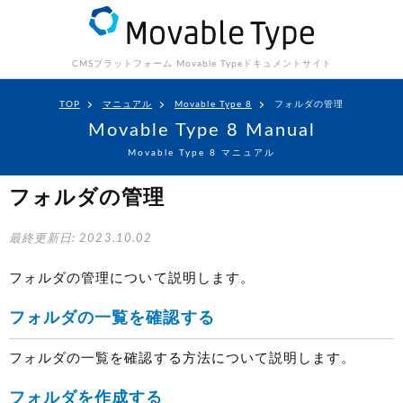
CMSプラットフォーム Movable Type
ドキュメントサイト
TOP
マニュアル
Movable Type 8
フォルダの管理
Movable Type 8 Manual
Movable Type 8 マニュアル
フォルダの管理
最終更新日: 2023.10.02
フォルダの管理について説明します。
フォルダの一覧を確認する
フォルダの一覧を確認する方法について説明します。
フォルダを作成する