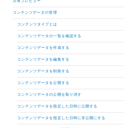
共有プレビュー
コンテンツデータの管理
コンテンツタイプとは
コンテンツデータの一覧を確認する
コンテンツデータを作成する
コンテンツデータを編集する
コンテンツデータを削除する
コンテンツデータを公開する
コンテンツデータの公開を取り消す
コンテンツデータを指定した日時に公開する
コンテンツデータを指定した日時に非公開にする