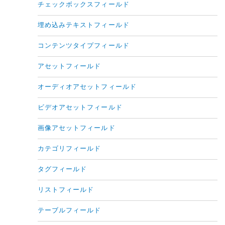
チェックボックスフィールド
埋め込みテキストフィールド
コンテンツタイプフィールド
アセットフィールド
オーディオアセットフィールド
ビデオアセットフィールド
画像アセットフィールド
カテゴリフィールド
タグフィールド
リストフィールド
テーブルフィールド