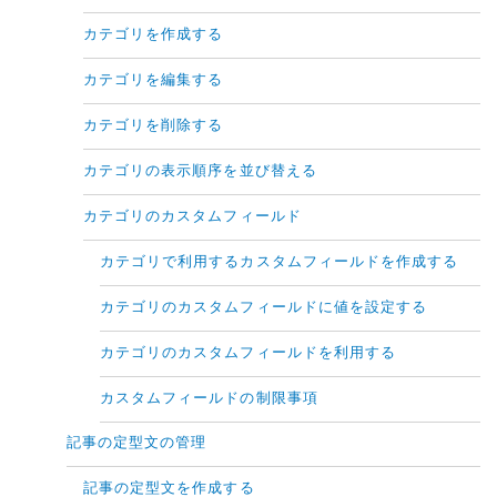
カテゴリを作成する
カテゴリを編集する
カテゴリを削除する
カテゴリの表示順序を並び替える
カテゴリのカスタムフィールド
カテゴリで利用するカスタムフィールドを作成する
カテゴリのカスタムフィールドに値を設定する
カテゴリのカスタムフィールドを利用する
カスタムフィールドの制限事項
記事の定型文の管理
記事の定型文を作成する