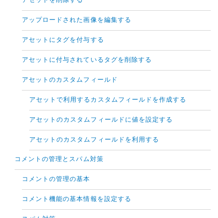
アセットを削除する
アップロードされた画像を編集する
アセットにタグを付与する
アセットに付与されているタグを削除する
アセットのカスタムフィールド
アセットで利用するカスタムフィールドを作成する
アセットのカスタムフィールドに値を設定する
アセットのカスタムフィールドを利用する
コメントの管理とスパム対策
コメントの管理の基本
コメント機能の基本情報を設定する