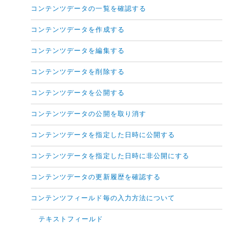
コンテンツデータの一覧を確認する
コンテンツデータを作成する
コンテンツデータを編集する
コンテンツデータを削除する
コンテンツデータを公開する
コンテンツデータの公開を取り消す
コンテンツデータを指定した日時に公開する
コンテンツデータを指定した日時に非公開にする
コンテンツデータの更新履歴を確認する
コンテンツフィールド毎の入力方法について
テキストフィールド