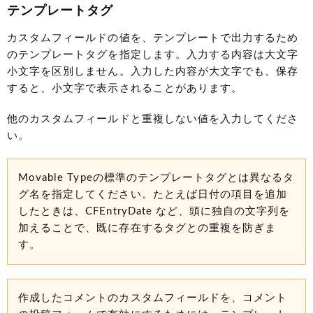
テンプレートタグ
カスタムフィールドの値を、テンプレートで出力するため
のテンプレートタグを指定します。入力する内容は大文字
小文字を区別しません。入力した内容が大文字でも、保存
すると、小文字で表示されることがあります。
他のカスタムフィールドと重複しない値を入力してくださ
い。
Movable Typeの標準のテンプレートタグとは異なるタ
グ名を指定してください。たとえば日付の項目を追加
したときは、CFEntryDate など、頭に独自の文字列を
加えることで、既に存在するタグとの重複を防ぎま
す。
作成したコメントのカスタムフィールドを、コメント