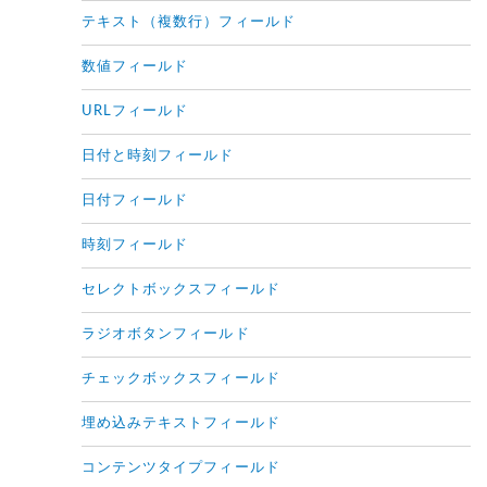
テキスト（複数行）フィールド
数値フィールド
URLフィールド
日付と時刻フィールド
日付フィールド
時刻フィールド
セレクトボックスフィールド
ラジオボタンフィールド
チェックボックスフィールド
埋め込みテキストフィールド
コンテンツタイプフィールド