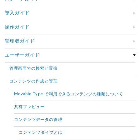
導入ガイド
操作ガイド
管理者ガイド
ユーザーガイド
管理画面での検索と置換
コンテンツの作成と管理
Movable Type で利用できるコンテンツの種類について
共有プレビュー
コンテンツデータの管理
コンテンツタイプとは