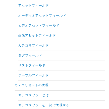
アセットフィールド
オーディオアセットフィールド
ビデオアセットフィールド
画像アセットフィールド
カテゴリフィールド
タグフィールド
リストフィールド
テーブルフィールド
カテゴリセットの管理
カテゴリセットとは
カテゴリセットを一覧で管理する