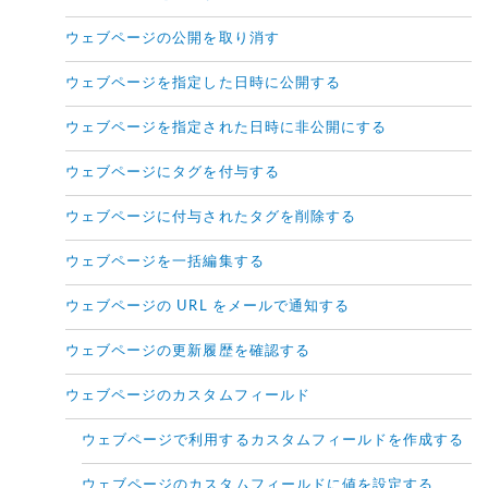
ウェブページの公開を取り消す
ウェブページを指定した日時に公開する
ウェブページを指定された日時に非公開にする
ウェブページにタグを付与する
ウェブページに付与されたタグを削除する
ウェブページを一括編集する
ウェブページの URL をメールで通知する
ウェブページの更新履歴を確認する
ウェブページのカスタムフィールド
ウェブページで利用するカスタムフィールドを作成する
ウェブページのカスタムフィールドに値を設定する