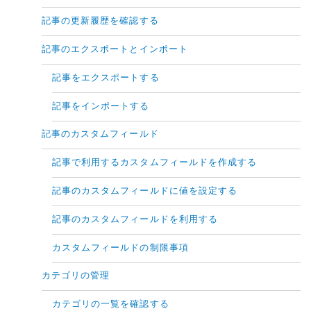
記事の更新履歴を確認する
記事のエクスポートとインポート
記事をエクスポートする
記事をインポートする
記事のカスタムフィールド
記事で利用するカスタムフィールドを作成する
記事のカスタムフィールドに値を設定する
記事のカスタムフィールドを利用する
カスタムフィールドの制限事項
カテゴリの管理
カテゴリの一覧を確認する