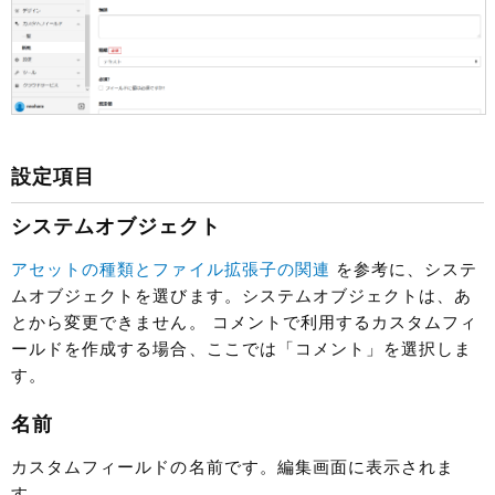
設定項目
システムオブジェクト
アセットの種類とファイル拡張子の関連
を参考に、システ
ムオブジェクトを選びます。システムオブジェクトは、あ
とから変更できません。 コメントで利用するカスタムフィ
ールドを作成する場合、ここでは「コメント」を選択しま
す。
名前
カスタムフィールドの名前です。編集画面に表示されま
す。