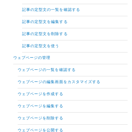
記事の定型文の一覧を確認する
記事の定型文を編集する
記事の定型文を削除する
記事の定型文を使う
ウェブページの管理
ウェブページの一覧を確認する
ウェブページの編集画面をカスタマイズする
ウェブページを作成する
ウェブページを編集する
ウェブページを削除する
ウェブページを公開する