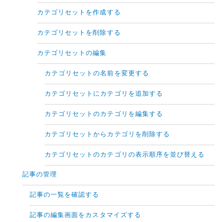
カテゴリセットを作成する
カテゴリセットを削除する
カテゴリセットの編集
カテゴリセットの名前を変更する
カテゴリセットにカテゴリを追加する
カテゴリセットのカテゴリを編集する
カテゴリセットからカテゴリを削除する
カテゴリセットのカテゴリの表示順序を並び替える
記事の管理
記事の一覧を確認する
記事の編集画面をカスタマイズする