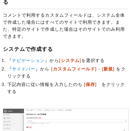
る
コメントで利用するカスタムフィールドは、システム全体
で作成した場合にはすべてのサイトで利用できます。ま
た、特定のサイトで作成した場合はそのサイトでのみ利用
できます。
システムで作成する
『
ナビゲーション
』から
[システム]
を選択する
『
サイドバー
』から
[カスタムフィールド]
-
[新規]
をク
リックする
下記内容に従い情報を入力したのち
[保存]
をクリック
する