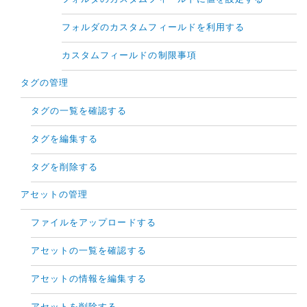
フォルダのカスタムフィールドを利用する
カスタムフィールドの制限事項
タグの管理
タグの一覧を確認する
タグを編集する
タグを削除する
アセットの管理
ファイルをアップロードする
アセットの一覧を確認する
アセットの情報を編集する