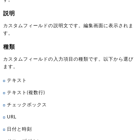
説明
カスタムフィールドの説明文です。編集画面に表示されま
す。
種類
カスタムフィールドの入力項目の種類です。以下から選び
ます。
テキスト
テキスト(複数行)
チェックボックス
URL
日付と時刻