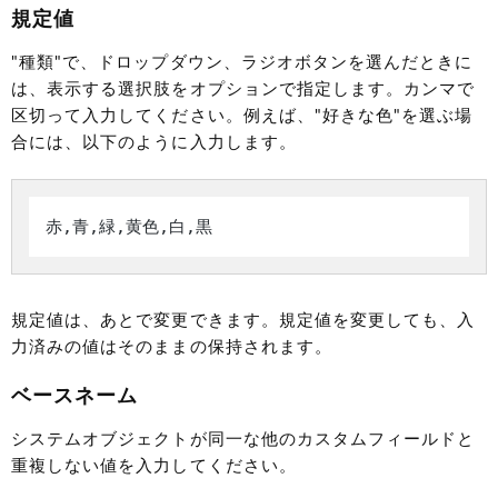
規定値
"種類"で、ドロップダウン、ラジオボタンを選んだときに
は、表示する選択肢をオプションで指定します。カンマで
区切って入力してください。例えば、"好きな色"を選ぶ場
合には、以下のように入力します。
規定値は、あとで変更できます。規定値を変更しても、入
力済みの値はそのままの保持されます。
ベースネーム
システムオブジェクトが同一な他のカスタムフィールドと
重複しない値を入力してください。