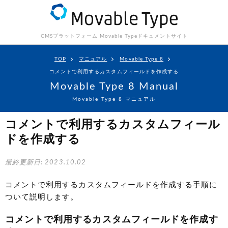
CMSプラットフォーム Movable Type
ドキュメントサイト
TOP
マニュアル
Movable Type 8
コメントで利用するカスタムフィールドを作成する
Movable Type 8 Manual
Movable Type 8 マニュアル
コメントで利用するカスタムフィール
ドを作成する
最終更新日: 2023.10.02
コメントで利用するカスタムフィールドを作成する手順に
ついて説明します。
コメントで利用するカスタムフィールドを作成す