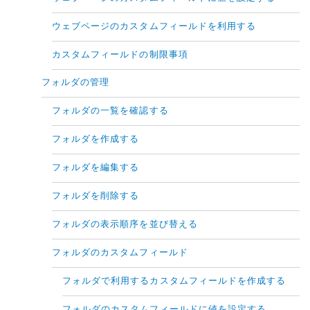
ウェブページのカスタムフィールドを利用する
カスタムフィールドの制限事項
フォルダの管理
フォルダの一覧を確認する
フォルダを作成する
フォルダを編集する
フォルダを削除する
フォルダの表示順序を並び替える
フォルダのカスタムフィールド
フォルダで利用するカスタムフィールドを作成する
フォルダのカスタムフィールドに値を設定する