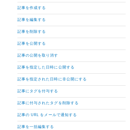
記事を作成する
記事を編集する
記事を削除する
記事を公開する
記事の公開を取り消す
記事を指定した日時に公開する
記事を指定された日時に非公開にする
記事にタグを付与する
記事に付与されたタグを削除する
記事の URL をメールで通知する
記事を一括編集する