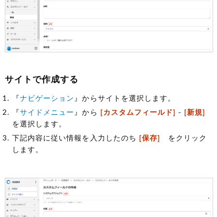
サイトで作成する
『
ナビゲーション
』からサイトを選択します。
『
サイドメニュー
』から
[カスタムフィールド]
-
[新規]
を選択します。
下記内容に従い情報を入力したのち
[保存]
をクリック
します。