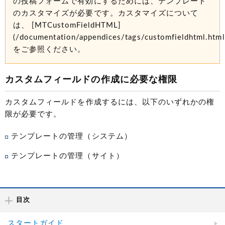
の投稿フォームで有効にするためには、テンプレート
のカスタマイズが必要です。カスタマイズについて
は、 [MTCustomFieldHTML]
(/documentation/appendices/tags/customfieldhtml.html
をご参照ください。
カスタムフィールドの作成に必要な権限
カスタムフィールドを作成するには、以下のいずれかの権
限が必要です。
テンプレートの管理（システム）
テンプレートの管理（サイト）
目次
スタートガイド