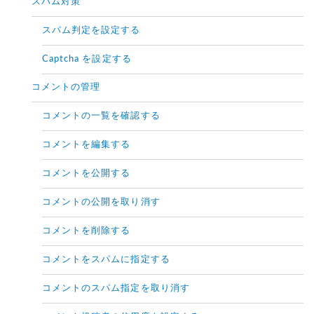
スパム対策
スパム判定を設定する
Captcha を設定する
コメントの管理
コメントの一覧を確認する
コメントを編集する
コメントを公開する
コメントの公開を取り消す
コメントを削除する
コメントをスパムに指定する
コメントのスパム指定を取り消す