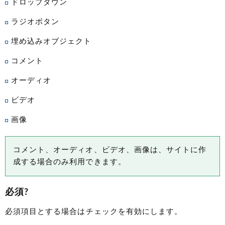
ドロップダウン
ラジオボタン
埋め込みオブジェクト
コメント
オーディオ
ビデオ
画像
コメント、オーディオ、ビデオ、画像は、サイトに作
成する場合のみ利用できます。
必須?
必須項目とする場合はチェックを有効にします。