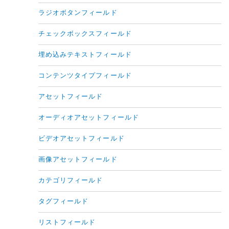
ラジオボタンフィールド
チェックボックスフィールド
埋め込みテキストフィールド
コンテンツタイプフィールド
アセットフィールド
オーディオアセットフィールド
ビデオアセットフィールド
画像アセットフィールド
カテゴリフィールド
タグフィールド
リストフィールド