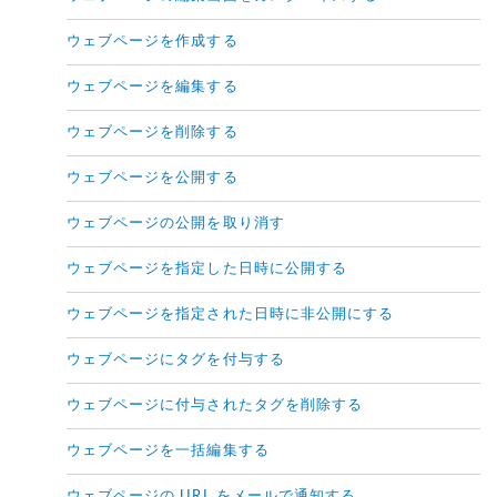
ウェブページを作成する
ウェブページを編集する
ウェブページを削除する
ウェブページを公開する
ウェブページの公開を取り消す
ウェブページを指定した日時に公開する
ウェブページを指定された日時に非公開にする
ウェブページにタグを付与する
ウェブページに付与されたタグを削除する
ウェブページを一括編集する
ウェブページの URL をメールで通知する