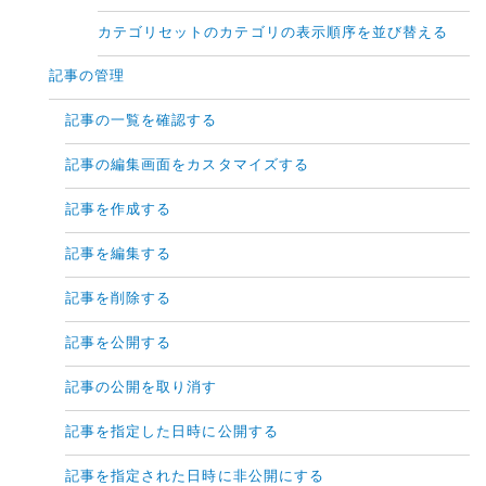
カテゴリセットのカテゴリの表示順序を並び替える
記事の管理
記事の一覧を確認する
記事の編集画面をカスタマイズする
記事を作成する
記事を編集する
記事を削除する
記事を公開する
記事の公開を取り消す
記事を指定した日時に公開する
記事を指定された日時に非公開にする