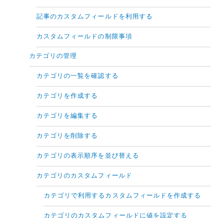
記事のカスタムフィールドを利用する
カスタムフィールドの制限事項
カテゴリの管理
カテゴリの一覧を確認する
カテゴリを作成する
カテゴリを編集する
カテゴリを削除する
カテゴリの表示順序を並び替える
カテゴリのカスタムフィールド
カテゴリで利用するカスタムフィールドを作成する
カテゴリのカスタムフィールドに値を設定する