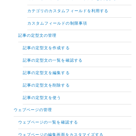
カテゴリのカスタムフィールドを利用する
カスタムフィールドの制限事項
記事の定型文の管理
記事の定型文を作成する
記事の定型文の一覧を確認する
記事の定型文を編集する
記事の定型文を削除する
記事の定型文を使う
ウェブページの管理
ウェブページの一覧を確認する
ウェブページの編集画面をカスタマイズする