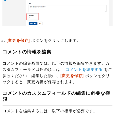
[変更を保存]
ボタンをクリックします。
コメントの情報を編集
コメントの編集画面では、以下の情報を編集できます。カ
スタムフィールド以外の項目は、
コメントを編集する
をご
参照ください。編集した後に、
[変更を保存]
ボタンをクリ
ックすると、変更内容が保存されます。
コメントのカスタムフィールドの編集に必要な権
限
コメントを編集するには、以下の権限が必要です。