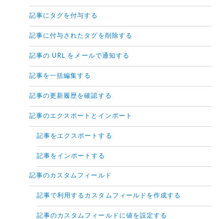
記事にタグを付与する
記事に付与されたタグを削除する
記事の URL をメールで通知する
記事を一括編集する
記事の更新履歴を確認する
記事のエクスポートとインポート
記事をエクスポートする
記事をインポートする
記事のカスタムフィールド
記事で利用するカスタムフィールドを作成する
記事のカスタムフィールドに値を設定する