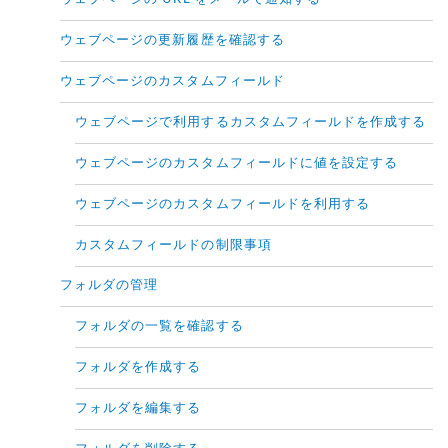
ウェブページの更新履歴を確認する
ウェブページのカスタムフィールド
ウェブページで利用するカスタムフィールドを作成する
ウェブページのカスタムフィールドに値を設定する
ウェブページのカスタムフィールドを利用する
カスタムフィールドの制限事項
フォルダの管理
フォルダの一覧を確認する
フォルダを作成する
フォルダを編集する