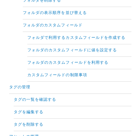
フォルダを削除する
フォルダの表示順序を並び替える
フォルダのカスタムフィールド
フォルダで利用するカスタムフィールドを作成する
フォルダのカスタムフィールドに値を設定する
フォルダのカスタムフィールドを利用する
カスタムフィールドの制限事項
タグの管理
タグの一覧を確認する
タグを編集する
タグを削除する