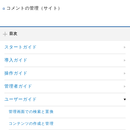
コメントの管理（サイト）
目次
スタートガイド
導入ガイド
操作ガイド
管理者ガイド
ユーザーガイド
管理画面での検索と置換
コンテンツの作成と管理