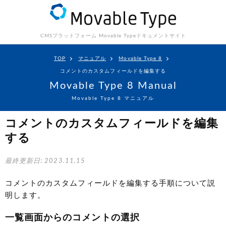
CMSプラットフォーム Movable Type
ドキュメントサイト
TOP
マニュアル
Movable Type 8
コメントのカスタムフィールドを編集する
Movable Type 8 Manual
Movable Type 8 マニュアル
コメントのカスタムフィールドを編集
する
最終更新日: 2023.11.15
コメントのカスタムフィールドを編集する手順について説
明します。
一覧画面からのコメントの選択