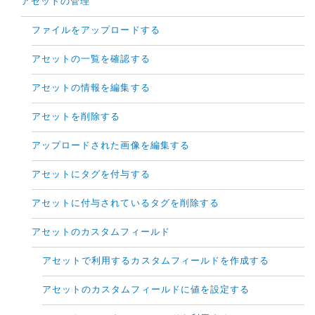
アセットの管理
ファイルをアップロードする
アセットの一覧を確認する
アセットの情報を編集する
アセットを削除する
アップロードされた画像を編集する
アセットにタグを付与する
アセットに付与されているタグを削除する
アセットのカスタムフィールド
アセットで利用するカスタムフィールドを作成する
アセットのカスタムフィールドに値を設定する