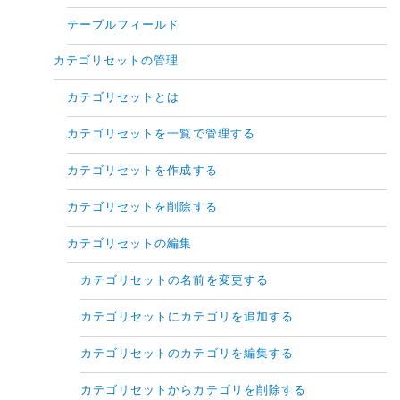
テーブルフィールド
カテゴリセットの管理
カテゴリセットとは
カテゴリセットを一覧で管理する
カテゴリセットを作成する
カテゴリセットを削除する
カテゴリセットの編集
カテゴリセットの名前を変更する
カテゴリセットにカテゴリを追加する
カテゴリセットのカテゴリを編集する
カテゴリセットからカテゴリを削除する