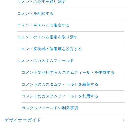
コメントの公開を取り消す
コメントを削除する
コメントをスパムに指定する
コメントのスパム指定を取り消す
コメント投稿者の信用度を設定する
コメントのカスタムフィールド
コメントで利用するカスタムフィールドを作成する
コメントのカスタムフィールドを編集する
コメントのカスタムフィールドを利用する
カスタムフィールドの制限事項
デザイナーガイド