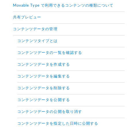
Movable Type で利用できるコンテンツの種類について
共有プレビュー
コンテンツデータの管理
コンテンツタイプとは
コンテンツデータの一覧を確認する
コンテンツデータを作成する
コンテンツデータを編集する
コンテンツデータを削除する
コンテンツデータを公開する
コンテンツデータの公開を取り消す
コンテンツデータを指定した日時に公開する