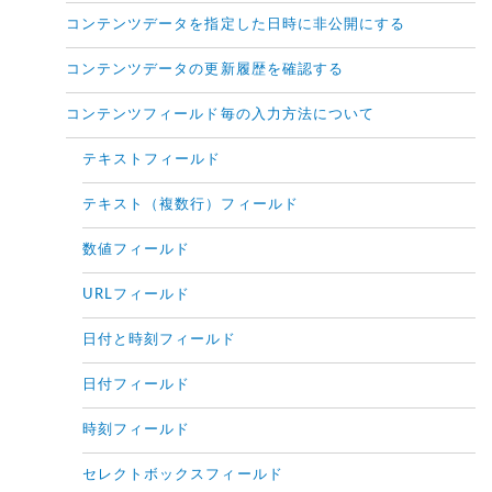
コンテンツデータを指定した日時に非公開にする
コンテンツデータの更新履歴を確認する
コンテンツフィールド毎の入力方法について
テキストフィールド
テキスト（複数行）フィールド
数値フィールド
URLフィールド
日付と時刻フィールド
日付フィールド
時刻フィールド
セレクトボックスフィールド