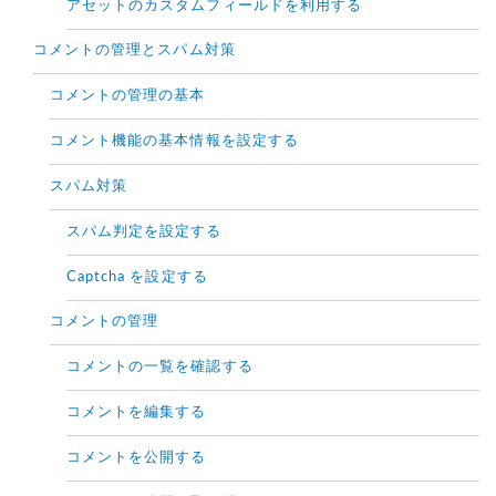
アセットのカスタムフィールドを利用する
コメントの管理とスパム対策
コメントの管理の基本
コメント機能の基本情報を設定する
スパム対策
スパム判定を設定する
Captcha を設定する
コメントの管理
コメントの一覧を確認する
コメントを編集する
コメントを公開する