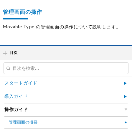
管理画面の操作
Movable Type の管理画面の操作について説明します。
目次
スタートガイド
導入ガイド
操作ガイド
管理画面の概要