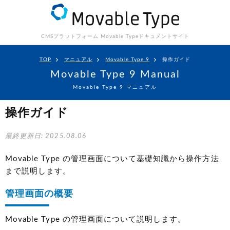
CMSプラットフォーム Movable Type
ドキュメントサイト
TOP
マニュアル
Movable Type 9
操作ガイド
Movable Type 9 Manual
Movable Type 9 マニュアル
操作ガイド
最終更新日: 2025.08.06
Movable Type の管理画面について基礎知識から操作方法
まで説明します。
管理画面の概要
Movable Type の管理画面について説明します。