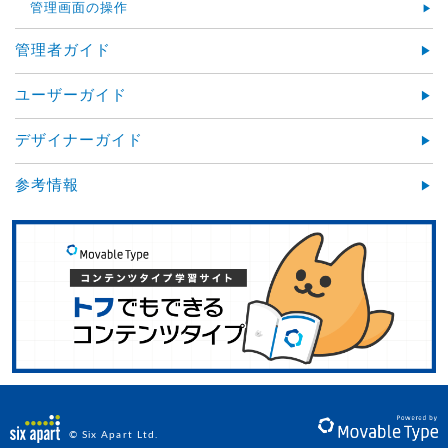
管理画面の操作
管理者ガイド
ユーザーガイド
デザイナーガイド
参考情報
© Six Apart Ltd.