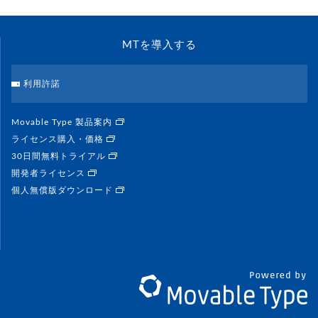
MTを導入する
利用許諾
Movable Type 製品案内
ライセンス購入・価格
30日間無料トライアル
開発者ライセンス
個人無償版ダウンロード