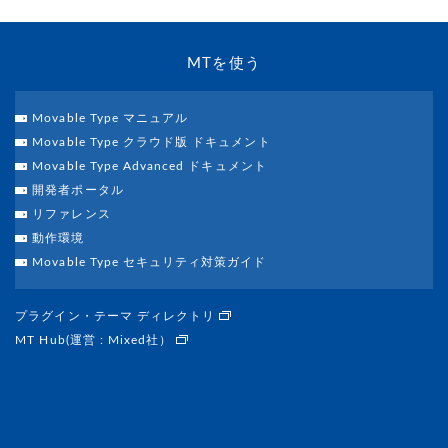
MTを使う
Movable Type マニュアル
Movable Type クラウド版 ドキュメント
Movable Type Advanced ドキュメント
開発者ポータル
リファレンス
動作環境
Movable Type セキュリティ対策ガイド
プラグイン・テーマ ディレクトリ
MT Hub(運営 : Mixed社）