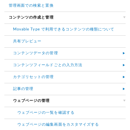
管理画面での検索と置換
コンテンツの作成と管理
Movable Type で利用できるコンテンツの種類について
共有プレビュー
コンテンツデータの管理
コンテンツフィールドごとの入力方法
カテゴリセットの管理
記事の管理
ウェブページの管理
ウェブページの一覧を確認する
ウェブページの編集画面をカスタマイズする