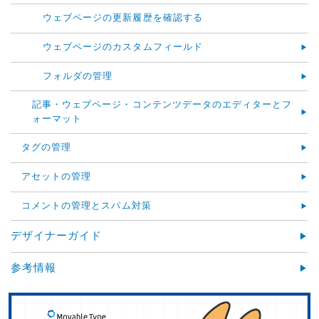
ウェブページの更新履歴を確認する
ウェブページのカスタムフィールド
フォルダの管理
記事・ウェブページ・コンテンツデータのエディターとフ
ォーマット
タグの管理
アセットの管理
コメントの管理とスパム対策
デザイナーガイド
参考情報