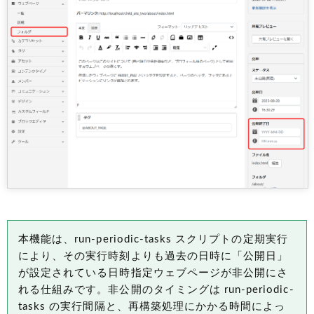
本機能は、run-periodic-tasks スクリプトの定期実行
により、その実行時刻よりも過去の日時に「公開日」
が設定されている日時指定ウェブページが非公開にさ
れる仕組みです。非公開のタイミングは run-periodic-
tasks の実行間隔と、再構築処理にかかる時間によっ