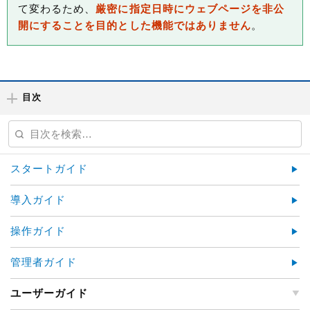
て変わるため、
厳密に指定日時にウェブページを非公
開にすることを目的とした機能ではありません
。
目次
スタートガイド
導入ガイド
操作ガイド
管理者ガイド
ユーザーガイド