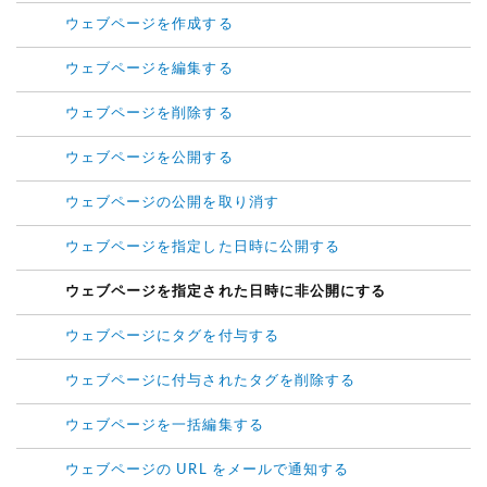
ウェブページを作成する
ウェブページを編集する
ウェブページを削除する
ウェブページを公開する
ウェブページの公開を取り消す
ウェブページを指定した日時に公開する
ウェブページを指定された日時に非公開にする
ウェブページにタグを付与する
ウェブページに付与されたタグを削除する
ウェブページを一括編集する
ウェブページの URL をメールで通知する