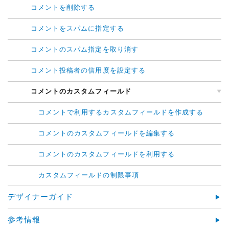
コメントを削除する
コメントをスパムに指定する
コメントのスパム指定を取り消す
コメント投稿者の信用度を設定する
コメントのカスタムフィールド
コメントで利用するカスタムフィールドを作成する
コメントのカスタムフィールドを編集する
コメントのカスタムフィールドを利用する
カスタムフィールドの制限事項
デザイナーガイド
参考情報