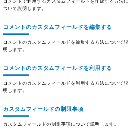
コメントで利用するカスタムフィールドを作成する方法に
ついて説明します。
コメントのカスタムフィールドを編集する
コメントのカスタムフィールドを編集する方法について説
明します。
コメントのカスタムフィールドを利用する
コメントのカスタムフィールドを利用する方法について説
明します。
カスタムフィールドの制限事項
カスタムフィールドの制限事項について説明します。