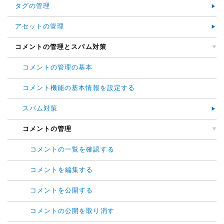
タグの管理
アセットの管理
コメントの管理とスパム対策
コメントの管理の基本
コメント機能の基本情報を設定する
スパム対策
コメントの管理
コメントの一覧を確認する
コメントを編集する
コメントを公開する
コメントの公開を取り消す