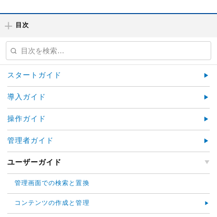
目次
スタートガイド
導入ガイド
操作ガイド
管理者ガイド
ユーザーガイド
管理画面での検索と置換
コンテンツの作成と管理