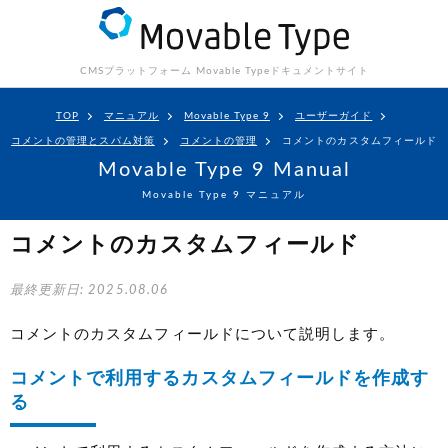
CMSプラットフォーム Movable Type
ドキュメントサイト
TOP
マニュアル
Movable Type 9
ユーザーガイド
コメントの管理とスパム対策
コメントの管理
コメントのカスタムフィールド
Movable Type 9 Manual
Movable Type 9 マニュアル
コメントのカスタムフィールド
最終更新日: 2025.08.06
コメントのカスタムフィールドについて説明します。
コメントで利用するカスタムフィールドを作成す
る