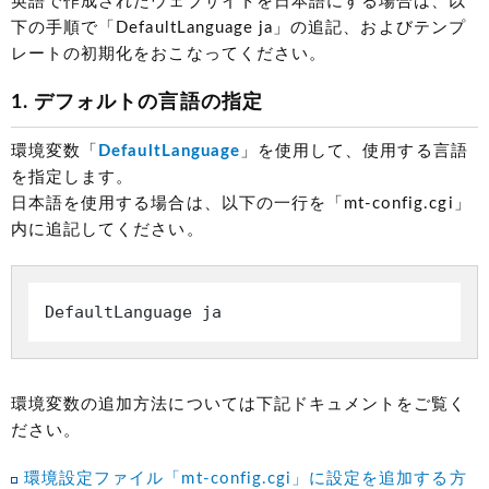
英語で作成されたウェブサイトを日本語にする場合は、以
下の手順で「DefaultLanguage ja」の追記、およびテンプ
レートの初期化をおこなってください。
1. デフォルトの言語の指定
環境変数「
DefaultLanguage
」を使用して、使用する言語
を指定します。
日本語を使用する場合は、以下の一行を「mt-config.cgi」
内に追記してください。
DefaultLanguage ja
環境変数の追加方法については下記ドキュメントをご覧く
ださい。
環境設定ファイル「mt-config.cgi」に設定を追加する方