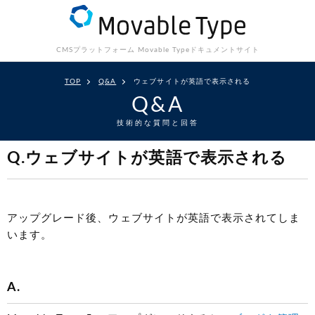
CMSプラットフォーム Movable Type
ドキュメントサイト
TOP
Q&A
ウェブサイトが英語で表示される
Q&A
技術的な質問と回答
Q.ウェブサイトが英語で表示される
アップグレード後、ウェブサイトが英語で表示されてしま
います。
A.