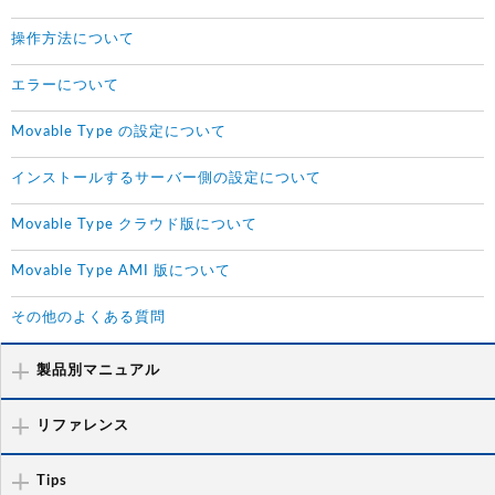
操作方法について
エラーについて
Movable Type の設定について
インストールするサーバー側の設定について
Movable Type クラウド版について
Movable Type AMI 版について
その他のよくある質問
製品別マニュアル
リファレンス
Tips