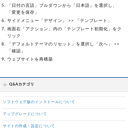
「日付の言語」プルダウンから「日本語」を選択し、
「変更を保存」
サイドメニュー「デザイン」 >> 「テンプレート」
画面右「アクション」内の「テンプレート初期化」をク
リック
「デフォルトテーマのリセット」を選択し「次へ」 >>
「確認」
ウェブサイトを再構築
Q&Aカテゴリ
ソフトウェア版のインストールについて
アップグレードについて
サイトの作成・設定について