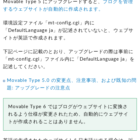
Movable Type 5 にアップグレードすると、
ブログを管理
するウェブサイトが自動的に作成されます。
環境設定ファイル「mt-config.cgi」内に
「DefaultLanguage ja」が記述されていないと、ウェブサ
イトが英語で作成されます。
下記ページに記載のとおり、アップグレードの際は事前に
「mt-config.cgi」ファイル内に「DefaultLanguage ja」を
記述してください。
Movable Type 5.0 の変更点、注意事項、および既知の問
題: アップグレードの注意点
Movable Type 6 ではブログがウェブサイトに変換さ
れるよう仕様が変更されたため、自動的にウェブサイ
トが作成されることはありません。