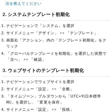
法を教えてください
2. システムテンプレート初期化
ナビゲーションで「システム」を選択
サイドメニュー「デザイン」 >> 「テンプレート」
画面右「アクション」内の「テンプレート初期化」をク
リック
「グローバルテンプレートを初期化」を選択した状態で
「次へ」 >> 「確認」
3. ウェブサイトのテンプレート初期化
ナビゲーションでウェブサイトを選択
サイドメニュー「設定」 >> 「全般」
「タイムゾーン」プルダウンから「UTC+9(日本標準
時)」を選択し、「変更を保存」
サイドメニュー「設定」 >> 「投稿」