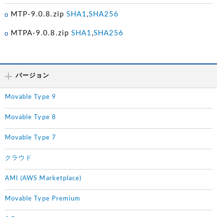
MTP-9.0.8.zip
SHA1
,
SHA256
MTPA-9.0.8.zip
SHA1
,
SHA256
バージョン
Movable Type 9
Movable Type 8
Movable Type 7
クラウド
AMI (AWS Marketplace)
Movable Type Premium