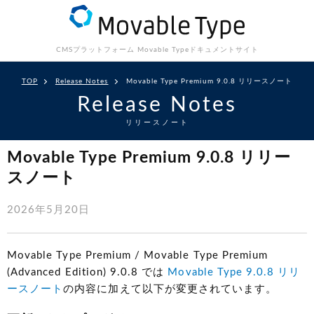
CMSプラットフォーム Movable Type
ドキュメントサイト
TOP
Release Notes
Movable Type Premium 9.0.8 リリースノート
Release Notes
リリースノート
Movable Type Premium 9.0.8 リリー
スノート
2026年5月20日
Movable Type Premium / Movable Type Premium
(Advanced Edition) 9.0.8 では
Movable Type 9.0.8 リリ
ースノート
の内容に加えて以下が変更されています。