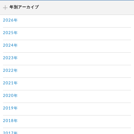
年別アーカイブ
2026年
2025年
2024年
2023年
2022年
2021年
2020年
2019年
2018年
2017年