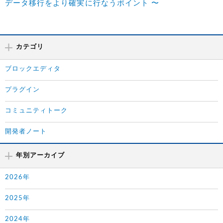
データ移行をより確実に行なうポイント 〜
カテゴリ
ブロックエディタ
プラグイン
コミュニティトーク
開発者ノート
年別アーカイブ
2026年
2025年
2024年