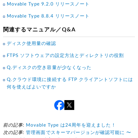
Movable Type 9.2.0 リリースノート
Movable Type 8.8.4 リリースノート
関連するマニュアル／Q&A
ディスク使用量の確認
FTPS ソフトウェアの設定方法とディレクトリの役割
Q.ディスクの空き容量が少なくなった
Q.クラウド環境に接続する FTP クライアントソフトには
何を使えばよいですか
前の記事:
Movable Type は24周年を迎えました！
次の記事:
管理画面でスキーマバージョンが確認可能に 〜