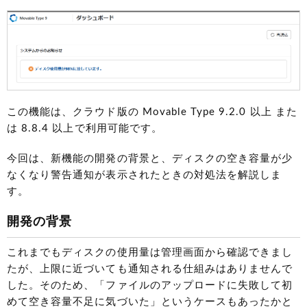
この機能は、クラウド版の Movable Type 9.2.0 以上 また
は 8.8.4 以上で利用可能です。
今回は、新機能の開発の背景と、ディスクの空き容量が少
なくなり警告通知が表示されたときの対処法を解説しま
す。
開発の背景
これまでもディスクの使用量は管理画面から確認できまし
たが、上限に近づいても通知される仕組みはありませんで
した。そのため、「ファイルのアップロードに失敗して初
めて空き容量不足に気づいた」というケースもあったかと