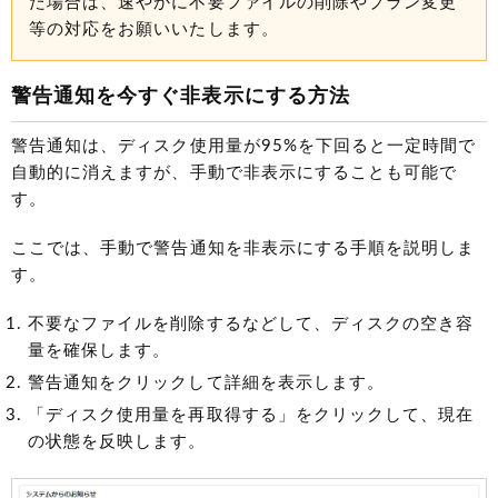
た場合は、速やかに不要ファイルの削除やプラン変更
等の対応をお願いいたします。
警告通知を今すぐ非表示にする方法
警告通知は、ディスク使用量が95%を下回ると一定時間で
自動的に消えますが、手動で非表示にすることも可能で
す。
ここでは、手動で警告通知を非表示にする手順を説明しま
す。
不要なファイルを削除するなどして、ディスクの空き容
量を確保します。
警告通知をクリックして詳細を表示します。
「ディスク使用量を再取得する」をクリックして、現在
の状態を反映します。