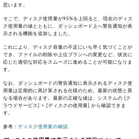
思います。
そこで、ディスク使用量が95%を上回ると、現在のディス
ク使用量の値とともに、ダッシュボード上へ警告通知が表
示される機能を追加しました。
これにより、ディスク容量の不足にいち早く気づくことが
でき、ファイルの削除や上位プランへの変更など、状況に
応じた適切な対応をスムーズに進めることが可能になりま
す。
なお、ダッシュボードの警告通知に表示されるディスク使
用量は定期的に再計算される仕様のため、最新の状態と異
なる場合があります。最新の正確な値は、システムの [ク
ラウドサービス] > [ディスクの使用量] から確認できま
す。
参考：
ディスク使用量の確認