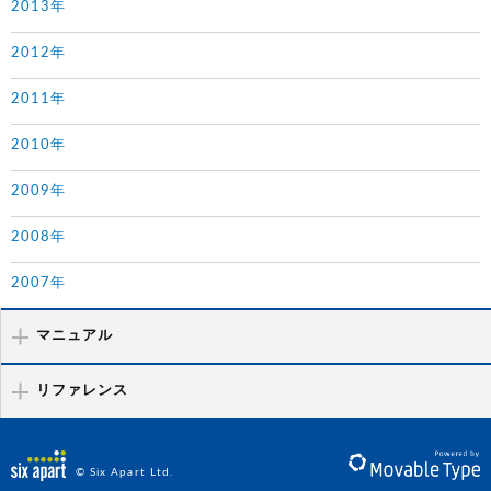
2013年
2012年
2011年
2010年
2009年
2008年
2007年
マニュアル
リファレンス
© Six Apart Ltd.