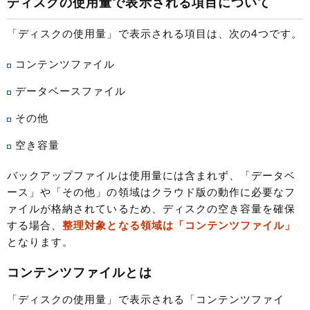
ディスクの使用量で表示される項目について
「ディスクの使用量」で表示される項目は、次の4つです。
コンテンツファイル
データベースファイル
その他
空き容量
バックアップファイルは使用量には含まれず、「データベ
ース」や「その他」の領域はクラウド版の動作に必要なフ
ァイルが格納されているため、ディスクの空き容量を確保
する場合、
整理対象となる領域は「コンテンツファイル」
となります。
コンテンツファイルとは
「ディスクの使用量」で表示される「コンテンツファイ