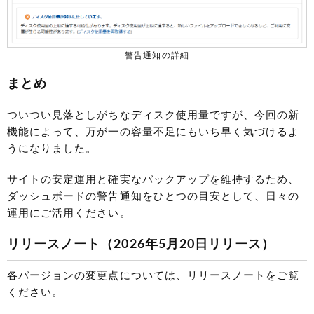
警告通知の詳細
まとめ
ついつい見落としがちなディスク使用量ですが、今回の新
機能によって、万が一の容量不足にもいち早く気づけるよ
うになりました。
サイトの安定運用と確実なバックアップを維持するため、
ダッシュボードの警告通知をひとつの目安として、日々の
運用にご活用ください。
リリースノート（2026年5月20日リリース）
各バージョンの変更点については、リリースノートをご覧
ください。