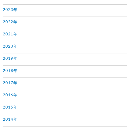
2023年
2022年
2021年
2020年
2019年
2018年
2017年
2016年
2015年
2014年