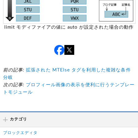
limit モディファイアの値に auto が設定された場合の動作
前の記事:
拡張された MTElse タグを利用した複雑な条件
分岐
次の記事:
プロフィール画像の表示を便利に行うテンプレー
トモジュール
カテゴリ
ブロックエディタ