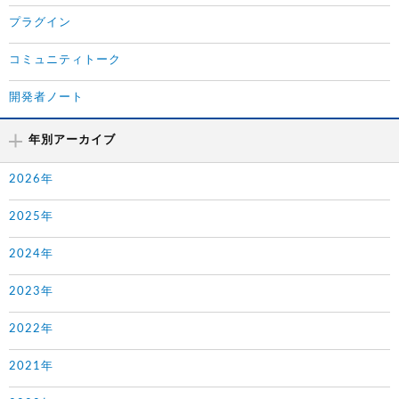
プラグイン
コミュニティトーク
開発者ノート
年別アーカイブ
2026年
2025年
2024年
2023年
2022年
2021年