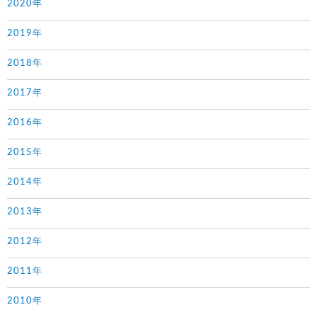
2020年
2019年
2018年
2017年
2016年
2015年
2014年
2013年
2012年
2011年
2010年