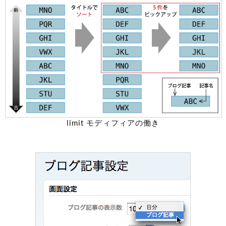
limit モディフィアの働き