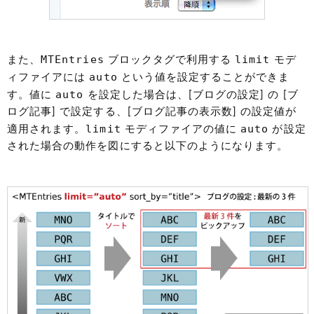
MTEntries
limit
また、
ブロックタグで利用する
モデ
auto
ィファイアには
という値を設定することができま
auto
す。値に
を設定した場合は、[ブログの設定] の [ブ
ログ記事] で設定する、[ブログ記事の表示数] の設定値が
limit
auto
適用されます。
モディファイアの値に
が設定
された場合の動作を図にすると以下のようになります。