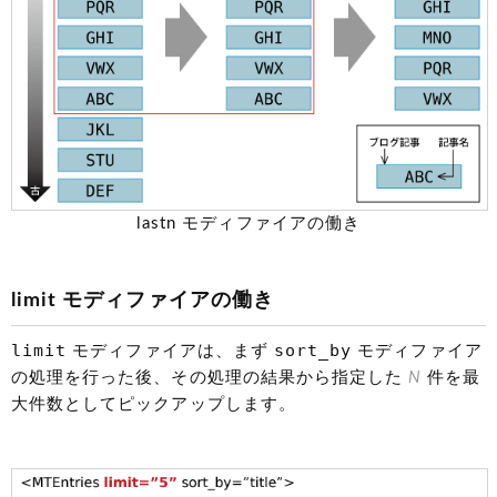
lastn モディファイアの働き
limit モディファイアの働き
limit
sort_by
モディファイアは、まず
モディファイア
の処理を行った後、その処理の結果から指定した
N
件を最
大件数としてピックアップします。