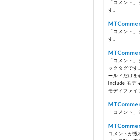
「コメント」
す。
MTCommen
「コメント」
す。
MTCommen
「コメント」
ックタグです
ールドだけを
include
モディファイ
MTComment
「コメント」
MTCommen
コメントが投稿