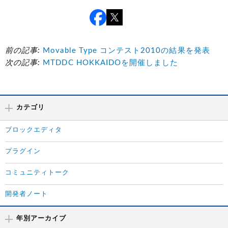
前の記事:
Movable Type コンテスト2010の結果を発表
次の記事:
MTDDC HOKKAIDOを開催しました
カテゴリ
ブロックエディタ
プラグイン
コミュニティトーク
開発者ノート
年別アーカイブ