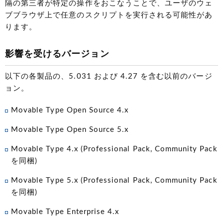
隔の第三者が特定の操作をおこなうことで、ユーザのウェ
ブブラウザ上で任意のスクリプトを実行される可能性があ
ります。
影響を受けるバージョン
以下の各製品の、5.031 および 4.27 を含む以前のバージ
ョン。
Movable Type Open Source 4.x
Movable Type Open Source 5.x
Movable Type 4.x
(Professional Pack, Community Pack
を同梱)
Movable Type 5.x
(Professional Pack, Community Pack
を同梱)
Movable Type Enterprise 4.x