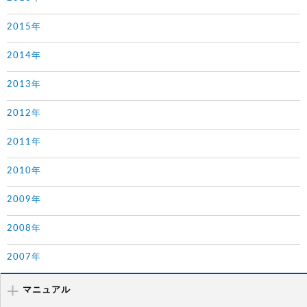
2015年
2014年
2013年
2012年
2011年
2010年
2009年
2008年
2007年
マニュアル