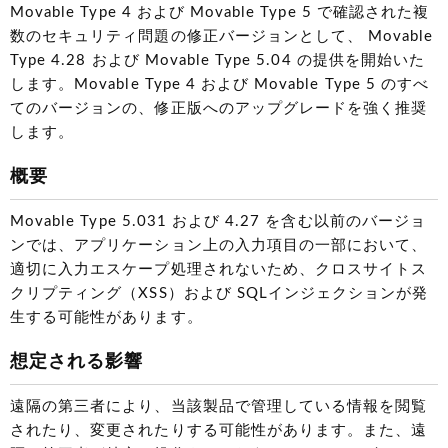
Movable Type 4 および Movable Type 5 で確認された複
数のセキュリティ問題の修正バージョンとして、 Movable
Type 4.28 および Movable Type 5.04 の提供を開始いた
します。Movable Type 4 および Movable Type 5 のすべ
てのバージョンの、修正版へのアップグレードを強く推奨
します。
概要
Movable Type 5.031 および 4.27 を含む以前のバージョ
ンでは、アプリケーション上の入力項目の一部において、
適切に入力エスケープ処理されないため、クロスサイトス
クリプティング（XSS）および SQLインジェクションが発
生する可能性があります。
想定される影響
遠隔の第三者により、当該製品で管理している情報を閲覧
されたり、変更されたりする可能性があります。また、遠