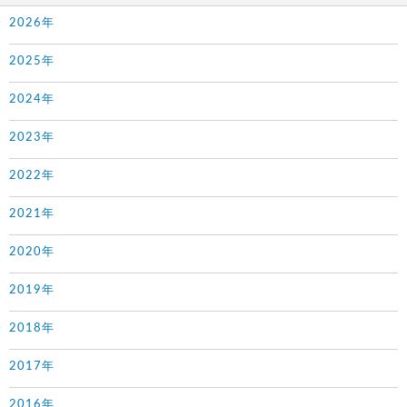
2026年
2025年
2024年
2023年
2022年
2021年
2020年
2019年
2018年
2017年
2016年