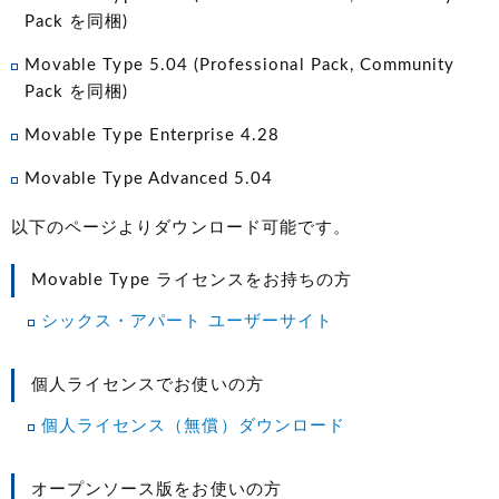
Pack を同梱)
Movable Type 5.04
(Professional Pack, Community
Pack を同梱)
Movable Type Enterprise 4.28
Movable Type Advanced 5.04
以下のページよりダウンロード可能です。
Movable Type ライセンスをお持ちの方
シックス・アパート ユーザーサイト
個人ライセンスでお使いの方
個人ライセンス（無償）ダウンロード
オープンソース版をお使いの方