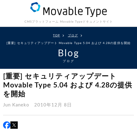
CMSプラットフォーム Movable Type
ドキュメントサイト
TOP
ブログ
[重要] セキュリティアップデート Movable Type 5.04 および 4.28の提供を開始
Blog
ブログ
[重要] セキュリティアップデート
Movable Type 5.04 および 4.28の提供
を開始
Jun Kaneko
2010年12月 8日