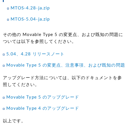
MTOS-4.28-ja.zip
MTOS-5.04-ja.zip
その他の Movable Type 5 の変更点、および既知の問題に
ついては以下を参照してください。
5.04、4.28 リリースノート
Movable Type 5 の変更点、注意事項、および既知の問題
アップグレード方法については、以下のドキュメントを参
照してください。
Movable Type 5 のアップグレード
Movable Type 4 のアップグレード
以上です。