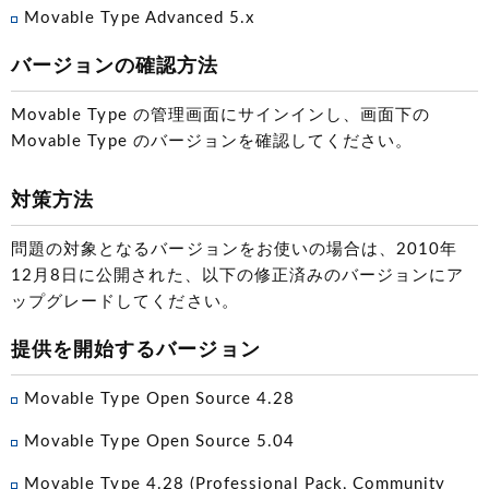
Movable Type Advanced 5.x
バージョンの確認方法
Movable Type の管理画面にサインインし、画面下の
Movable Type のバージョンを確認してください。
対策方法
問題の対象となるバージョンをお使いの場合は、2010年
12月8日に公開された、以下の修正済みのバージョンにア
ップグレードしてください。
提供を開始するバージョン
Movable Type Open Source 4.28
Movable Type Open Source 5.04
Movable Type 4.28
(Professional Pack, Community