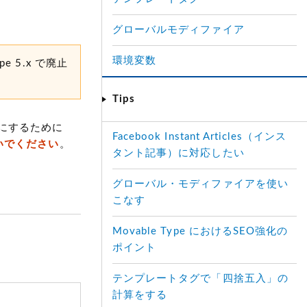
グローバルモディファイア
環境変数
e 5.x で廃止
Tips
にするために
Facebook Instant Articles（インス
ないでください
。
タント記事）に対応したい
グローバル・モディファイアを使い
こなす
Movable Type におけるSEO強化の
ポイント
テンプレートタグで「四捨五入」の
計算をする