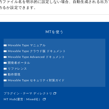
力ファイル名を明示的に設定しない場合、自動生成される出力
めるか設定できます。
MTを使う
Movable Type マニュアル
Movable Type クラウド版 ドキュメント
Movable Type Advanced ドキュメント
開発者ポータル
リファレンス
動作環境
Movable Type セキュリティ対策ガイド
プラグイン・テーマ ディレクトリ
MT Hub(運営 : Mixed社）