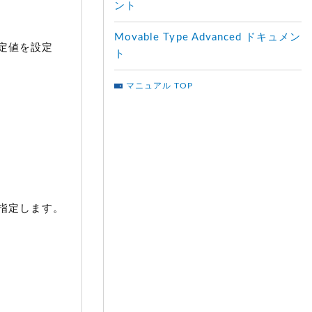
ント
Movable Type Advanced ドキュメン
定値を設定
ト
マニュアル TOP
指定します。