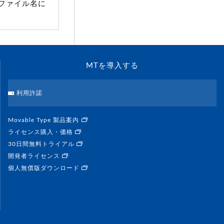
ファイル名に
MTを導入する
利用許諾
Movable Type 製品案内
ライセンス購入・価格
30日間無料トライアル
開発者ライセンス
個人無償版ダウンロード