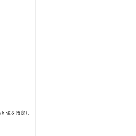
sk 値を指定し