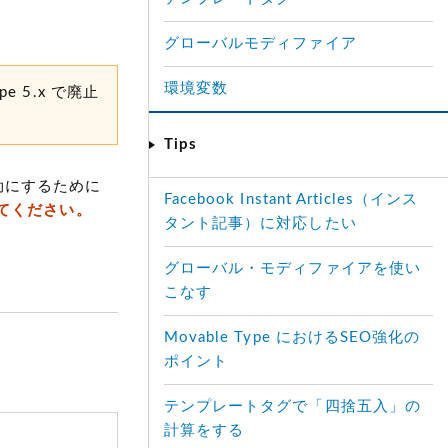
グローバルモディファイア
環境変数
e 5.x で廃止
Tips
効にするために
Facebook Instant Articles（インス
してください。
タント記事）に対応したい
グローバル・モディファイアを使い
こなす
Movable Type におけるSEO強化の
ポイント
テンプレートタグで「四捨五入」の
計算をする