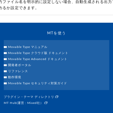
力ファイル名を明示的に設定しない場合、自動生成される出力
めるか設定できます。
MTを使う
Movable Type マニュアル
Movable Type クラウド版 ドキュメント
Movable Type Advanced ドキュメント
開発者ポータル
リファレンス
動作環境
Movable Type セキュリティ対策ガイド
プラグイン・テーマ ディレクトリ
MT Hub(運営 : Mixed社）