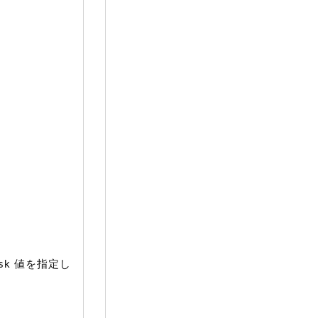
sk 値を指定し