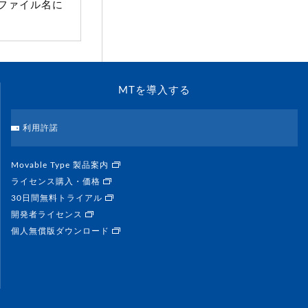
ファイル名に
MTを導入する
利用許諾
Movable Type 製品案内
ライセンス購入・価格
30日間無料トライアル
開発者ライセンス
個人無償版ダウンロード