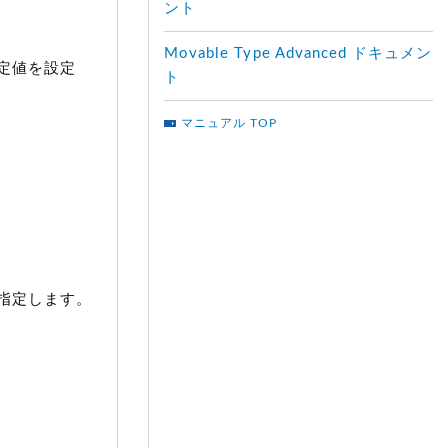
ント
Movable Type Advanced ドキュメン
定値を設定
ト
マニュアル TOP
指定します。