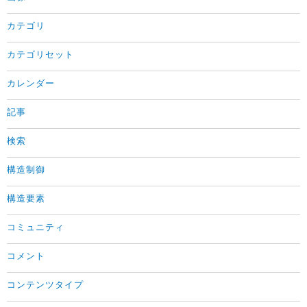
カテゴリ
カテゴリセット
カレンダー
記事
検索
構造制御
構造要素
コミュニティ
コメント
コンテンツタイプ