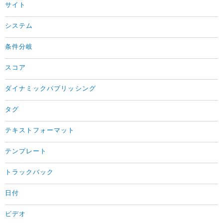
サイト
システム
条件分岐
スコア
ダイナミックパブリッシング
タグ
テキストフォーマット
テンプレート
トラックバック
日付
ビデオ