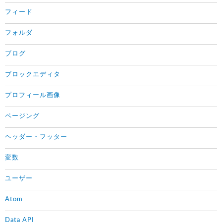
フィード
フォルダ
ブログ
ブロックエディタ
プロフィール画像
ページング
ヘッダー・フッター
変数
ユーザー
Atom
Data API