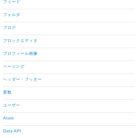
フィード
フォルダ
ブログ
ブロックエディタ
プロフィール画像
ページング
ヘッダー・フッター
変数
ユーザー
Atom
Data API