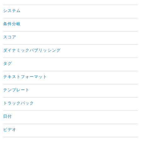
システム
条件分岐
スコア
ダイナミックパブリッシング
タグ
テキストフォーマット
テンプレート
トラックバック
日付
ビデオ