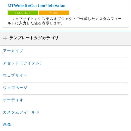
MTWebsiteCustomFieldValue
FUNCTION
MT5.0
「ウェブサイト」システムオブジェクトで作成したカスタムフィー
ルドに入力した値を表示します。
テンプレートタグカテゴリ
アーカイブ
アセット（アイテム）
ウェブサイト
ウェブページ
オーディオ
カスタムフィールド
画像