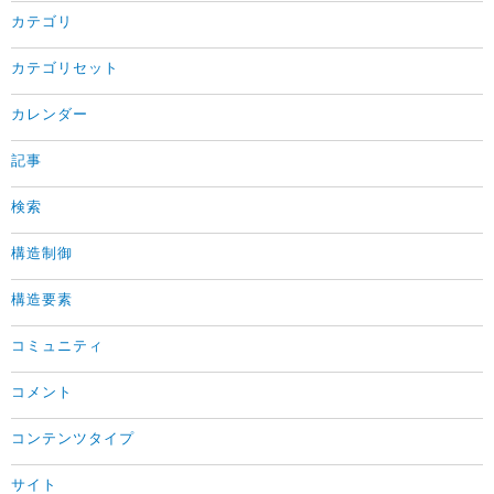
カテゴリ
カテゴリセット
カレンダー
記事
検索
構造制御
構造要素
コミュニティ
コメント
コンテンツタイプ
サイト