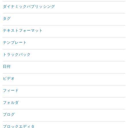
ダイナミックパブリッシング
タグ
テキストフォーマット
テンプレート
トラックバック
日付
ビデオ
フィード
フォルダ
ブログ
ブロックエディタ