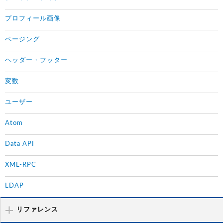
プロフィール画像
ページング
ヘッダー・フッター
変数
ユーザー
Atom
Data API
XML-RPC
LDAP
リファレンス