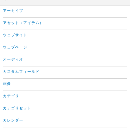
アーカイブ
アセット（アイテム）
ウェブサイト
ウェブページ
オーディオ
カスタムフィールド
画像
カテゴリ
カテゴリセット
カレンダー