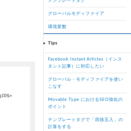
テンプレートタグ
グローバルモディファイア
環境変数
Tips
Facebook Instant Articles（インス
タント記事）に対応したい
グローバル・モディファイアを使い
こなす
gID$>

Movable Type におけるSEO強化の
ポイント
テンプレートタグで「四捨五入」の
計算をする