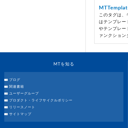
MTTemplat
このタグは、
はテンプレー
やテンプレート
ァンクション
MTを知る
ブログ
関連書籍
ユーザーグループ
プロダクト・ライフサイクルポリシー
リリースノート
サイトマップ