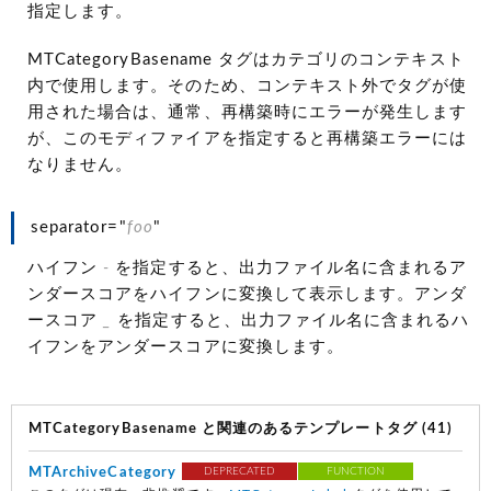
指定します。
MTCategoryBasename タグはカテゴリのコンテキスト
内で使用します。そのため、コンテキスト外でタグが使
用された場合は、通常、再構築時にエラーが発生します
が、このモディファイアを指定すると再構築エラーには
なりません。
separator="
foo
"
ハイフン
-
を指定すると、出力ファイル名に含まれるア
ンダースコアをハイフンに変換して表示します。アンダ
ースコア
_
を指定すると、出力ファイル名に含まれるハ
イフンをアンダースコアに変換します。
MTCategoryBasename と関連のあるテンプレートタグ (41)
MTArchiveCategory
DEPRECATED
FUNCTION