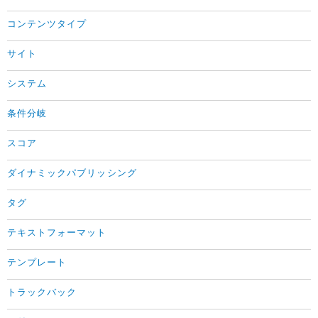
コンテンツタイプ
サイト
システム
条件分岐
スコア
ダイナミックパブリッシング
タグ
テキストフォーマット
テンプレート
トラックバック