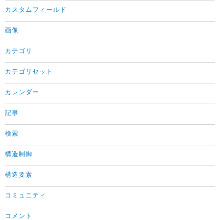
カスタムフィールド
画像
カテゴリ
カテゴリセット
カレンダー
記事
検索
構造制御
構造要素
コミュニティ
コメント