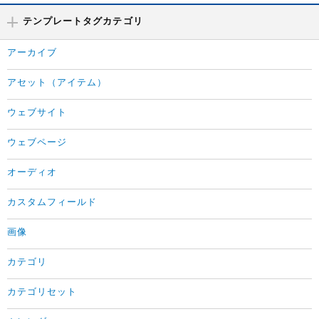
テンプレートタグカテゴリ
アーカイブ
アセット（アイテム）
ウェブサイト
ウェブページ
オーディオ
カスタムフィールド
画像
カテゴリ
カテゴリセット