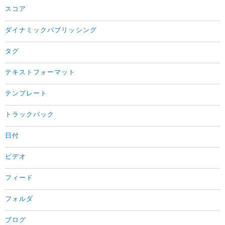
スコア
ダイナミックパブリッシング
タグ
テキストフォーマット
テンプレート
トラックバック
日付
ビデオ
フィード
フォルダ
ブログ