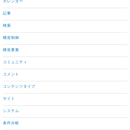
カレンダー
記事
検索
構造制御
構造要素
コミュニティ
コメント
コンテンツタイプ
サイト
システム
条件分岐