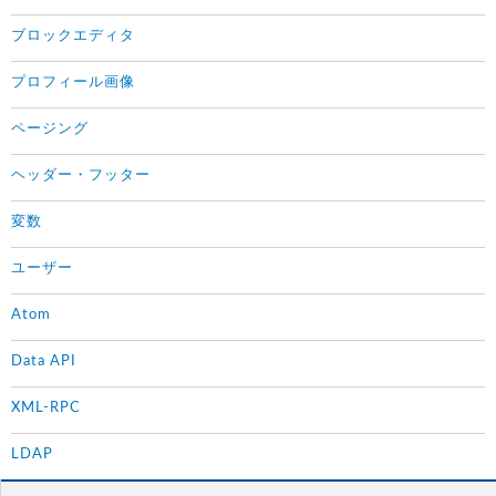
ブロックエディタ
プロフィール画像
ページング
ヘッダー・フッター
変数
ユーザー
Atom
Data API
XML-RPC
LDAP