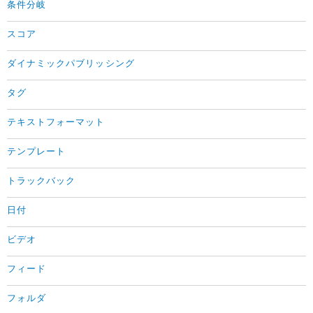
条件分岐
スコア
ダイナミックパブリッシング
タグ
テキストフォーマット
テンプレート
トラックバック
日付
ビデオ
フィード
フォルダ