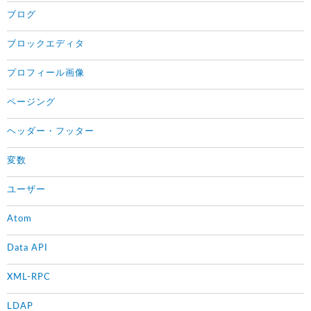
ブログ
ブロックエディタ
プロフィール画像
ページング
ヘッダー・フッター
変数
ユーザー
Atom
Data API
XML-RPC
LDAP