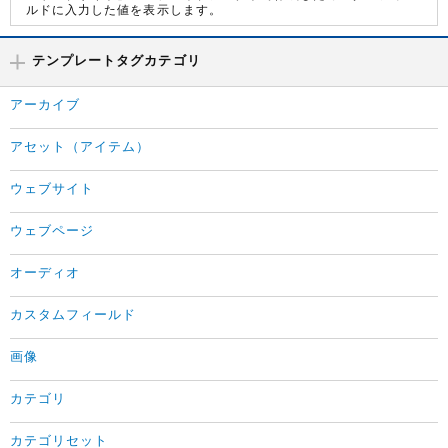
ルドに入力した値を表示します。
テンプレートタグカテゴリ
アーカイブ
アセット（アイテム）
ウェブサイト
ウェブページ
オーディオ
カスタムフィールド
画像
カテゴリ
カテゴリセット