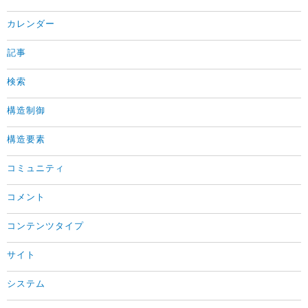
カレンダー
記事
検索
構造制御
構造要素
コミュニティ
コメント
コンテンツタイプ
サイト
システム