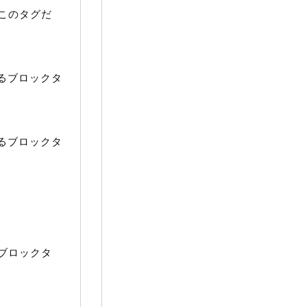
このタグだ
るブロックタ
るブロックタ
ブロックタ