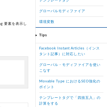
テンプレートタグ
グローバルモディファイア
環境変数
g 要素を表示し
Tips
Facebook Instant Articles（インス
タント記事）に対応したい
グローバル・モディファイアを使い
こなす
Movable Type におけるSEO強化の
ポイント
テンプレートタグで「四捨五入」の
計算をする