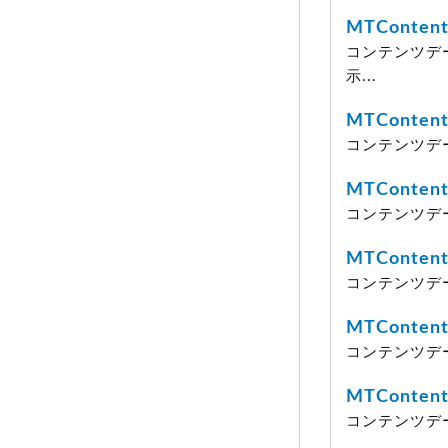
MTContent
コンテンツデ
示...
MTContent
コンテンツデー
MTContent
コンテンツデー
MTContent
コンテンツデ
MTContent
コンテンツデー
MTContent
コンテンツデ