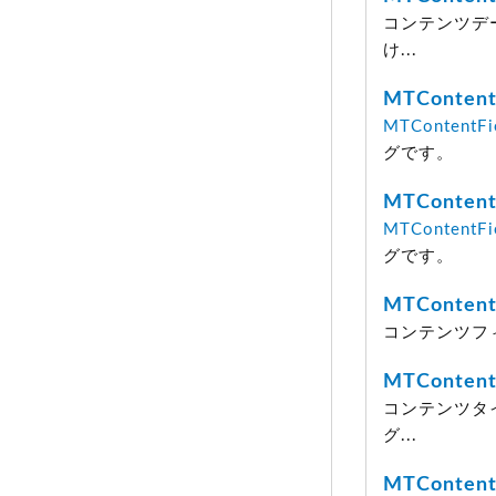
コンテンツデ
け...
MTContent
MTContentFi
グです。
MTContent
MTContentFi
グです。
MTContent
コンテンツフ
MTContent
コンテンツタ
グ...
MTContent