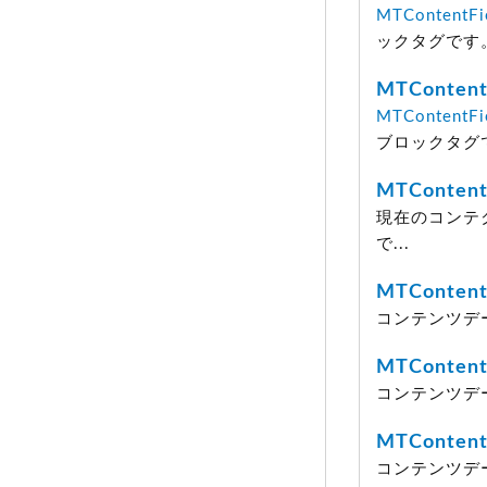
MTContentFi
ックタグです
MTContent
MTContentFi
ブロックタグ
MTContent
現在のコンテ
で...
MTContent
コンテンツデー
MTContentI
コンテンツデ
MTContent
コンテンツデ