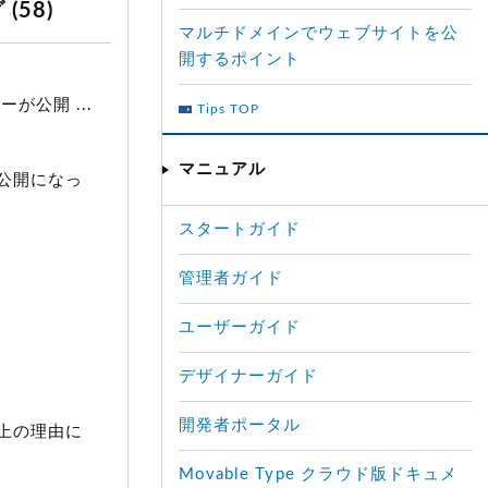
(58)
マルチドメインでウェブサイトを公
開するポイント
公開 ...
Tips TOP
マニュアル
公開になっ
スタートガイド
管理者ガイド
ユーザーガイド
デザイナーガイド
開発者ポータル
上の理由に
Movable Type クラウド版ドキュメ